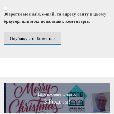
Зберегти моє ім'я, e-mail, та адресу сайту в цьому
браузері для моїх подальших коментарів.
Щотижневе Слово:
З Різдвом!