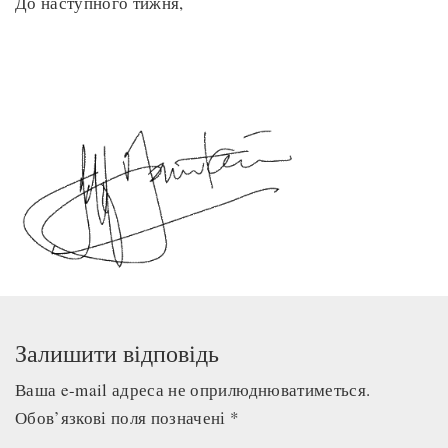
До наступного тижня,
Залишити відповідь
Ваша e-mail адреса не оприлюднюватиметься.
Обов’язкові поля позначені
*