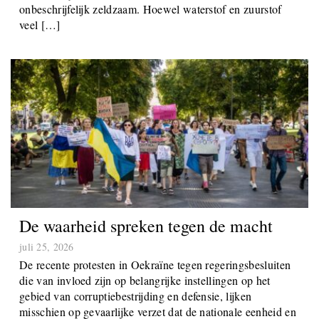
onbeschrijfelijk zeldzaam. Hoewel waterstof en zuurstof
veel […]
De waarheid spreken tegen de macht
juli 25, 2026
De recente protesten in Oekraïne tegen regeringsbesluiten
die van invloed zijn op belangrijke instellingen op het
gebied van corruptiebestrijding en defensie, lijken
misschien op gevaarlijke verzet dat de nationale eenheid en