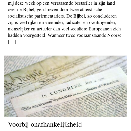
mij deze week op een verrassende bestseller in zijn land
over de Bijbel, geschreven door twee atheïstische
socialistische parlementariërs. De Bijbel, zo concluderen
zij, is veel rijker en vreemder, radicaler en overtuigender,
menselijker en actueler dan veel seculiere Europeanen zich
hadden voorgesteld. Wanneer twee vooraanstaande Noorse
[…]
Voorbij onafhankelijkheid