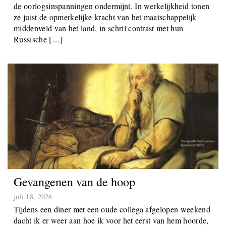
de oorlogsinspanningen ondermijnt. In werkelijkheid tonen
ze juist de opmerkelijke kracht van het maatschappelijk
middenveld van het land, in schril contrast met hun
Russische […]
Gevangenen van de hoop
juli 18, 2026
Tijdens een diner met een oude collega afgelopen weekend
dacht ik er weer aan hoe ik voor het eerst van hem hoorde,