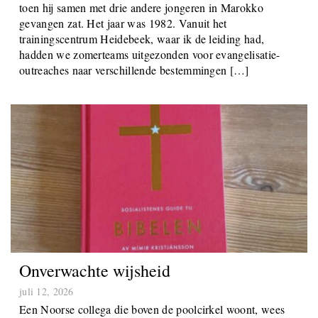
toen hij samen met drie andere jongeren in Marokko
gevangen zat. Het jaar was 1982. Vanuit het
trainingscentrum Heidebeek, waar ik de leiding had,
hadden we zomerteams uitgezonden voor evangelisatie-
outreaches naar verschillende bestemmingen […]
Onverwachte wijsheid
juli 12, 2026
Een Noorse collega die boven de poolcirkel woont, wees