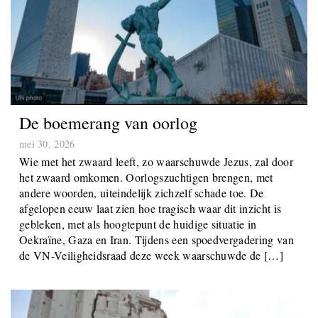
De boemerang van oorlog
mei 30, 2026
Wie met het zwaard leeft, zo waarschuwde Jezus, zal door
het zwaard omkomen. Oorlogszuchtigen brengen, met
andere woorden, uiteindelijk zichzelf schade toe. De
afgelopen eeuw laat zien hoe tragisch waar dit inzicht is
gebleken, met als hoogtepunt de huidige situatie in
Oekraïne, Gaza en Iran. Tijdens een spoedvergadering van
de VN-Veiligheidsraad deze week waarschuwde de […]