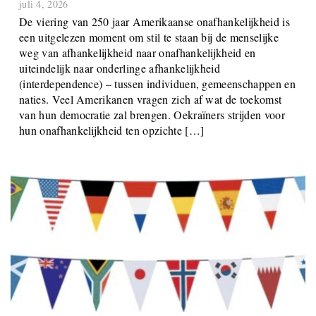
juli 4, 2026
De viering van 250 jaar Amerikaanse onafhankelijkheid is
een uitgelezen moment om stil te staan ​​bij de menselijke
weg van afhankelijkheid naar onafhankelijkheid en
uiteindelijk naar onderlinge afhankelijkheid
(interdependence) – tussen individuen, gemeenschappen en
naties. Veel Amerikanen vragen zich af wat de toekomst
van hun democratie zal brengen. Oekraïners strijden voor
hun onafhankelijkheid ten opzichte […]