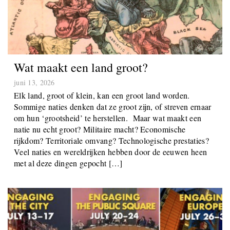
Wat maakt een land groot?
juni 13, 2026
Elk land, groot of klein, kan een groot land worden.
Sommige naties denken dat ze groot zijn, of streven ernaar
om hun ‘grootsheid’ te herstellen. Maar wat maakt een
natie nu echt groot? Militaire macht? Economische
rijkdom? Territoriale omvang? Technologische prestaties?
Veel naties en wereldrijken hebben door de eeuwen heen
met al deze dingen gepocht […]