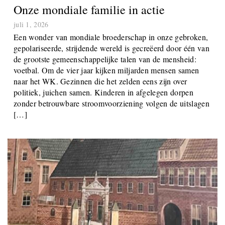
Onze mondiale familie in actie
juli 1, 2026
Een wonder van mondiale broederschap in onze gebroken,
gepolariseerde, strijdende wereld is gecreëerd door één van
de grootste gemeenschappelijke talen van de mensheid:
voetbal. Om de vier jaar kijken miljarden mensen samen
naar het WK. Gezinnen die het zelden eens zijn over
politiek, juichen samen. Kinderen in afgelegen dorpen
zonder betrouwbare stroomvoorziening volgen de uitslagen
[…]