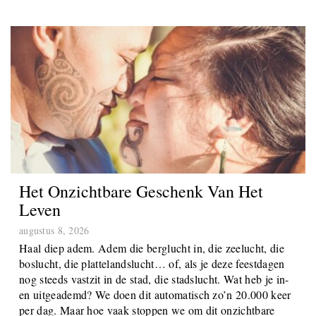
Het Onzichtbare Geschenk Van Het
Leven
augustus 8, 2026
Haal diep adem. Adem die berglucht in, die zeelucht, die
boslucht, die plattelandslucht… of, als je deze feestdagen
nog steeds vastzit in de stad, die stadslucht. Wat heb je in-
en uitgeademd? We doen dit automatisch zo’n 20.000 keer
per dag. Maar hoe vaak stoppen we om dit onzichtbare