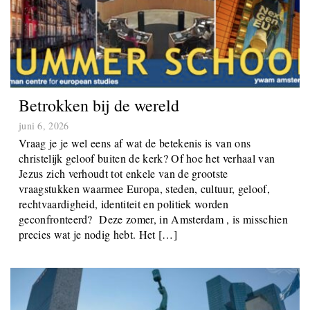
Betrokken bij de wereld
juni 6, 2026
Vraag je je wel eens af wat de betekenis is van ons
christelijk geloof buiten de kerk? Of hoe het verhaal van
Jezus zich verhoudt tot enkele van de grootste
vraagstukken waarmee Europa, steden, cultuur, geloof,
rechtvaardigheid, identiteit en politiek worden
geconfronteerd? Deze zomer, in Amsterdam , is misschien
precies wat je nodig hebt. Het […]