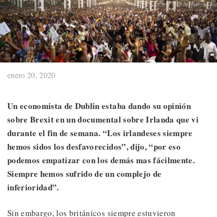
enero 20, 2020
Un economista de Dublin estaba dando su opinión
sobre Brexit en un documental sobre Irlanda que vi
durante el fin de semana. “Los irlandeses siempre
hemos sidos los desfavorecidos”, dijo, “por eso
podemos empatizar con los demás mas fácilmente.
Siempre hemos sufrido de un complejo de
inferioridad”.
Sin embargo, los británicos siempre estuvieron