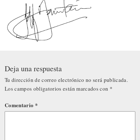
Deja una respuesta
Tu dirección de correo electrónico no será publicada.
Los campos obligatorios están marcados con
*
Comentario
*