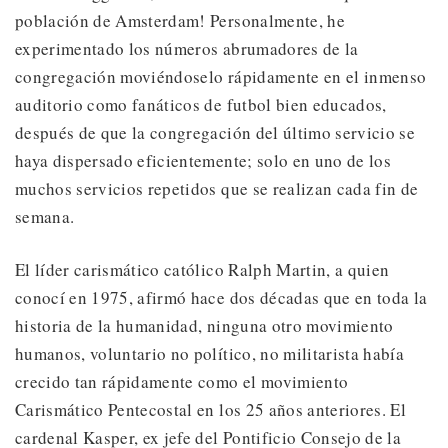
población de Amsterdam! Personalmente, he
experimentado los números abrumadores de la
congregación moviéndoselo rápidamente en el inmenso
auditorio como fanáticos de futbol bien educados,
después de que la congregación del último servicio se
haya dispersado eficientemente; solo en uno de los
muchos servicios repetidos que se realizan cada fin de
semana.
El líder carismático católico Ralph Martin, a quien
conocí en 1975, afirmó hace dos décadas que en toda la
historia de la humanidad, ninguna otro movimiento
humanos, voluntario no político, no militarista había
crecido tan rápidamente como el movimiento
Carismático Pentecostal en los 25 años anteriores. El
cardenal Kasper, ex jefe del Pontificio Consejo de la