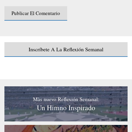
Inscríbete A La Reflexión Semanal
Màs nuevo Reflexión Semanal:
Un Himno Inspirado