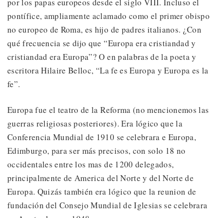
por los papas europeos desde el siglo VIII. Incluso el
pontífice, ampliamente aclamado como el primer obispo
no europeo de Roma, es hijo de padres italianos. ¿Con
qué frecuencia se dijo que “Europa era cristiandad y
cristiandad era Europa”? O en palabras de la poeta y
escritora Hilaire Belloc, “La fe es Europa y Europa es la
fe”.
Europa fue el teatro de la Reforma (no mencionemos las
guerras religiosas posteriores). Era lógico que la
Conferencia Mundial de 1910 se celebrara e Europa,
Edimburgo, para ser más precisos, con solo 18 no
occidentales entre los mas de 1200 delegados,
principalmente de America del Norte y del Norte de
Europa. Quizás también era lógico que la reunion de
fundación del Consejo Mundial de Iglesias se celebrara