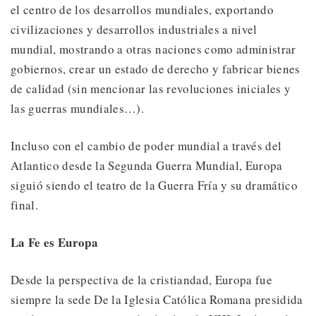
el centro de los desarrollos mundiales, exportando
civilizaciones y desarrollos industriales a nivel
mundial, mostrando a otras naciones como administrar
gobiernos, crear un estado de derecho y fabricar bienes
de calidad (sin mencionar las revoluciones iniciales y
las guerras mundiales…).
Incluso con el cambio de poder mundial a través del
Atlantico desde la Segunda Guerra Mundial, Europa
siguió siendo el teatro de la Guerra Fría y su dramático
final.
La Fe es Europa
Desde la perspectiva de la cristiandad, Europa fue
siempre la sede De la Iglesia Católica Romana presidida