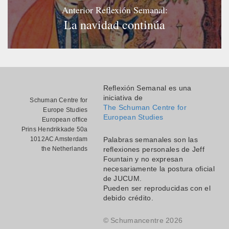
Anterior Reflexión Semanal:
La navidad continúa
Reflexión Semanal es una
iniciativa de
Schuman Centre for
The Schuman Centre for
Europe Studies
European Studies
European office
Prins Hendrikkade 50a
1012AC Amsterdam
Palabras semanales son las
the Netherlands
reflexiones personales de Jeff
Fountain y no expresan
necesariamente la postura oficial
de JUCUM.
Pueden ser reproducidas con el
debido crédito.
© Schumancentre 2026