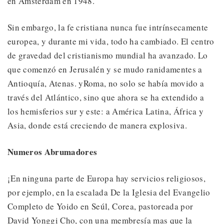
en Amsterdam en 1948.
Sin embargo, la fe cristiana nunca fue intrínsecamente
europea, y durante mi vida, todo ha cambiado. El centro
de gravedad del cristianismo mundial ha avanzado. Lo
que comenzó en Jerusalén y se mudo ranidamentes a
Antioquía, Atenas. yRoma, no solo se había movido a
través del Atlántico, sino que ahora se ha extendido a
los hemisferios sur y este: a América Latina, África y
Asia, donde está creciendo de manera explosiva.
Numeros Abrumadores
¡En ninguna parte de Europa hay servicios religiosos,
por ejemplo, en la escalada De la Iglesia del Evangelio
Completo de Yoido en Seúl, Corea, pastoreada por
David Yonggi Cho, con una membresía mas que la