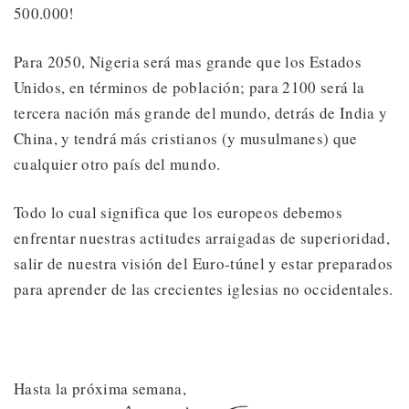
500.000!
Para 2050, Nigeria será mas grande que los Estados
Unidos, en términos de población; para 2100 será la
tercera nación más grande del mundo, detrás de India y
China, y tendrá más cristianos (y musulmanes) que
cualquier otro país del mundo.
Todo lo cual significa que los europeos debemos
enfrentar nuestras actitudes arraigadas de superioridad,
salir de nuestra visión del Euro-túnel y estar preparados
para aprender de las crecientes iglesias no occidentales.
Hasta la próxima semana,