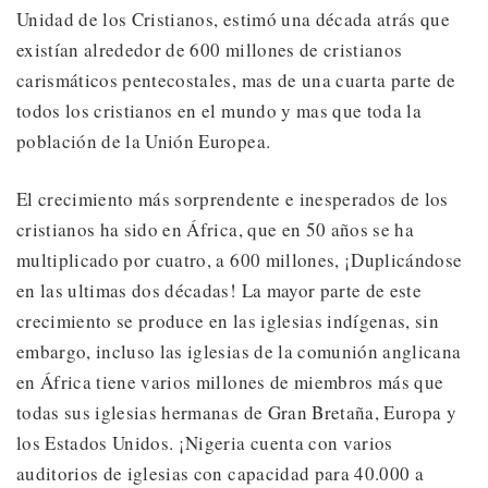
Unidad de los Cristianos, estimó una década atrás que
existían alrededor de 600 millones de cristianos
carismáticos pentecostales, mas de una cuarta parte de
todos los cristianos en el mundo y mas que toda la
población de la Unión Europea.
El crecimiento más sorprendente e inesperados de los
cristianos ha sido en África, que en 50 años se ha
multiplicado por cuatro, a 600 millones, ¡Duplicándose
en las ultimas dos décadas! La mayor parte de este
crecimiento se produce en las iglesias indígenas, sin
embargo, incluso las iglesias de la comunión anglicana
en África tiene varios millones de miembros más que
todas sus iglesias hermanas de Gran Bretaña, Europa y
los Estados Unidos. ¡Nigeria cuenta con varios
auditorios de iglesias con capacidad para 40.000 a