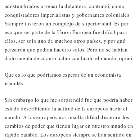
acostumbrados a tomar la delantera, continuó, como
conquistadores imperialistas y gobernantes coloniales.
Siempre tuvieron un complejo de superioridad. Es por
eso que ser parte de la Unión Europea fue difícil para
ellos, ser solo uno de muchos otros países, y por qué
pensaron que podían hacerlo solos. Pero no se habían
dado cuenta de cuanto había cambiado el mundo, opinó.
Que es lo que podríamos esperar de un economista
irlandés.
Sin embargo lo que me sorprendió fue que podría haber
estado describiendo la actitud de ls europeos hacia el
mundo. A los europeos nos resulta difícil discernir los
cambios de poder que tienen lugar en nuestro mundo en
rápido cambio. Los europeos siempre se han sentido en