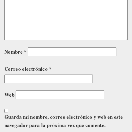
Nombre
*
Correo electrónico
*
Web
Guarda mi nombre, correo electrónico y web en este
navegador para la próxima vez que comente.