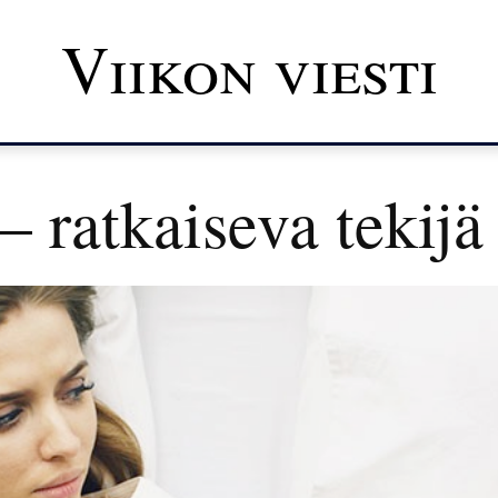
Viikon viesti
 ratkaiseva tekijä