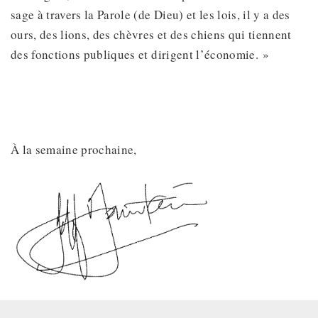
sage à travers la Parole (de Dieu) et les lois, il y a des
ours, des lions, des chèvres et des chiens qui tiennent
des fonctions publiques et dirigent l’économie. »
À la semaine prochaine,