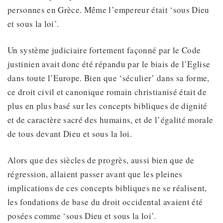
personnes en Grèce. Même l’empereur était ‘sous Dieu
et sous la loi’.
Un système judiciaire fortement façonné par le Code
justinien avait donc été répandu par le biais de l’Eglise
dans toute l’Europe. Bien que ‘séculier’ dans sa forme,
ce droit civil et canonique romain christianisé était de
plus en plus basé sur les concepts bibliques de dignité
et de caractère sacré des humains, et de l’égalité morale
de tous devant Dieu et sous la loi.
Alors que des siècles de progrès, aussi bien que de
régression, allaient passer avant que les pleines
implications de ces concepts bibliques ne se réalisent,
les fondations de base du droit occidental avaient été
posées comme ‘sous Dieu et sous la loi’.