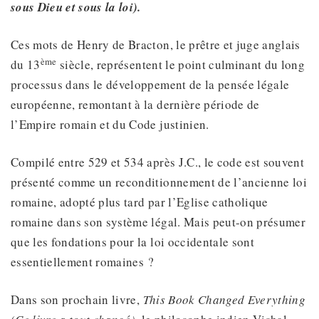
sous Dieu et sous la loi).
Ces mots de Henry de Bracton, le prêtre et juge anglais
ème
du 13
siècle, représentent le point culminant du long
processus dans le développement de la pensée légale
européenne, remontant à la dernière période de
l’Empire romain et du Code justinien.
Compilé entre 529 et 534 après J.C., le code est souvent
présenté comme un reconditionnement de l’ancienne loi
romaine, adopté plus tard par l’Eglise catholique
romaine dans son système légal. Mais peut-on présumer
que les fondations pour la loi occidentale sont
essentiellement romaines ?
Dans son prochain livre,
This Book Changed Everything