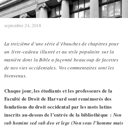
septembre 24, 2018
La treizième d’une série d’ébauches de chapitres pour
un livre-cadeau illustré et au style populaire sur la
manière dont la Bible a façonné beaucoup de facettes
de nos vies occidentales. Vos commentaires sont les
bienvenus.
Chaque jour, les étudiants et les professeurs de la
Faculté de Droit de Harvard sont remémorés des
fondations du droit occidental par les mots latins
inscrits au-dessus de l’entrée de la bibliothèque :
Non
sub homine sed sub deo et lege (Non sous l’homme mais