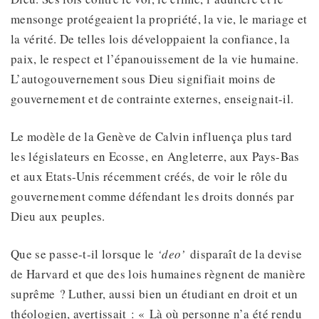
mensonge protégeaient la propriété, la vie, le mariage et
la vérité. De telles lois développaient la confiance, la
paix, le respect et l’épanouissement de la vie humaine.
L’autogouvernement sous Dieu signifiait moins de
gouvernement et de contrainte externes, enseignait-il.
Le modèle de la Genève de Calvin influença plus tard
les législateurs en Ecosse, en Angleterre, aux Pays-Bas
et aux Etats-Unis récemment créés, de voir le rôle du
gouvernement comme défendant les droits donnés par
Dieu aux peuples.
Que se passe-t-il lorsque le
‘deo’
disparaît de la devise
de Harvard et que des lois humaines règnent de manière
suprême ? Luther, aussi bien un étudiant en droit et un
théologien, avertissait : « Là où personne n’a été rendu