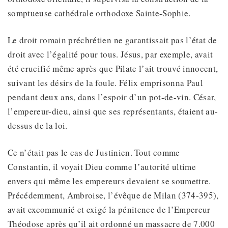
somptueuse cathédrale orthodoxe Sainte-Sophie.
Le droit romain préchrétien ne garantissait pas l’état de
droit avec l’égalité pour tous. Jésus, par exemple, avait
été crucifié même après que Pilate l’ait trouvé innocent,
suivant les désirs de la foule. Félix emprisonna Paul
pendant deux ans, dans l’espoir d’un pot-de-vin. César,
l’empereur-dieu, ainsi que ses représentants, étaient au-
dessus de la loi.
Ce n’était pas le cas de Justinien. Tout comme
Constantin, il voyait Dieu comme l’autorité ultime
envers qui même les empereurs devaient se soumettre.
Précédemment, Ambroise, l’évêque de Milan (374-395),
avait excommunié et exigé la pénitence de l’Empereur
Théodose après qu’il ait ordonné un massacre de 7.000