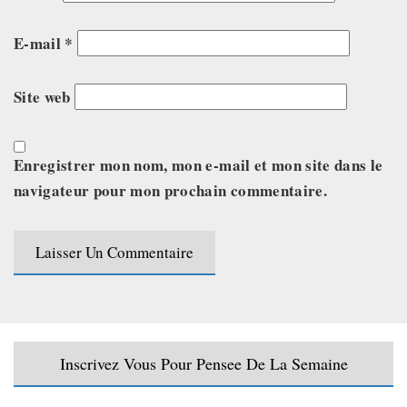
E-mail
*
Site web
Enregistrer mon nom, mon e-mail et mon site dans le
navigateur pour mon prochain commentaire.
Inscrivez Vous Pour Pensee De La Semaine