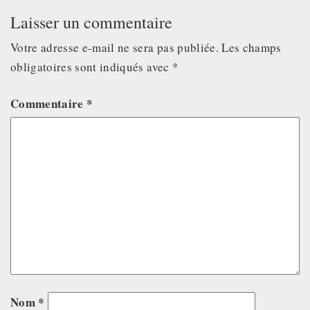
Laisser un commentaire
Votre adresse e-mail ne sera pas publiée.
Les champs
obligatoires sont indiqués avec
*
Commentaire
*
Nom
*