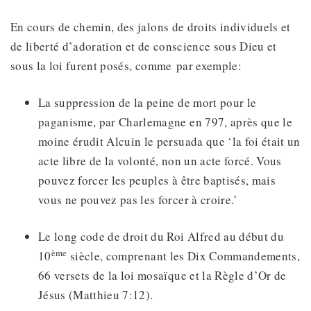
En cours de chemin, des jalons de droits individuels et
de liberté d’adoration et de conscience sous Dieu et
sous la loi furent posés, comme par exemple:
La suppression de la peine de mort pour le
paganisme, par Charlemagne en 797, après que le
moine érudit Alcuin le persuada que ‘la foi était un
acte libre de la volonté, non un acte forcé. Vous
pouvez forcer les peuples à être baptisés, mais
vous ne pouvez pas les forcer à croire.’
Le long code de droit du Roi Alfred au début du
ème
10
siècle, comprenant les Dix Commandements,
66 versets de la loi mosaïque et la Règle d’Or de
Jésus (Matthieu 7:12).