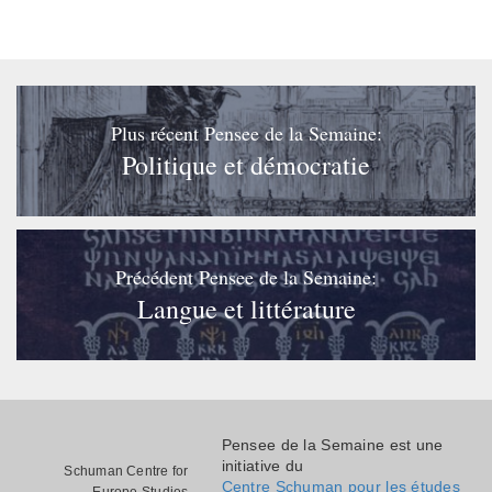
Plus récent Pensee de la Semaine:
Politique et démocratie
Précédent Pensee de la Semaine:
Langue et littérature
Pensee de la Semaine est une
initiative du
Schuman Centre for
Centre Schuman pour les études
Europe Studies