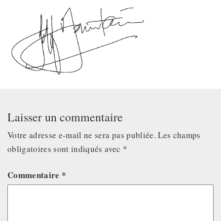
Laisser un commentaire
Votre adresse e-mail ne sera pas publiée.
Les champs
obligatoires sont indiqués avec
*
Commentaire
*