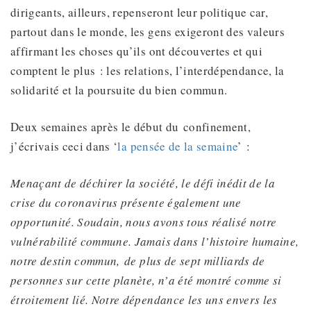
dirigeants, ailleurs, repenseront leur politique car,
partout dans le monde, les gens exigeront des valeurs
affirmant les choses qu’ils ont découvertes et qui
comptent le plus : les relations, l’interdépendance, la
solidarité et la poursuite du bien commun.
Deux semaines après le début du confinement,
j’écrivais ceci dans ‘
la pensée de la semaine
’ :
Menaçant de déchirer la société, le défi inédit de la
crise du coronavirus présente également une
opportunité.
Soudain
, nous avons tous réalisé notre
vulnérabilité commune. Jamais dans l’histoire humaine,
notre destin commun
,
de plus de sept milliards de
personnes sur cette planète, n’a été montré comme si
étroitement lié. Notre dépendance les uns envers les