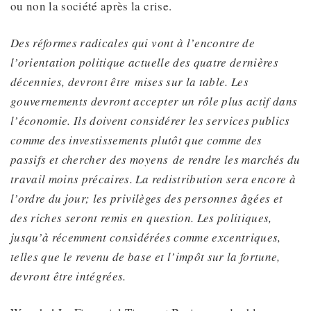
ou non la société après la crise.
Des réformes radicales qui vont à l’encontre de
l’orientation politique actuelle des quatre dernières
décennies
, devront être
mises
sur la table. Les
gouvernements devront accepter un rôle plus actif dans
l’économie. Ils doivent considérer les services publics
comme des investissements plutôt que comme des
passifs et chercher des moyens
de rendre les marchés du
travail moins précaires. La redistribution
sera encore à
l’ordre du jour
; les privilèges des personnes âgées et
des riches seront remis en question.
Les politiques,
jusqu’à récemment considérées comme excentriques,
telles que le revenu de base et l’impôt sur la fortune,
devront être intégrées
.