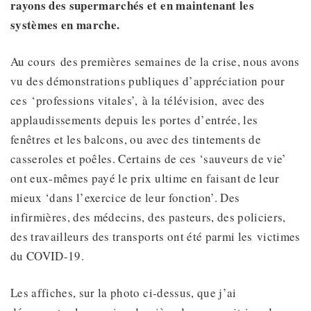
rayons des supermarchés et en maintenant les
systèmes en marche
.
Au cours des premières semaines de la crise, nous avons
vu des démonstrations publiques d’appréciation pour
ces ‘professions vitales’, à la télévision, avec des
applaudissements depuis les portes d’entrée, les
fenêtres et les balcons, ou avec des tintements de
casseroles et poêles. Certains de ces ‘sauveurs de vie’
ont eux-mêmes payé le prix ultime en faisant de leur
mieux ‘dans l’exercice de leur fonction’. Des
infirmières, des médecins, des pasteurs, des policiers,
des travailleurs des transports ont été parmi les victimes
du COVID-19.
Les affiches, sur la photo ci-dessus, que j’ai