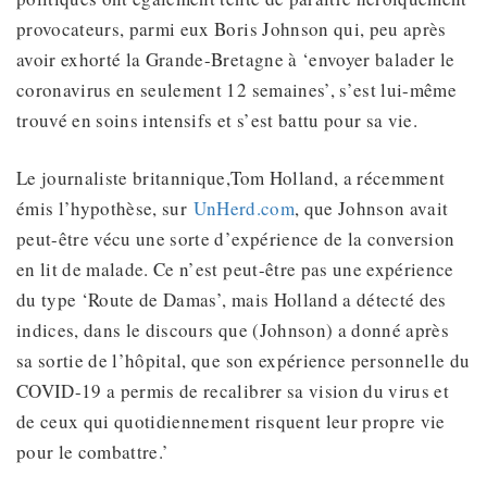
provocateurs, parmi eux Boris Johnson qui, peu après
avoir exhorté la Grande-Bretagne à ‘envoyer balader le
coronavirus en seulement 12 semaines’, s’est lui-même
trouvé en soins intensifs et s’est battu pour sa vie.
Le journaliste britannique,Tom Holland, a récemment
émis l’hypothèse, sur
UnHerd.com
, que Johnson avait
peut-être vécu une sorte d’expérience de la conversion
en lit de malade. Ce n’est peut-être pas une expérience
du type ‘Route de Damas’, mais Holland a détecté des
indices, dans le discours que (Johnson) a donné après
sa sortie de l’hôpital, que son expérience personnelle du
COVID-19 a permis de recalibrer sa vision du virus et
de ceux qui quotidiennement risquent leur propre vie
pour le combattre.’