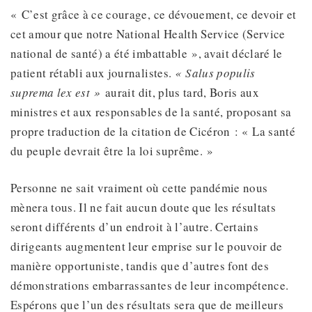
« C’est grâce à ce courage, ce dévouement, ce devoir et
cet amour que notre National Health Service (Service
national de santé) a été imbattable », avait déclaré le
patient rétabli aux journalistes.
« Salus populis
suprema lex est »
aurait dit, plus tard, Boris aux
ministres et aux responsables de la santé, proposant sa
propre traduction de la citation de Cicéron : « La santé
du peuple devrait être la loi suprême. »
Personne ne sait vraiment où cette pandémie nous
mènera tous. Il ne fait aucun doute que les résultats
seront différents d’un endroit à l’autre. Certains
dirigeants augmentent leur emprise sur le pouvoir de
manière opportuniste, tandis que d’autres font des
démonstrations embarrassantes de leur incompétence.
Espérons que l’un des résultats sera que de meilleurs