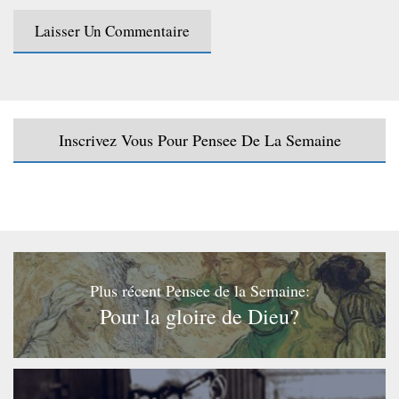
Inscrivez Vous Pour Pensee De La Semaine
Plus récent Pensee de la Semaine:
Pour la gloire de Dieu?