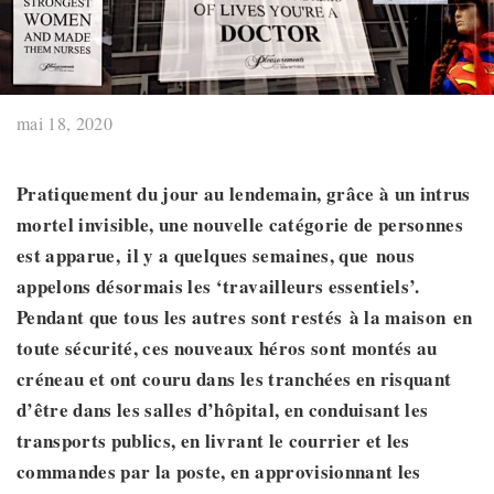
mai 18, 2020
Pratiquement du jour au lendemain, grâce à un intrus
mortel invisible, une nouvelle catégorie de personnes
est apparue,
il y a quelques semaines,
que
nous
appelons désormais les ‘travailleurs essentiels’.
Pendant que tous les autres sont restés à la maison
en
toute sécurité
,
ces nouveaux héros sont montés au
créneau et ont couru dans les tranchées en risquant
d’être dans les salles d’hôpital, en conduisant les
transports publics, en livrant le courrier et les
commandes par la poste, en approvisionnant les