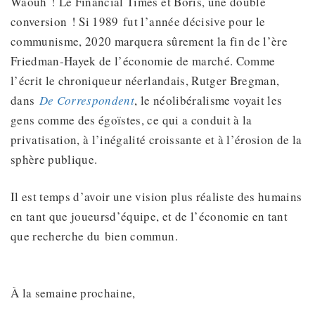
Waouh ! Le Financial Times et Boris, une double
conversion ! Si 1989 fut l’année décisive pour le
communisme, 2020 marquera sûrement la fin de l’ère
Friedman-Hayek de l’économie de marché. Comme
l’écrit le chroniqueur néerlandais, Rutger Bregman,
dans
De Correspondent
, le néolibéralisme voyait les
gens comme des égoïstes, ce qui a conduit à la
privatisation, à l’inégalité croissante et à l’érosion de la
sphère publique.
Il est temps d’avoir une vision plus réaliste des humains
en tant que joueursd’équipe, et de l’économie en tant
que recherche du bien commun.
À la semaine prochaine,