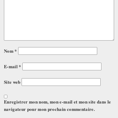
Nom
*
E-mail
*
Site web
Enregistrer mon nom, mon e-mail et mon site dans le
navigateur pour mon prochain commentaire.