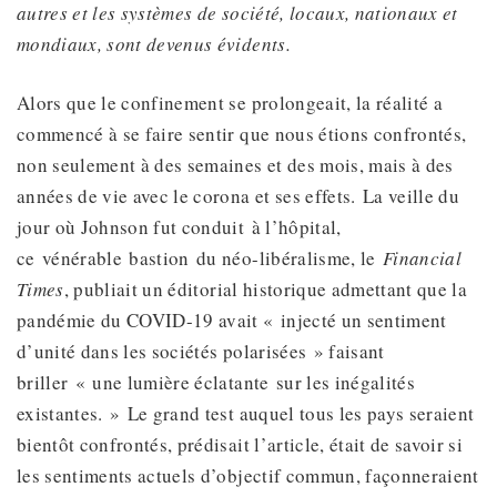
autres et les systèmes de société, locaux, nationaux et
mondiaux, sont devenus évidents.
Alors que le confinement se prolongeait, la réalité a
commencé à se faire sentir que nous étions confrontés,
non seulement à des semaines et des mois, mais à des
années de vie avec le corona et ses effets. La veille du
jour où Johnson fut conduit à l’hôpital,
ce vénérable bastion du néo-libéralisme, le
Financial
Times
, publiait un éditorial historique admettant que la
pandémie du COVID-19 avait « injecté un sentiment
d’unité dans les sociétés polarisées » faisant
briller « une lumière éclatante sur les inégalités
existantes. » Le grand test auquel tous les pays seraient
bientôt confrontés, prédisait l’article, était de savoir si
les sentiments actuels d’objectif commun, façonneraient