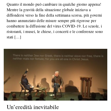
Quanto il mondo può cambiare in qualche giorno appena!
Mentre la gravità della situazione globale iniziava a
diffondersi verso la fine della settimana scorsa, più governi
hanno annunziato delle misure sempre più rigorose per
combattere la diffusione del virus COVID-19. Le scuole, i
ristoranti, i musei, le chiese, i concerti e le conferenze sono
stati […]
Un’eredità inevitabile