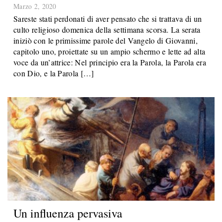
Marzo 2, 2020
Sareste stati perdonati di aver pensato che si trattava di un
culto religioso domenica della settimana scorsa. La serata
iniziò con le primissime parole del Vangelo di Giovanni,
capitolo uno, proiettate su un ampio schermo e lette ad alta
voce da un’attrice: Nel principio era la Parola, la Parola era
con Dio, e la Parola […]
Un influenza pervasiva