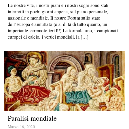
Le nostre vite, i nostri piani e i nostri sogni sono stati
interrotti in pochi giorni appena, sul piano personale,
nazionale e mondiale. Il nostro Forum sullo stato
dell’Europa è annullato (e al di là di tutto quanto, un
importante terremoto ieri lì!) La formula uno, i campionati
europei di calcio, i vertici mondiali, la […]
Paralisi mondiale
Marzo 16, 2020