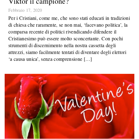
Viktor il campione?
Febbraio 17, 2020
Per i Cristiani, come me, che sono stati educati in tradizioni
di chiesa che raramente, se non mai, ‘facevano politica’, la
comparsa recente di politici rivendicando difendere il
Cristianesimo può essere molto sconcertante. Con pochi
strumenti di discernimento nella nostra cassetta degli
attrezzi, siamo facilmente tentati di diventare degli elettori
‘a causa unica’, senza comprensione […]