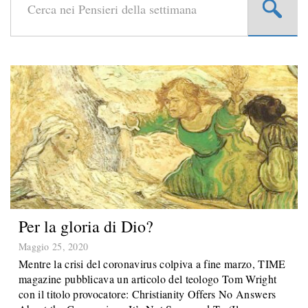
Per la gloria di Dio?
Maggio 25, 2020
Mentre la crisi del coronavirus colpiva a fine marzo, TIME
magazine pubblicava un articolo del teologo Tom Wright
con il titolo provocatore: Christianity Offers No Answers