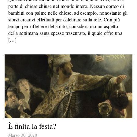
porte di chiese chiuse nel mondo intero. Nessun corteo di
bambini con palme nelle chiese, ad esempio, nonostante gli
sforzi creativi effettuati per celebrare sulla rete. Con più
tempo per riflettere del solito, consideriamo un aspetto
della settimana santa spesso trascurato, il quale offre una
[…]
È finita la festa?
Marzo 30, 2020