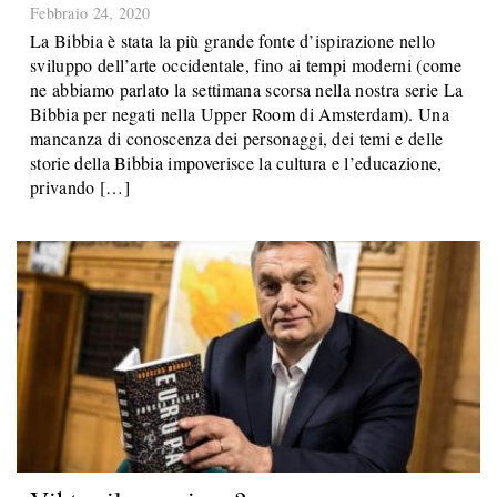
Febbraio 24, 2020
La Bibbia è stata la più grande fonte d’ispirazione nello
sviluppo dell’arte occidentale, fino ai tempi moderni (come
ne abbiamo parlato la settimana scorsa nella nostra serie La
Bibbia per negati nella Upper Room di Amsterdam). Una
mancanza di conoscenza dei personaggi, dei temi e delle
storie della Bibbia impoverisce la cultura e l’educazione,
privando […]