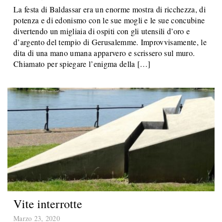
La festa di Baldassar era un enorme mostra di ricchezza, di
potenza e di edonismo con le sue mogli e le sue concubine
divertendo un migliaia di ospiti con gli utensili d’oro e
d’argento del tempio di Gerusalemme. Improvvisamente, le
dita di una mano umana apparvero e scrissero sul muro.
Chiamato per spiegare l’enigma della […]
Vite interrotte
Marzo 23, 2020