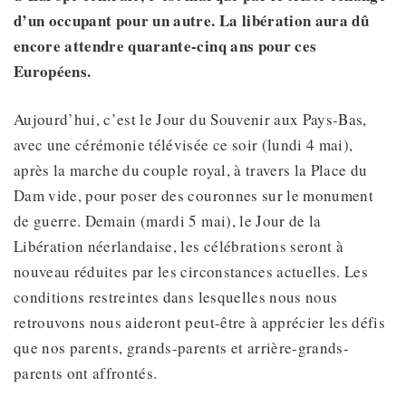
d’un occupant pour un autre. La libération aura dû
encore attendre quarante-cinq ans pour ces
Européens.
Aujourd’hui, c’est le Jour du Souvenir aux Pays-Bas,
avec une cérémonie télévisée ce soir (lundi 4 mai),
après la marche du couple royal, à travers la Place du
Dam vide, pour poser des couronnes sur le monument
de guerre. Demain (mardi 5 mai), le Jour de la
Libération néerlandaise, les célébrations seront à
nouveau réduites par les circonstances actuelles. Les
conditions restreintes dans lesquelles nous nous
retrouvons nous aideront peut-être à apprécier les défis
que nos parents, grands-parents et arrière-grands-
parents ont affrontés.