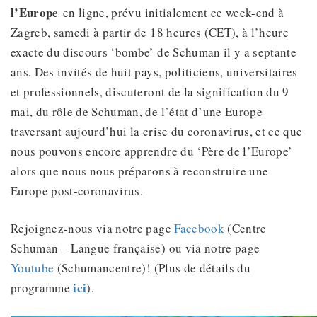
l’Europe
en ligne, prévu initialement ce week-end à
Zagreb, samedi à partir de 18 heures (CET), à l’heure
exacte du discours ‘bombe’ de Schuman il y a septante
ans. Des invités de huit pays, politiciens, universitaires
et professionnels, discuteront de la signification du 9
mai, du rôle de Schuman, de l’état d’une Europe
traversant aujourd’hui la crise du coronavirus, et ce que
nous pouvons encore apprendre du ‘Père de l’Europe’
alors que nous nous préparons à reconstruire une
Europe post-coronavirus.
Rejoignez-nous via notre page
Facebook
(Centre
Schuman – Langue française) ou via notre page
Youtube
(Schumancentre)! (Plus de détails du
ici
programme
).