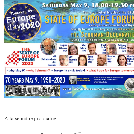
À la semaine prochaine,