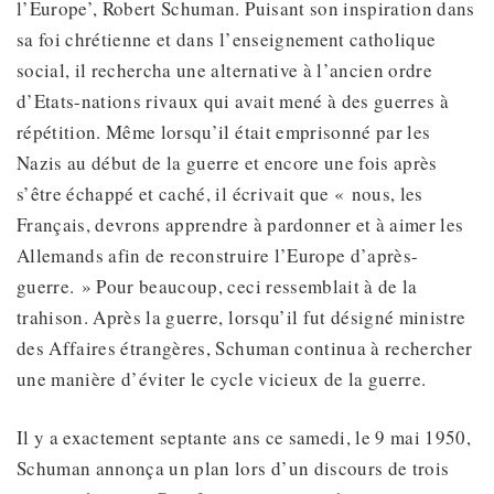
l’Europe’, Robert Schuman. Puisant son inspiration dans
sa foi chrétienne et dans l’enseignement catholique
social, il rechercha une alternative à l’ancien ordre
d’Etats-nations rivaux qui avait mené à des guerres à
répétition. Même lorsqu’il était emprisonné par les
Nazis au début de la guerre et encore une fois après
s’être échappé et caché, il écrivait que « nous, les
Français, devrons apprendre à pardonner et à aimer les
Allemands afin de reconstruire l’Europe d’après-
guerre. » Pour beaucoup, ceci ressemblait à de la
trahison. Après la guerre, lorsqu’il fut désigné ministre
des Affaires étrangères, Schuman continua à rechercher
une manière d’éviter le cycle vicieux de la guerre.
Il y a exactement septante ans ce samedi, le 9 mai 1950,
Schuman annonça un plan lors d’un discours de trois