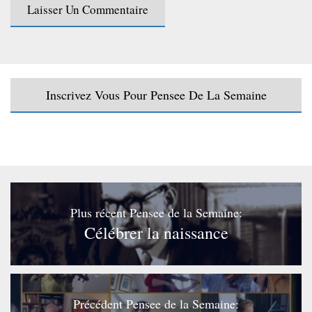
Inscrivez Vous Pour Pensee De La Semaine
Plus récent Pensee de la Semaine:
Célébrer la naissance
Précédent Pensee de la Semaine: