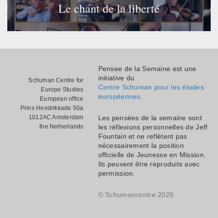
Le chant de la liberté
Pensee de la Semaine est une
initiative du
Schuman Centre for
Centre Schuman pour les études
Europe Studies
européennes.
European office
Prins Hendrikkade 50a
1012AC Amsterdam
Les pensées de la semaine sont
the Netherlands
les réflexions personnelles de Jeff
Fountain et ne reflètent pas
nécessairement la position
officielle de Jeunesse en Mission.
Ils peuvent être reproduits avec
permission.
© Schumancentre 2026