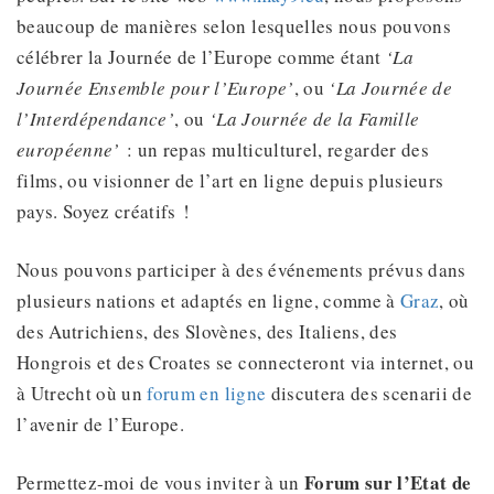
beaucoup de manières selon lesquelles nous pouvons
célébrer la Journée de l’Europe comme étant
‘La
Journée Ensemble pour l’Europe’
, ou
‘La Journée de
l’Interdépendance’
, ou
‘La Journée de la Famille
européenne’
: un repas multiculturel, regarder des
films, ou visionner de l’art en ligne depuis plusieurs
pays. Soyez créatifs !
Nous pouvons participer à des événements prévus dans
plusieurs nations et adaptés en ligne, comme à
Graz
, où
des Autrichiens, des Slovènes, des Italiens, des
Hongrois et des Croates se connecteront via internet, ou
à Utrecht où un
forum en ligne
discutera des scenarii de
l’avenir de l’Europe.
Forum sur l’Etat de
Permettez-moi de vous inviter à un