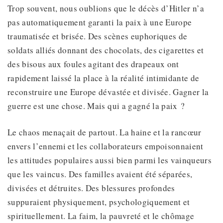
Trop souvent, nous oublions que le décès d’Hitler n’a
pas automatiquement garanti la paix à une Europe
traumatisée et brisée. Des scènes euphoriques de
soldats alliés donnant des chocolats, des cigarettes et
des bisous aux foules agitant des drapeaux ont
rapidement laissé la place à la réalité intimidante de
reconstruire une Europe dévastée et divisée. Gagner la
guerre est une chose. Mais qui a gagné la paix ?
Le chaos menaçait de partout. La haine et la rancœur
envers l’ennemi et les collaborateurs empoisonnaient
les attitudes populaires aussi bien parmi les vainqueurs
que les vaincus. Des familles avaient été séparées,
divisées et détruites. Des blessures profondes
suppuraient physiquement, psychologiquement et
spirituellement. La faim, la pauvreté et le chômage