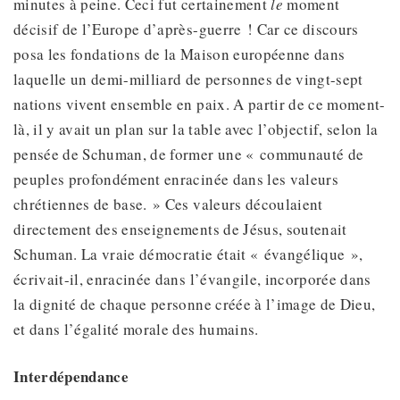
minutes à peine. Ceci fut certainement
le
moment
décisif de l’Europe d’après-guerre ! Car ce discours
posa les fondations de la Maison européenne dans
laquelle un demi-milliard de personnes de vingt-sept
nations vivent ensemble en paix. A partir de ce moment-
là, il y avait un plan sur la table avec l’objectif, selon la
pensée de Schuman, de former une « communauté de
peuples profondément enracinée dans les valeurs
chrétiennes de base. » Ces valeurs découlaient
directement des enseignements de Jésus, soutenait
Schuman. La vraie démocratie était « évangélique »,
écrivait-il, enracinée dans l’évangile, incorporée dans
la dignité de chaque personne créée à l’image de Dieu,
et dans l’égalité morale des humains.
Interdépendance