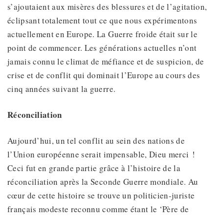
s’ajoutaient aux misères des blessures et de l’agitation,
éclipsant totalement tout ce que nous expérimentons
actuellement en Europe. La Guerre froide était sur le
point de commencer. Les générations actuelles n’ont
jamais connu le climat de méfiance et de suspicion, de
crise et de conflit qui dominait l’Europe au cours des
cinq années suivant la guerre.
Réconciliation
Aujourd’hui, un tel conflit au sein des nations de
l’Union européenne serait impensable, Dieu merci !
Ceci fut en grande partie grâce à l’histoire de la
réconciliation après la Seconde Guerre mondiale. Au
cœur de cette histoire se trouve un politicien-juriste
français modeste reconnu comme étant le ‘Père de