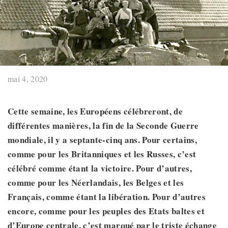
mai 4, 2020
Cette semaine, les Européens célébreront, de
différentes manières, la fin de la Seconde Guerre
mondiale, il y a septante-cinq ans. Pour certains,
comme pour les Britanniques et les Russes, c’est
célébré comme étant la victoire. Pour d’autres,
comme pour les Néerlandais, les Belges et les
Français, comme étant la libération. Pour d’autres
encore, comme pour les peuples des Etats baltes et
d’Europe centrale, c’est marqué par le triste échange