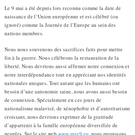
Le 9 mai a été depuis lors reconnu comme la date de
naissance de l’Union européenne et est célébré (ou
ignoré) comme la Journée de l’Europe au sein des
nations membres.
Nous nous souvenons des sacrifices faits pour mettre
fin à la guerre. Nous célébrons la restauration de la
liberté. Nous devrions aussi affirmer notre connexion et
notre interdépendance tout en appréciant nos identités
nationales uniques. Tout autant que les humains ont
besoin d’une autonomie saine, nous avons aussi besoin
de connexion. Spécialement en ces jours de
nationalisme malavisé, de xénophobie et d’autoritarisme
croissant, nous devrions exprimer de la gratitude
d’appartenir à la famille européenne diversifiée de
peuples. Sur le site web
www.may9.eu
, nous proposons