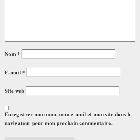
Nom
*
E-mail
*
Site web
Enregistrer mon nom, mon e-mail et mon site dans le
navigateur pour mon prochain commentaire.