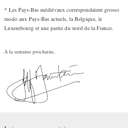
* Les Pays-Bas médiévaux correspondaient grosso
modo aux Pays-Bas actuels, la Belgique, le
Luxembourg et une partie du nord de la France.
À la semaine prochaine,