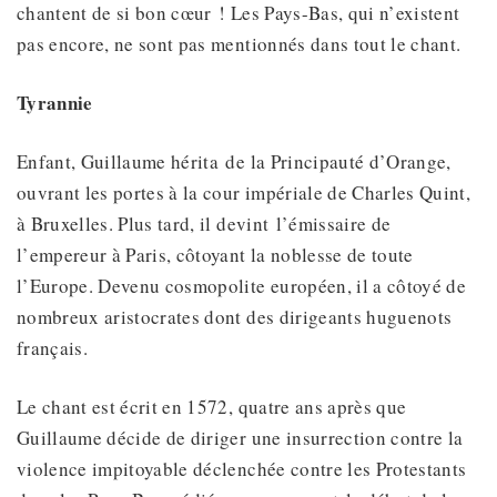
chantent de si bon cœur ! Les Pays-Bas, qui n’existent
pas encore, ne sont pas mentionnés dans tout le chant.
Tyrannie
Enfant, Guillaume hérita de la Principauté d’Orange,
ouvrant les portes à la cour impériale de Charles Quint,
à Bruxelles. Plus tard, il devint l’émissaire de
l’empereur à Paris, côtoyant la noblesse de toute
l’Europe. Devenu cosmopolite européen, il a côtoyé de
nombreux aristocrates dont des dirigeants huguenots
français.
Le chant est écrit en 1572, quatre ans après que
Guillaume décide de diriger une insurrection contre la
violence impitoyable déclenchée contre les Protestants