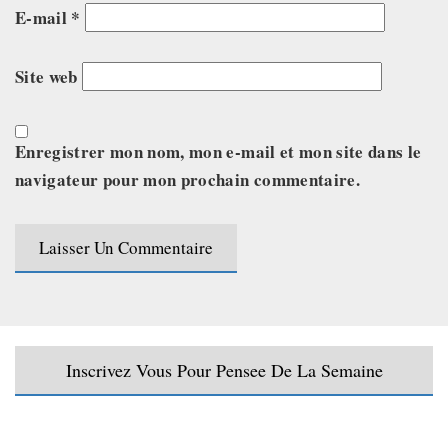
E-mail
*
Site web
Enregistrer mon nom, mon e-mail et mon site dans le
navigateur pour mon prochain commentaire.
Inscrivez Vous Pour Pensee De La Semaine