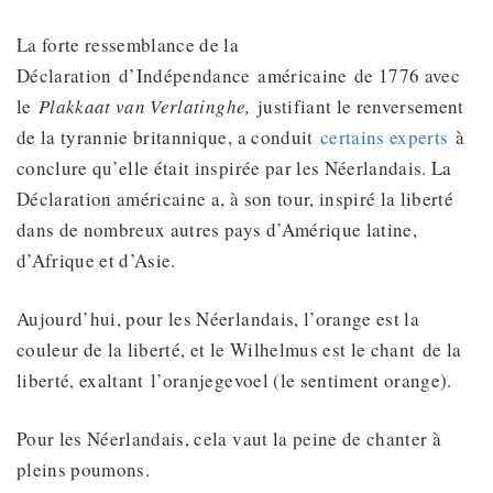
La forte ressemblance de la
Déclaration d’Indépendance américaine de 1776 avec
le
Plakkaat van Verlatinghe,
justifiant le renversement
de la tyrannie britannique, a conduit
certains experts
à
conclure qu’elle était inspirée par les Néerlandais. La
Déclaration américaine a, à son tour, inspiré la liberté
dans de nombreux autres pays d’Amérique latine,
d’Afrique et d’Asie.
Aujourd’hui, pour les Néerlandais, l’orange est la
couleur de la liberté, et le Wilhelmus est le chant de la
liberté, exaltant l’oranjegevoel (le sentiment orange).
Pour les Néerlandais, cela vaut la peine de chanter à
pleins poumons.