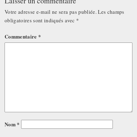
Laisser un commentaire
Votre adresse e-mail ne sera pas publiée.
Les champs
obligatoires sont indiqués avec
*
Commentaire
*
Nom
*