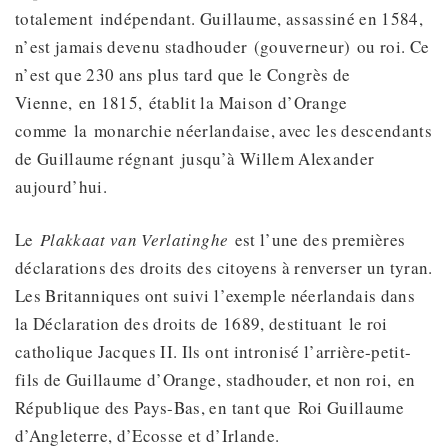
totalement indépendant. Guillaume, assassiné en 1584,
n’est jamais devenu stadhouder (gouverneur) ou roi. Ce
n’est que 230 ans plus tard que le Congrès de
Vienne, en 1815, établit la Maison d’Orange
comme la monarchie néerlandaise, avec les descendants
de Guillaume régnant jusqu’à Willem Alexander
aujourd’hui.
Le
Plakkaat van Verlatinghe
est l’une des premières
déclarations des droits des citoyens à renverser un tyran.
Les Britanniques ont suivi l’exemple néerlandais dans
la Déclaration des droits de 1689, destituant le roi
catholique Jacques II. Ils ont intronisé l’arrière-petit-
fils de Guillaume d’Orange, stadhouder, et non roi, en
République des Pays-Bas, en tant que Roi Guillaume
d’Angleterre, d’Ecosse et d’Irlande.