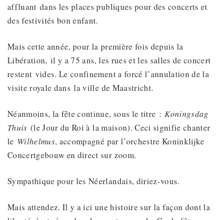
affluant dans les places publiques pour des concerts et
des festivités bon enfant.
Mais cette année, pour la première fois depuis la
Libération, il y a 75 ans, les rues et les salles de concert
restent vides. Le confinement a forcé l’annulation de la
visite royale dans la ville de Maastricht.
Néanmoins, la fête continue, sous le titre :
Koningsdag
Thuis
(le Jour du Roi à la maison). Ceci signifie chanter
le
Wilhelmus
, accompagné par l’orchestre Koninklijke
Concertgebouw en direct sur zoom.
Sympathique pour les Néerlandais, diriez-vous.
Mais attendez. Il y a ici une histoire sur la façon dont la