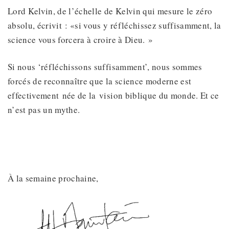
Lord Kelvin, de l’échelle de Kelvin qui mesure le zéro
absolu, écrivit : «si vous y réfléchissez suffisamment, la
science vous forcera à croire à Dieu. »
Si nous ‘réfléchissons suffisamment’, nous sommes
forcés de reconnaître que la science moderne est
effectivement née de la vision biblique du monde. Et ce
n’est pas un mythe.
À la semaine prochaine,