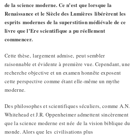
de la science moderne. Ce n’est que lorsque la
Renaissance et le Siècle des Lumières
libérèrent
les
esprits
modernes de la superstition médiévale de ce
livre que
l’Ere
scientifique a pu réellement
commencer.
Cette thèse, largement admise, peut sembler
raisonnable et évidente à première vue. Cependant, une
recherche objective et un examen honnête exposent
cette perspective comme étant elle-même un mythe
moderne.
Des philosophes et scientifiques séculiers, comme A.N.
Whitehead et J.R. Oppenheimer admettent sincèrement
que la science moderne est née de la vision biblique du
monde. Alors que les civilisations plus