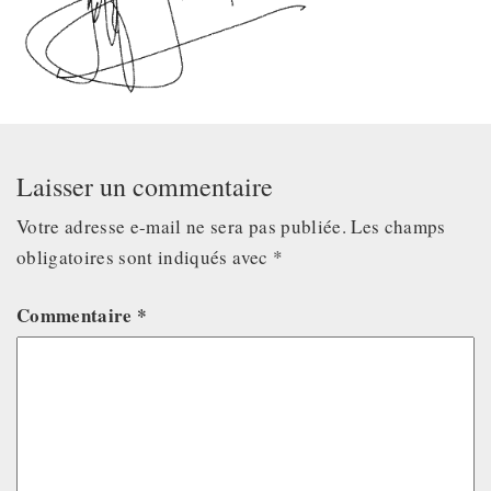
Laisser un commentaire
Votre adresse e-mail ne sera pas publiée.
Les champs
obligatoires sont indiqués avec
*
Commentaire
*