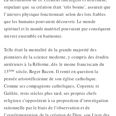
stipulant que sa création était ‘très bonne’, assurait que
l’univers physique fonctionnait selon des lois fiables
que les humains pouvaient découvrir. Le monde
spirituel et le monde matériel pouvaient par conséquent
œuvrer ensemble en harmonie.
Telle était la mentalité de la grande majorité des
pionniers de la science moderne, y compris des érudits
antérieurs à la Réforme, dès le moine franciscain du
ème
13
siècle, Roger Bacon. Il remit en question la
pensée aristotélicienne de son église catholique.
Comme ses compagnons catholiques, Copernic et
Galilée, trois siècles plus tard, ses propres chefs
religieux s’opposèrent à sa proposition d’investigation
rationnelle par le biais de l’observation et de
l’expérimentation de la création de Dieu, son Livre des