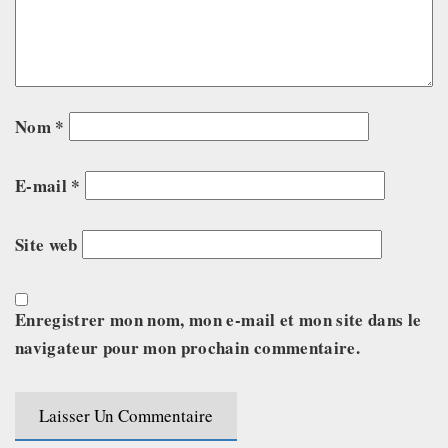
Nom
*
E-mail
*
Site web
Enregistrer mon nom, mon e-mail et mon site dans le
navigateur pour mon prochain commentaire.