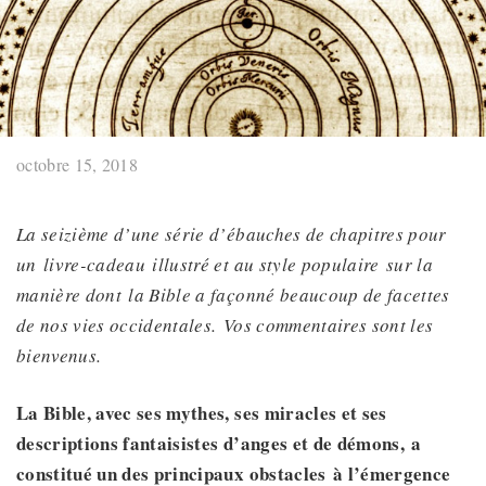
octobre 15, 2018
La seizième d’une série d’ébauches de chapitres pour
un livre-cadeau illustré et au style populaire sur la
manière dont la Bible a façonné beaucoup de facettes
de nos vies occidentales. Vos commentaires sont les
bienvenus.
La Bible, avec ses mythes, ses miracles et ses
descriptions fantaisistes d’anges et de démons,
a
constitué un des principaux obstacles
à l’émergence