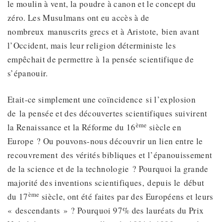
le moulin à vent, la poudre à canon et le concept du
zéro. Les Musulmans ont eu accès à de
nombreux manuscrits grecs et à Aristote, bien avant
l’Occident, mais leur religion déterministe les
empêchait de permettre à la pensée scientifique de
s’épanouir.
Etait-ce simplement une coïncidence si l’explosion
de la pensée et des découvertes scientifiques suivirent
ème
la Renaissance et la Réforme du 16
siècle en
Europe ? Ou pouvons-nous découvrir un lien entre le
recouvrement des vérités bibliques et l’épanouissement
de la science et de la technologie ? Pourquoi la grande
majorité des inventions scientifiques, depuis le début
ème
du 17
siècle, ont été faites par des Européens et leurs
« descendants » ? Pourquoi 97% des lauréats du Prix