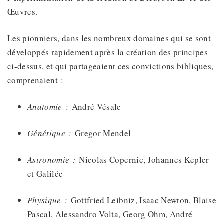
Œuvres.
Les pionniers, dans les nombreux domaines qui se sont
développés rapidement après la création des principes
ci-dessus, et qui partageaient ces convictions bibliques,
comprenaient :
Anatomie :
André Vésale
Génétique :
Gregor Mendel
Astronomie :
Nicolas Copernic, Johannes Kepler
et Galilée
Physique :
Gottfried Leibniz, Isaac Newton, Blaise
Pascal, Alessandro Volta, Georg Ohm, André