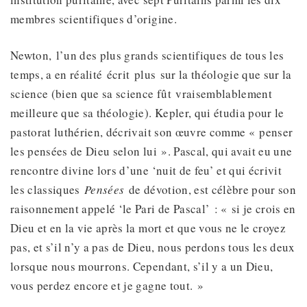
membres scientifiques d’origine.
Newton, l’un des plus grands scientifiques de tous les
temps, a en réalité écrit plus sur la théologie que sur la
science (bien que sa science fût vraisemblablement
meilleure que sa théologie). Kepler, qui étudia pour le
pastorat luthérien, décrivait son œuvre comme « penser
les pensées de Dieu selon lui ». Pascal, qui avait eu une
rencontre divine lors d’une ‘nuit de feu’ et qui écrivit
les classiques
Pensées
de dévotion, est célèbre pour son
raisonnement appelé ‘le Pari de Pascal’ : « si je crois en
Dieu et en la vie après la mort et que vous ne le croyez
pas, et s’il n’y a pas de Dieu, nous perdons tous les deux
lorsque nous mourrons. Cependant, s’il y a un Dieu,
vous perdez encore et je gagne tout. »