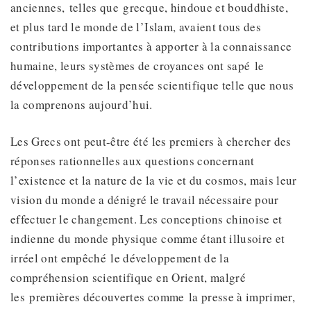
anciennes, telles que grecque, hindoue et bouddhiste,
et plus tard le monde de l’Islam, avaient tous des
contributions importantes à apporter à la connaissance
humaine, leurs systèmes de croyances ont sapé le
développement de la pensée scientifique telle que nous
la comprenons aujourd’hui.
Les Grecs ont peut-être été les premiers à chercher des
réponses rationnelles aux questions concernant
l’existence et la nature de la vie et du cosmos, mais leur
vision du monde a dénigré le travail nécessaire pour
effectuer le changement. Les conceptions chinoise et
indienne du monde physique comme étant illusoire et
irréel ont empêché le développement de la
compréhension scientifique en Orient, malgré
les premières découvertes comme la presse à imprimer,