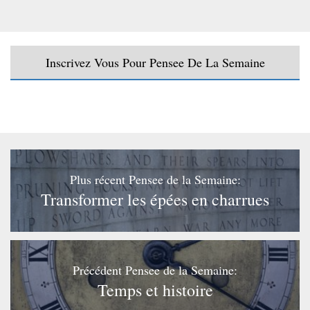
Inscrivez Vous Pour Pensee De La Semaine
Plus récent Pensee de la Semaine:
Transformer les épées en charrues
Précédent Pensee de la Semaine:
Temps et histoire