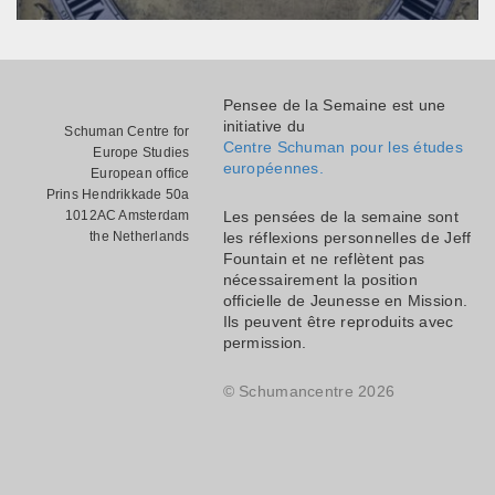
Pensee de la Semaine est une
initiative du
Schuman Centre for
Centre Schuman pour les études
Europe Studies
européennes.
European office
Prins Hendrikkade 50a
1012AC Amsterdam
Les pensées de la semaine sont
the Netherlands
les réflexions personnelles de Jeff
Fountain et ne reflètent pas
nécessairement la position
officielle de Jeunesse en Mission.
Ils peuvent être reproduits avec
permission.
© Schumancentre 2026