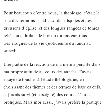
Pour beaucoup d’entre nous, la théologie, c’était le
truc des sermons fastidieux, des disputes et des
divisions d’église, et des longues rangées
de tomes
reliés
en cuir dans le bureau du pasteur,
tous
très
éloignés de la vie quotidienne du lundi au
samedi.
Une partie de la réaction de ma mère a persisté
dans
ma
propre
attitude au cours des années. J’avais
essayé de toucher à l’étude théologique, en
choisissant des thèmes et des termes de base ça et là,
et j’avais suivi (et enseigné) des cours d’études
bibliques. Mais
moi aussi,
j’avais préféré la pratique