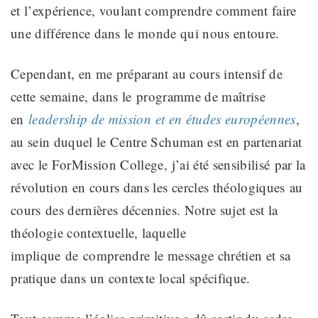
et l’expérience, voulant comprendre comment faire
une différence dans
le monde qui nous entoure
.
Cependant, en me préparant au cours intensif de
cette semaine, dans le
programme de maîtrise
en
leadership de mission et en études européennes
,
au sein duquel le Centre Schuman est en partenariat
avec le ForMission College, j’ai été
sensibilisé
par la
révolution en cours dans les cercles théologiques
au
cours
des dernières décennies. Notre sujet est la
théologie contextuelle, laquelle
implique
de
comprendre le message chrétien et sa
pratique dans un contexte local spécifique.