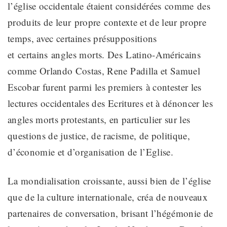
l’église occidentale étaient
considérées
comme
des
produits de leur
propre
contexte et
de leur propre
temps
, avec certaines présuppositions
et
certains
angles morts. Des
Latino-Américains
comme Orlando Costas, Rene Padilla et Samuel
Escobar furent parmi les premiers
à contester les
lectures occidentales des Ecritures et
à dénoncer les
angles morts protestants, en particulier sur les
questions de justice, de racisme, de politique,
d’économie et d’organisation de l’Eglise
.
La mondialisation croissante, aussi bien de l’église
que de la culture internationale, créa
de
nouveaux
partenaires de conversation, brisant l’hégémonie de