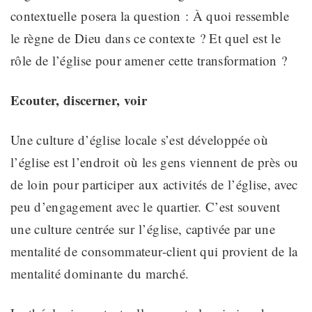
contextuelle
posera
la question
: À quoi ressemble
le règne de Dieu dans ce contexte ? Et quel est le
rôle de l’église pour amener cette transformation ?
Ecouter, discerner, voir
Une culture d’église locale s’est développée où
l’église est
l’endroit
où les gens viennent de près ou
de loin pour participer
aux activités de l’église
, avec
peu d’engagement avec
le quartier
. C’est souvent
une culture centrée sur l’église, captivée par une
mentalité de
consommateur-client
qui provient de la
mentalité dominante
du marché
.