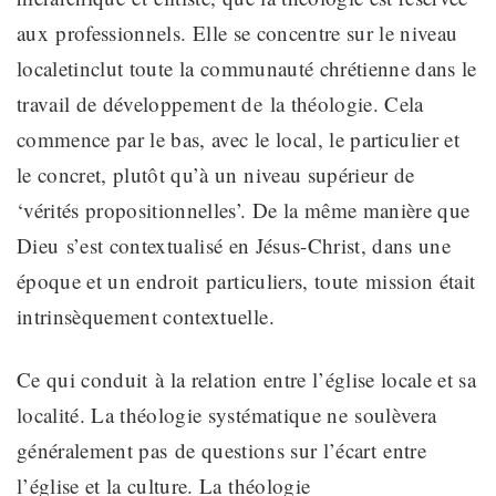
aux
professionnels.
Elle se concentre sur le niveau
local
et
inclut
toute la communauté
chrétienne dans le
travail de développement de
la théologie.
Cela
commence par le bas, avec le local, le particulier et
le concret, plutôt qu’à un niveau supérieur de
‘vérités propositionnelles’
. De la même manière que
Dieu
s’est
contextualisé en Jésus-Christ, dans une
époque et un endroit
particuliers
, toute
mission était
intrinsèquement contextuelle.
Ce qui conduit
à la relation entre l’église locale et sa
localité. La théologie systématique ne
soulèvera
généralement pas
de
questions sur
l’écart
entre
l’église et la culture. La théologie