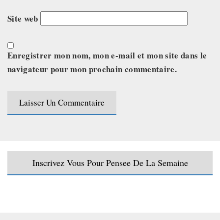
Site web
Enregistrer mon nom, mon e-mail et mon site dans le
navigateur pour mon prochain commentaire.
Inscrivez Vous Pour Pensee De La Semaine