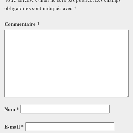
obligatoires sont indiqués avec
*
Commentaire
*
Nom
*
E-mail
*