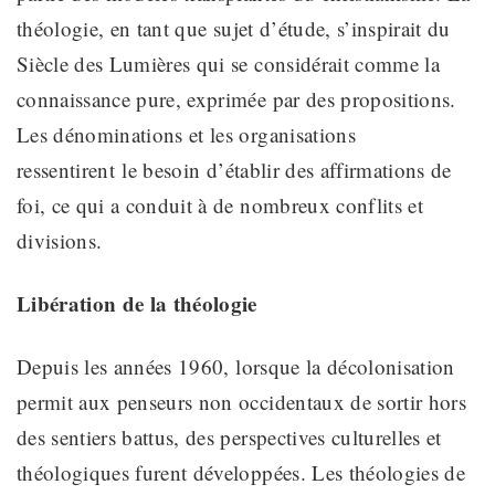
théologie, en tant que
sujet d’étude
, s’inspirait du
Siècle des Lumières qui se considérait comme la
connaissance pure, exprimée par des propositions.
Les dénominations et les organisations
ressentirent
le besoin d’établir des affirmations
de
foi, ce qui a conduit à de nombreux conflits et
divisions
.
Libération de la théologie
Depuis les années 1960,
lorsque la décolonisation
permit aux penseurs non occidentaux de sortir hors
des sentiers battus, des perspectives culturelles et
théologiques furent développées
. Les théologies de