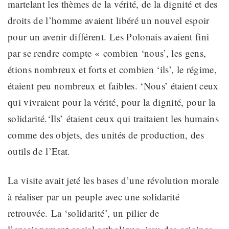
martelant les thèmes de la vérité, de la dignité et des
droits de l’homme avaient libéré un nouvel espoir
pour un avenir différent.
Les Polonais avaient fini
par se rendre compte « combien ‘nous’, les gens,
étions nombreux et forts et combien ‘ils’, le régime,
étaient peu nombreux et faibles
. ‘Nous’ étaient ceux
qui vivraient pour la vérité, pour la dignité, pour la
solidarité.
‘Ils’
étaient ceux qui traitaient les humains
comme des objets, des unités de production, des
outils de
l’Etat
.
La visite avait jeté les bases d’une révolution morale
à réaliser
par un peuple avec une solidarité
retrouvée.
La ‘solidarité’, un pilier de