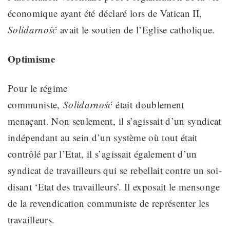
économique ayant été
déclaré
lors de Vatican II,
Solidarność
avait le soutien de l’Eglise catholique.
Optimisme
Pour le régime
communiste,
Solidarność
était
doublement
menaçant.
Non seulement, il s’agissait d’un syndicat
indépendant au sein d’un système où tout était
contrôlé par l’Etat, il s’agissait également d’un
syndicat de travailleurs qui se rebellait contre un soi-
disant ‘Etat des travailleurs’
. Il exposait le mensonge
de la revendication communiste de représenter les
travailleurs.