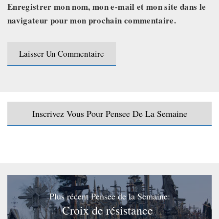
Enregistrer mon nom, mon e-mail et mon site dans le
navigateur pour mon prochain commentaire.
Inscrivez Vous Pour Pensee De La Semaine
Plus récent Pensee de la Semaine:
Croix de résistance