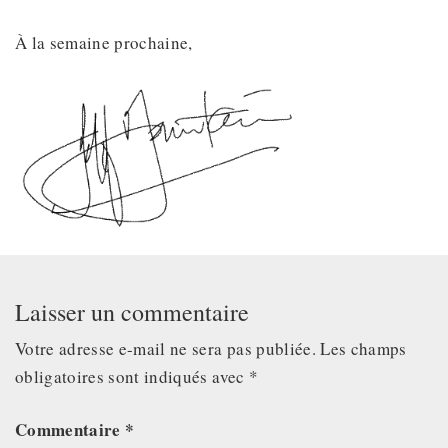
À la semaine prochaine,
Laisser un commentaire
Votre adresse e-mail ne sera pas publiée.
Les champs
obligatoires sont indiqués avec
*
Commentaire
*