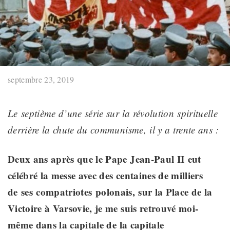
septembre 23, 2019
Le septième d’une série sur la révolution
spirituelle
derrière la chute du communisme, il y a trente ans :
Deux ans après que le Pape Jean-Paul II
eut
célébré la messe avec des centaines de milliers
de
ses
compatriotes
polonais,
sur la Place de la
Victoire à Varsovie, je me suis retrouvé moi-
même dans la capitale de
la capitale