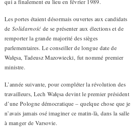
qui a finalement eu lieu en février 1989
.
Les portes étaient désormais ouvertes aux candidats
de
Solidarność
de se présenter aux élections et de
remporter la grande majorité des sièges
parlementaires
. Le conseiller de longue date de
Wałęsa, Tadeusz Mazowiecki, fut
nommé
premier
ministre.
L’année suivante, pour compléter la révolution des
travailleurs, Lech
Wałęsa devint le premier président
d’une Pologne démocratique – quelque chose que je
n’avais jamais osé imaginer ce matin-là, dans la salle
à manger de Varsovie.