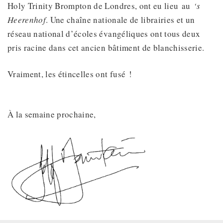
Holy Trinity Brompton de Londres, ont eu lieu au
‘s
Heerenhof
. Une chaîne nationale de librairies et un
réseau national d’écoles évangéliques ont tous deux
pris racine dans cet ancien bâtiment de blanchisserie.
Vraiment, les étincelles ont fusé !
À la semaine prochaine,