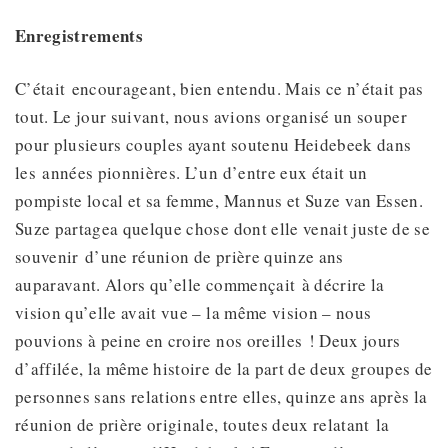
Enregistrements
C’était encourageant, bien entendu. Mais ce n’était pas
tout. Le jour suivant, nous avions organisé un souper
pour plusieurs couples ayant soutenu Heidebeek dans
les années pionnières. L’un d’entre eux était un
pompiste local et sa femme, Mannus et Suze van Essen.
Suze partagea quelque chose dont elle venait juste de se
souvenir d’une réunion de prière quinze ans
auparavant. Alors qu’elle commençait à décrire la
vision qu’elle avait vue – la même vision – nous
pouvions à peine en croire nos oreilles ! Deux jours
d’affilée, la même histoire de la part de deux groupes de
personnes sans relations entre elles, quinze ans après la
réunion de prière originale, toutes deux relatant la