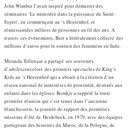
John Wimber l’avait inspiré pour démarrer des
séminaires ‘Le ministère dans la puissance du Saint-
Esprit’, en commençant au ‘s Heerenhof, et
réunissantdes milliers de personnes au fil des ans. A
travers ces événements, Bart a littéralement collecté des
millions d’euros pour le soutien des Jemmiens en Inde.
Miranda Tollenaar a partagé ses souvenirs
d’adolescencelors des premiers spectacles de King’s
Kids au ‘s Heerenhof qui a abouti à la création d’un
réseau national de ministères de proximité, destinés aux
enfants dans les églises. Romkje a rappelé la toute
première réunion qui s’est tenue dans l’ancienne
blanchisserie, la journée de rapport des premières
missions d’été de Heidebeek, en 1979, avec des équipes
partageant des histoires du Maroc, de la Pologne, de