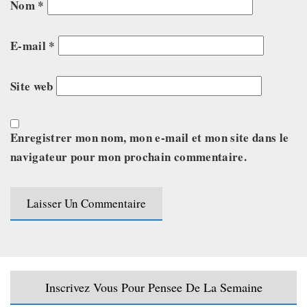
Nom
*
E-mail
*
Site web
Enregistrer mon nom, mon e-mail et mon site dans le
navigateur pour mon prochain commentaire.
Inscrivez Vous Pour Pensee De La Semaine