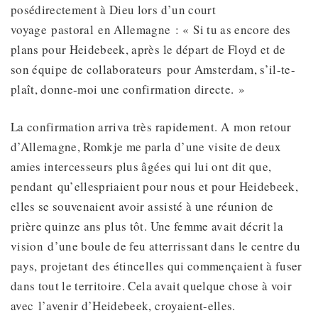
posédirectement à Dieu lors d’un court
voyage pastoral en Allemagne : « Si tu as encore des
plans pour Heidebeek, après le départ de Floyd et de
son équipe de collaborateurs pour Amsterdam, s’il-te-
plaît, donne-moi une confirmation directe. »
La confirmation arriva très rapidement. A mon retour
d’Allemagne, Romkje me parla d’une visite de deux
amies intercesseurs plus âgées qui lui ont dit que,
pendant qu’ellespriaient pour nous et pour Heidebeek,
elles se souvenaient avoir assisté à une réunion de
prière quinze ans plus tôt. Une femme avait décrit la
vision d’une boule de feu atterrissant dans le centre du
pays, projetant des étincelles qui commençaient à fuser
dans tout le territoire. Cela avait quelque chose à voir
avec l’avenir d’Heidebeek, croyaient-elles.