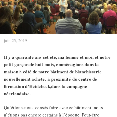
juin 25, 2019
Il y a quarante ans cet été, ma femme et moi, et notre
petit garçon de huit mois, emménagions dans la
maison à côté de notre bâtiment de blanchisserie
nouvellement acheté
,
à proximité
du centre de
formation d’Heidebeek
,
dans la campagne
néerlandaise.
Qu’étions-nous censés faire avec ce bâtiment, nous
n’étions pas encore certains à l’époque. Peut-être