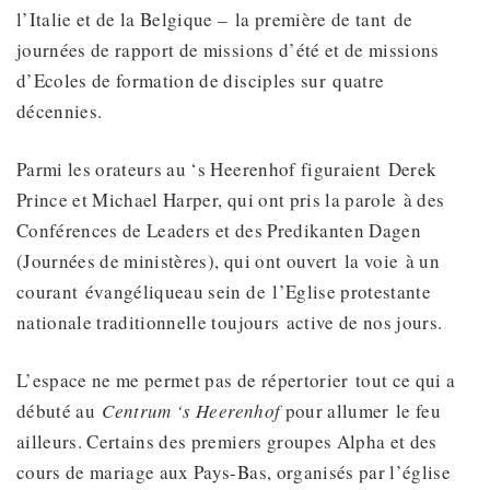
l’Italie et de la Belgique – la première de tant de
journées de rapport de missions d’été et de missions
d’Ecoles de formation de disciples sur quatre
décennies.
Parmi les orateurs au ‘s Heerenhof figuraient Derek
Prince et Michael Harper, qui ont pris la parole à des
Conférences de Leaders et des Predikanten Dagen
(Journées de ministères), qui ont ouvert la voie à un
courant évangéliqueau sein de l’Eglise protestante
nationale traditionnelle toujours active de nos jours.
L’espace ne me permet pas de répertorier tout ce qui a
débuté au
Centrum ‘s Heerenhof
pour allumer le feu
ailleurs. Certains des premiers groupes Alpha et des
cours de mariage aux Pays-Bas, organisés par l’église