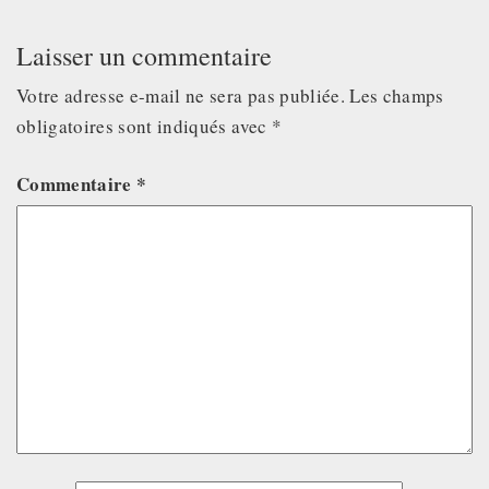
Laisser un commentaire
Votre adresse e-mail ne sera pas publiée.
Les champs
obligatoires sont indiqués avec
*
Commentaire
*