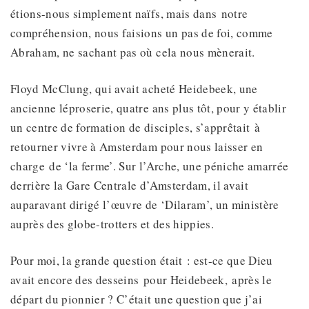
étions-nous simplement naïfs, mais dans notre
compréhension, nous faisions un pas de foi, comme
Abraham, ne sachant pas où cela nous mènerait.
Floyd McClung, qui avait acheté Heidebeek, une
ancienne léproserie, quatre ans plus tôt, pour y établir
un centre de formation de disciples, s’apprêtait à
retourner vivre à Amsterdam pour nous laisser en
charge de ‘la ferme’. Sur l’Arche, une péniche amarrée
derrière la Gare Centrale d’Amsterdam, il avait
auparavant dirigé l’œuvre de ‘Dilaram’, un ministère
auprès des globe-trotters et des hippies.
Pour moi, la grande question était : est-ce que Dieu
avait encore des desseins pour Heidebeek, après le
départ du pionnier ? C’était une question que j’ai