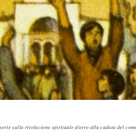
erie sulla rivoluzione spirituale dietro alla caduta del com