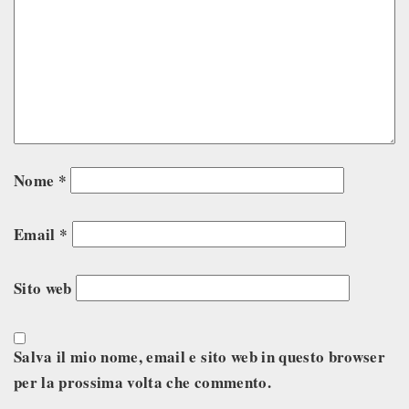
Nome
*
Email
*
Sito web
Salva il mio nome, email e sito web in questo browser
per la prossima volta che commento.