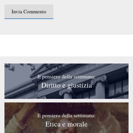
Il pensiero della settimana:
Diritto e giustizia
Il pensiero della settimana:
Etica e morale