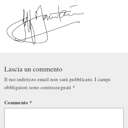
Lascia un commento
Il tuo indirizzo email non sarà pubblicato.
I campi
obbligatori sono contrassegnati
*
Commento
*