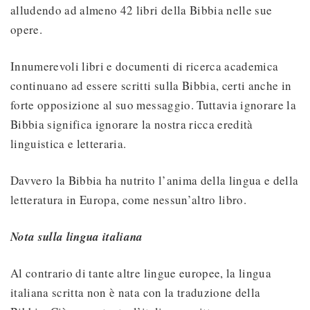
alludendo ad almeno 42 libri della Bibbia nelle sue
opere.
Innumerevoli libri e documenti di ricerca academica
continuano ad essere scritti sulla Bibbia, certi anche in
forte opposizione al suo messaggio. Tuttavia ignorare la
Bibbia significa ignorare la nostra ricca eredità
linguistica e letteraria.
Davvero la Bibbia ha nutrito l’anima della lingua e della
letteratura in Europa, come nessun’altro libro.
Nota sulla lingua italiana
Al contrario di tante altre lingue europee, la lingua
italiana scritta non è nata con la traduzione della