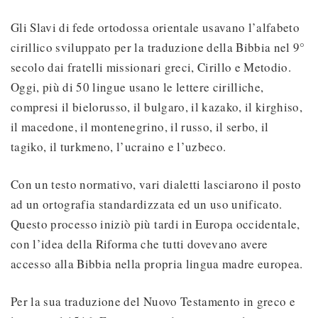
Gli Slavi di fede ortodossa orientale usavano l’alfabeto
cirillico sviluppato per la traduzione della Bibbia nel 9°
secolo dai fratelli missionari greci, Cirillo e Metodio.
Oggi, più di 50 lingue usano le lettere cirilliche,
compresi il bielorusso, il bulgaro, il kazako, il kirghiso,
il macedone, il montenegrino, il russo, il serbo, il
tagiko, il turkmeno, l’ucraino e l’uzbeco.
Con un testo normativo, vari dialetti lasciarono il posto
ad un ortografia standardizzata ed un uso unificato.
Questo processo iniziò più tardi in Europa occidentale,
con l’idea della Riforma che tutti dovevano avere
accesso alla Bibbia nella propria lingua madre europea.
Per la sua traduzione del Nuovo Testamento in greco e