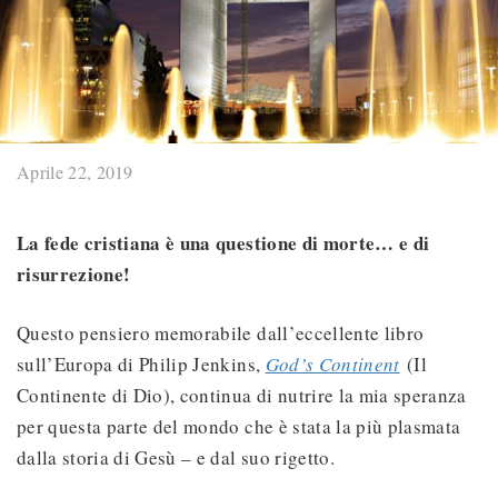
Aprile 22, 2019
La fede cristiana è una questione di morte… e di
risurrezione!
Questo pensiero memorabile dall’eccellente libro
sull’Europa di Philip Jenkins,
God’s Continent
(Il
Continente di Dio), continua di nutrire la mia speranza
per questa parte del mondo che è stata la più plasmata
dalla storia di Gesù – e dal suo rigetto.