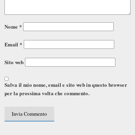
Nome
*
Email
*
Sito web
Salva il mio nome, email e sito web in questo browser
per la prossima volta che commento.