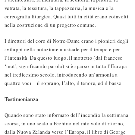
vetrata, la tessitura, la tappezzeria, la musica e la
coreografia liturgica. Quasi tutti in città erano coinvolti
nella costruzione di un progetto comune.
I direttori del coro di Notre-Dame erano i pionieri degli
sviluppi nella notazione musicale per il tempo e per
l’intensità. Da questo luogo, il mottetto (dal francese
‘mot’, significando parola) si è sparso in tutta l’Europa
nel tredicesimo secolo, introducendo un’armonia a
quattro voci – il soprano, l’alto, il tenore, ed il basso.
Testimonianza
Quando sono stato informato dell’incendio la settimana
scorsa, in uno scalo a Pechino nel mio volo di ritorno,
dalla Nuova Zelanda verso l’Europa, il libro di George