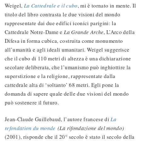
Weigel,
La Cattedrale e il cubo
, mi è tornato in mente. Il
titolo del libro contrasta le due visioni del mondo
rappresentate dai due edifici iconici parigini: la
Cattedrale Notre-Dame e
La Grande Arche
, L’Arco della
Difesa in forma cubica, costruita come monumento
all’umanità e agli ideali umanitari. Weigel suggerisce
che il cubo di 110 metri di altezza è una dichiarazione
secolare deliberata, che l’umanismo può inghiottire la
superstizione e la religione, rappresentate dalla
cattedrale alta di ‘soltanto’ 68 metri. Egli pone la
domanda di sapere quale delle due visioni del mondo
può sostenere il futuro.
Jean-Claude Guillebaud, l’autore francese di
La
refondation du monde
(La rifondazione del mondo)
(2001), risponde che il 20° secolo è stato il secolo della