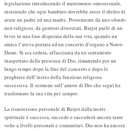
legislazione introducendo il matrimonio omosessuale,
insistendo che ogni bambino dovrebbe avere il diritto di
avere un padre ed una madre. Proveniente da uno sfondo
non religioso, da genitori divorziati, Barjot parlò di un
bivio in una fase disperata della sua vita, quando un
amica l’aveva portata ad un concerto d’organo a Notre-
Dame. Si era seduta, affascinata da un sentimento
inaspettato della presenza di Dio, rimanendo per un
lungo tempo dopo la fine del concerto e dopo le
preghiere dell’inizio della funzione religiosa
successiva. Il sermone sull’amore di Dio che seguì ha
trasformato la sua vita per sempre.
La risurrezione personale di Barjot dalla morte
spirituale è successa, succede e succederà ancora tante
volte a livelli personali e comunitari. Dio non ha ancora