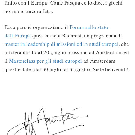
finito con l’Europa! Come Pasqua ce lo dice, i giochi
non sono ancora fatti.
Ecco perché organizziamo il
Forum sullo stato
dell’Europa
quest’anno a Bucarest, un programma di
master in leadership di missioni ed in studi europei
, che
inizierà dal 17 al 20 giugno prossimo ad Amsterdam, ed
il
Masterclass per gli studi europei
ad Amsterdam
quest’estate (dal 30 luglio al 3 agosto). Siete benvenuti!