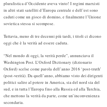
pluralistica d’Occidente aveva vinto! I regimi marxisti
in altri stati satelliti d’Europa centrale e dell’est sono
caduti come un gioco di domino, e finalmente l’Unione
sovietica stessa si scompose.
Tuttavia, meno di tre decenni più tardi, i titoli ci dicono
oggi che è la verità ad essere caduta.
“Nel mondo di oggi, la verità perde”, annunciava il
Washington Post. L’Oxford Dictionary (dizionario
Oxford) scelse come parola dell’anno 2016 ‘post-truth’
(post-verità). Da quell’anno, abbiamo visto dei dirigenti
politici salire al potere in America, sia del nord sia del
sud, e in tutta l’Europa fino alla Russia ed alla Turchia,
che mettono la verità da parte, come un’inconvenienza
secondaria.