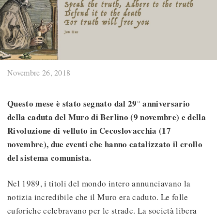
Novembre 26, 2018
Questo mese è stato segnato dal 29° anniversario
della caduta del Muro di Berlino (9 novembre) e della
Rivoluzione di velluto in Cecoslovacchia (17
novembre), due eventi che hanno catalizzato il crollo
del sistema comunista.
Nel 1989, i titoli del mondo intero annunciavano la
notizia incredibile che il Muro era caduto. Le folle
euforiche celebravano per le strade. La società libera