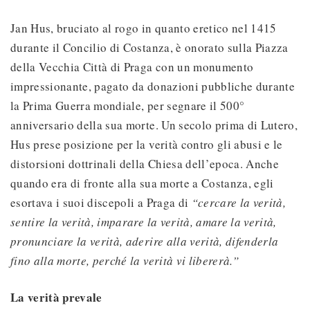
Jan Hus, bruciato al rogo in quanto eretico nel 1415
durante il Concilio di Costanza, è onorato sulla Piazza
della Vecchia Città di Praga con un monumento
impressionante, pagato da donazioni pubbliche durante
la Prima Guerra mondiale, per segnare il 500°
anniversario della sua morte. Un secolo prima di Lutero,
Hus prese posizione per la verità contro gli abusi e le
distorsioni dottrinali della Chiesa dell’epoca. Anche
quando era di fronte alla sua morte a Costanza, egli
esortava i suoi discepoli a Praga di
“cercare la verità,
sentire la verità, imparare la verità, amare la verità,
pronunciare la verità, aderire alla verità, difenderla
fino alla morte, perché la verità vi libererà.”
La verità prevale