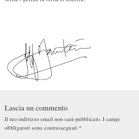
Lascia un commento
Il tuo indirizzo email non sarà pubblicato.
I campi
obbligatori sono contrassegnati
*