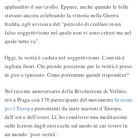
applaudito il suo crollo. Eppure, anche quando le folle
stavano ancora celebrando la vittoria nella Guerra
fredda, egli avvisava del “pericolo di crollare in un
falso soggettivismo nel quale non vi sono criteri ma nel
quale tutto va”.
Oggi, la verità è caduta nel soggettivismo. L’onestà è
tagliata fuori. Chi prende posizione per la verità è preso
in giro e ignorato. Come potremmo quindi rispondere?
Nel recente anniversario della Rivoluzione di Velluto,
ero a Praga con 170 partecipanti del movimento
Insieme
per l’Europa
provenienti da tante nazioni d’Europa,
dell’est e dell’ovest. Lì, ho condiviso una meditazione
sulle lezioni dagli eroi cechi sul modo in cui vivere in
un mondo ‘post-verità’.