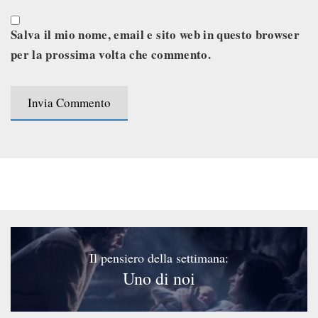
Salva il mio nome, email e sito web in questo browser
per la prossima volta che commento.
Il pensiero della settimana:
Uno di noi