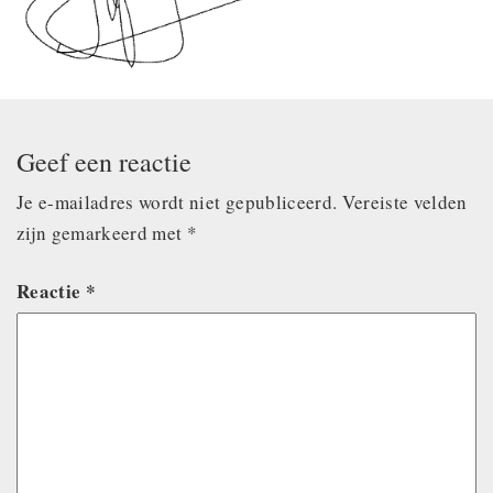
Geef een reactie
Je e-mailadres wordt niet gepubliceerd.
Vereiste velden
zijn gemarkeerd met
*
Reactie
*