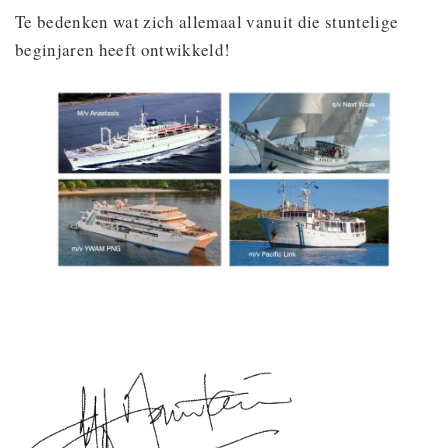
Te bedenken wat zich allemaal vanuit die stuntelige
beginjaren heeft ontwikkeld!