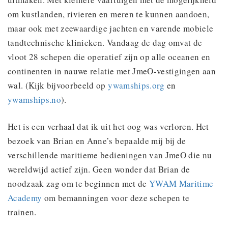
om kustlanden, rivieren en meren te kunnen aandoen,
maar ook met zeewaardige jachten en varende mobiele
tandtechnische klinieken. Vandaag de dag omvat de
vloot 28 schepen die operatief zijn op alle oceanen en
continenten in nauwe relatie met JmeO-vestigingen aan
wal. (Kijk bijvoorbeeld op
ywamships.org
en
ywamships.no
).
Het is een verhaal dat ik uit het oog was verloren. Het
bezoek van Brian en Anne’s bepaalde mij bij de
verschillende maritieme bedieningen van JmeO die nu
wereldwijd actief zijn. Geen wonder dat Brian de
noodzaak zag om te beginnen met de
YWAM Maritime
Academy
om bemanningen voor deze schepen te
trainen.