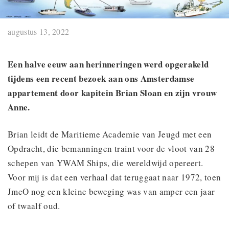
augustus 13, 2022
Een halve eeuw aan herinneringen werd opgerakeld
tijdens een recent bezoek aan ons Amsterdamse
appartement door kapitein Brian Sloan en zijn vrouw
Anne.
Brian leidt de Maritieme Academie van Jeugd met een
Opdracht, die bemanningen traint voor de vloot van 28
schepen van YWAM Ships, die wereldwijd opereert.
Voor mij is dat een verhaal dat teruggaat naar 1972, toen
JmeO nog een kleine beweging was van amper een jaar
of twaalf oud.