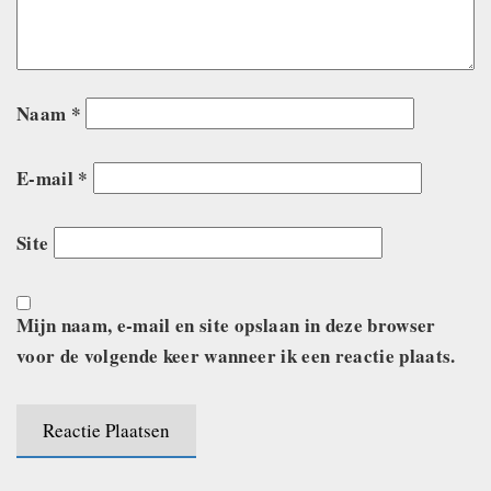
Naam
*
E-mail
*
Site
Mijn naam, e-mail en site opslaan in deze browser
voor de volgende keer wanneer ik een reactie plaats.