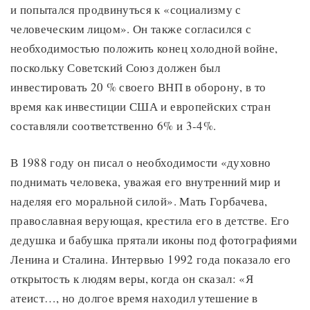
и попытался продвинуться к «социализму с
человеческим лицом». Он также согласился с
необходимостью положить конец холодной войне,
поскольку Советский Союз должен был
инвестировать 20 % своего ВНП в оборону, в то
время как инвестиции США и европейских стран
составляли соответственно 6% и 3-4%.
В 1988 году он писал о необходимости «духовно
поднимать человека, уважая его внутренний мир и
наделяя его моральной силой». Мать Горбачева,
православная верующая, крестила его в детстве. Его
дедушка и бабушка прятали иконы под фотографиями
Ленина и Сталина. Интервью 1992 года показало его
открытость к людям веры, когда он сказал: «Я
атеист…, но долгое время находил утешение в