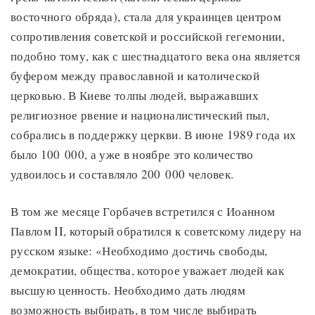
восточного обряда), стала для украинцев центром
сопротивления советской и российской гегемонии,
подобно тому, как с шестнадцатого века она является
буфером между православной и католической
церковью. В Киеве толпы людей, выражавших
религиозное рвение и националистический пыл,
собрались в поддержку церкви. В июне 1989 года их
было 100 000, а уже в ноябре это количество
удвоилось и составляло 200 000 человек.
В том же месяце Горбачев встретился с Иоанном
Павлом II, который обратился к советскому лидеру на
русском языке: «Необходимо достичь свободы,
демократии, общества, которое уважает людей как
высшую ценность. Необходимо дать людям
возможность выбирать, в том числе выбирать