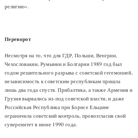
религию».
Переворот
Несмотря на то, что для ГДР, Польши, Венгрии,
Чехословакии, Румынии и Болгарии 1989 год был
годом решительного разрыва с советской гегемонией,
независимость к советским республикам пришла
лишь два года спустя. Прибалтика, а также Армения и
Грузия вырвались из-под советской власти, и даже
Российская Республика при Борисе Ельцине
ограничила советский контроль, провозгласив свой
суверенитет в июне 1990 года.