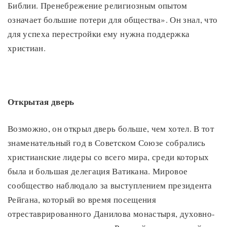
Библии. Пренебрежение религиозным опытом
означает большие потери для общества». Он знал, что
для успеха перестройки ему нужна поддержка
христиан.
Открытая дверь
Возможно, он открыл дверь больше, чем хотел. В тот
знаменательный год в Советском Союзе собрались
христианские лидеры со всего мира, среди которых
была и большая делегация Ватикана. Мировое
сообщество наблюдало за выступлением президента
Рейгана, который во время посещения
отреставрированного Данилова монастыря, духовно-