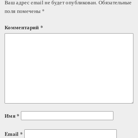
Ваш адрес email не будет опубликован.
Обязательные
поля помечены
*
Комментарий
*
Имя
*
Email
*