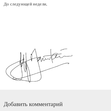
До следующей недели,
Добавить комментарий