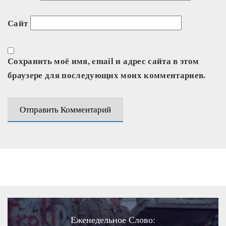
Сайт
Сохранить моё имя, email и адрес сайта в этом
браузере для последующих моих комментариев.
Еженедельное Слово: