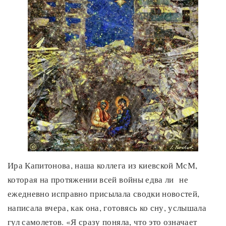
Ира Капитонова, наша коллега из киевской МсМ,
которая на протяжении всей войны едва ли не
ежедневно исправно присылала сводки новостей,
написала вчера, как она, готовясь ко сну, услышала
гул самолетов. «Я сразу поняла, что это означает