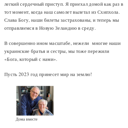
легкий сердечный приступ. Я приехал домой как раз в
тот момент, когда наш самолет вылетал из Схипхола.
Слава Богу, наши билеты застрахованы, и теперь мы
отправляемся в Новую Зеландию в среду.
В совершенно ином масштабе, нежели многие наши
украинские братья и сестры, мы тоже пережили
«Бога, который с нами».
Пусть 2023 год принесет мир на землю!
Дома вместе