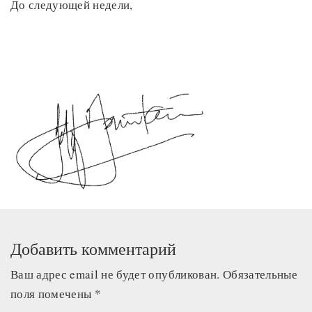
До следующей недели,
Добавить комментарий
Ваш адрес email не будет опубликован.
Обязательные
поля помечены
*