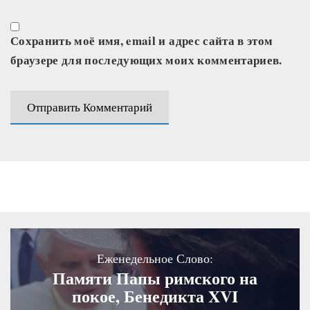
Сохранить моё имя, email и адрес сайта в этом
браузере для последующих моих комментариев.
Еженедельное Слово:
Памяти Папы римского на
покое, Бенедикта XVI