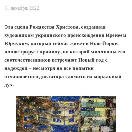
31 декабря, 2022
Эта сцена Рождества Христова, созданная
художником украинского происхождения Иренеем
Юрчуком, который сейчас живет в Нью-Йорке,
иллюстрирует причину, по которой миллионы его
соотечественников встречают Новый год с
надеждой – несмотря на все попытки
отчаявшегося диктатора сломить их моральный
дух.