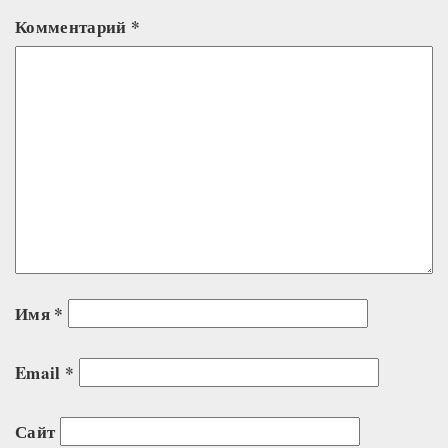
Комментарий
*
Имя
*
Email
*
Сайт