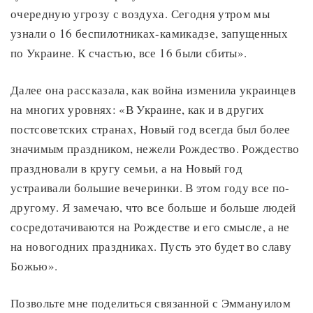
очередную угрозу с воздуха. Сегодня утром мы
узнали о 16 беспилотниках-камикадзе, запущенных
по Украине. К счастью, все 16 были сбиты».
Далее она рассказала, как война изменила украинцев
на многих уровнях: «В Украине, как и в других
постсоветских странах, Новый год всегда был более
значимым праздником, нежели Рождество. Рождество
праздновали в кругу семьи, а на Новый год
устраивали большие вечеринки. В этом году все по-
другому. Я замечаю, что все больше и больше людей
сосредотачиваются на Рождестве и его смысле, а не
на новогодних праздниках. Пусть это будет во славу
Божью».
Позвольте мне поделиться связанной с Эммануилом