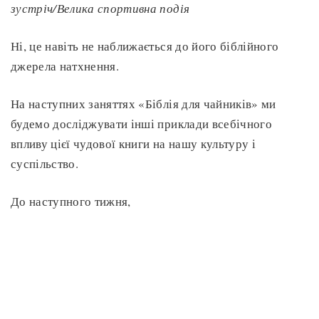
зустріч/Велика спортивна подія
Ні, це навіть не наближається до його біблійного
джерела натхнення.
На наступних заняттях «Біблія для чайників» ми
будемо досліджувати інші приклади всебічного
впливу цієї чудової книги на нашу культуру і
суспільство.
До наступного тижня,