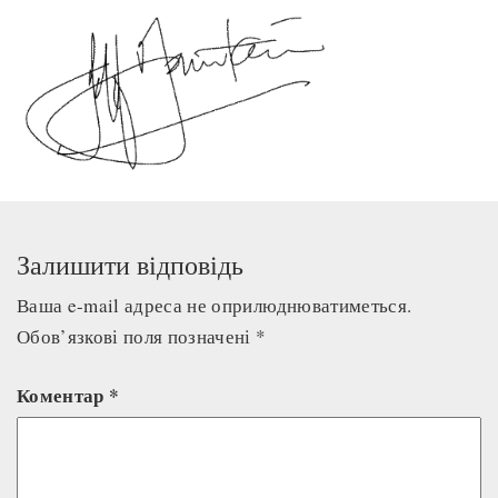
Залишити відповідь
Ваша e-mail адреса не оприлюднюватиметься.
Обов’язкові поля позначені
*
Коментар
*