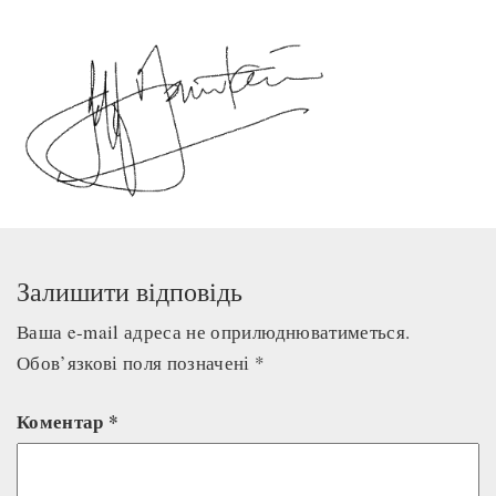
Залишити відповідь
Ваша e-mail адреса не оприлюднюватиметься.
Обов’язкові поля позначені
*
Коментар
*