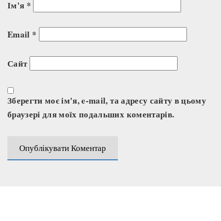
Ім'я
*
Email
*
Сайт
Зберегти моє ім'я, e-mail, та адресу сайту в цьому
браузері для моїх подальших коментарів.