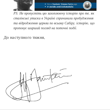
PS. Не пропустіть цю захоплюючу історію про те, як
сталінські утиски в Україні спричинили пробудження
та відродження церкви по всьому Сибіру, історію, що
пропонує ширший погляд на поточні події.
До наступного тижня,