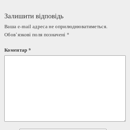
Залишити відповідь
Ваша e-mail адреса не оприлюднюватиметься.
Обов’язкові поля позначені
*
Коментар
*