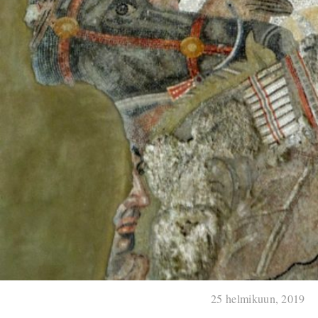
25 helmikuun, 2019