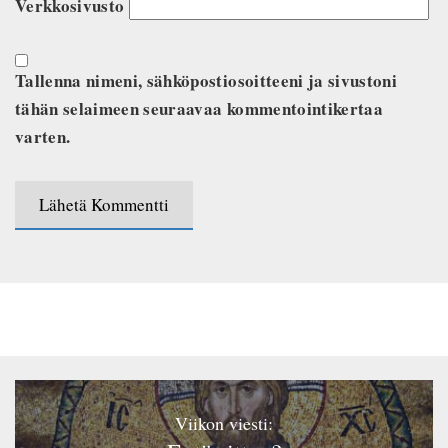
Verkkosivusto
Tallenna nimeni, sähköpostiosoitteeni ja sivustoni
tähän selaimeen seuraavaa kommentointikertaa
varten.
Viikon viesti: