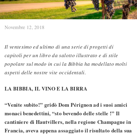
Novembre 12, 2018
Il ventesimo ed ultimo di una serie di progetti di
capitoli per un libro da salotto illustrato e di stile
popolare sul modo in cui la Bibbia ha modellato molti
aspetti delle nostre vite occidentali.
LA BIBBIA, IL VINO E LA BIRRA
“Venite subito!” gridò Dom Pérignon ad i suoi amici
monaci benedettini, “sto bevendo delle stelle !” Il
cantiniere di Hautvillers, nella regione Champagne in
Francia, aveva appena assaggiato il risultato della sua