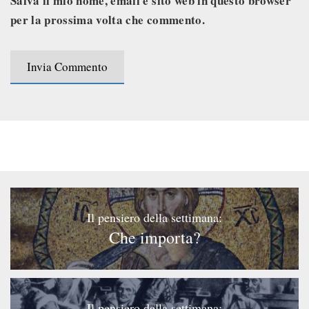
Salva il mio nome, email e sito web in questo browser
per la prossima volta che commento.
Il pensiero della settimana:
Che importa?
Il pensiero della settimana: