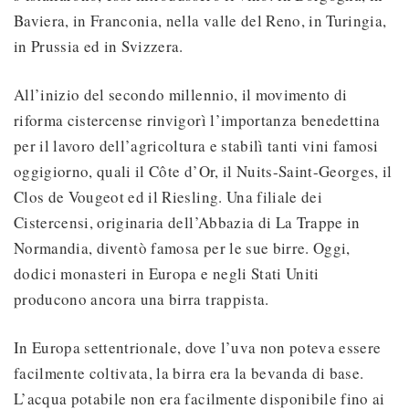
Baviera, in Franconia, nella valle del Reno, in Turingia,
in Prussia ed in Svizzera.
All’inizio del secondo millennio, il movimento di
riforma cistercense rinvigorì l’importanza benedettina
per il lavoro dell’agricoltura e stabilì tanti vini famosi
oggigiorno, quali il Côte d’Or, il Nuits-Saint-Georges, il
Clos de Vougeot ed il Riesling. Una filiale dei
Cistercensi, originaria dell’Abbazia di La Trappe in
Normandia, diventò famosa per le sue birre. Oggi,
dodici monasteri in Europa e negli Stati Uniti
producono ancora una birra trappista.
In Europa settentrionale, dove l’uva non poteva essere
facilmente coltivata, la birra era la bevanda di base.
L’acqua potabile non era facilmente disponibile fino ai