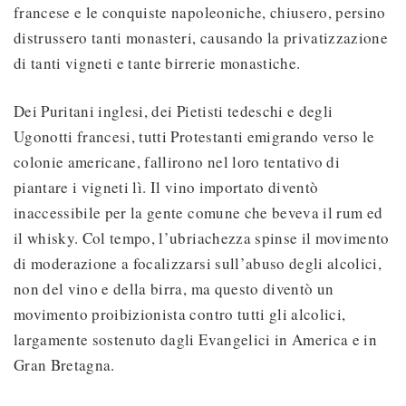
francese e le conquiste napoleoniche, chiusero, persino
distrussero tanti monasteri, causando la privatizzazione
di tanti vigneti e tante birrerie monastiche.
Dei Puritani inglesi, dei Pietisti tedeschi e degli
Ugonotti francesi, tutti Protestanti emigrando verso le
colonie americane, fallirono nel loro tentativo di
piantare i vigneti lì. Il vino importato diventò
inaccessibile per la gente comune che beveva il rum ed
il whisky. Col tempo, l’ubriachezza spinse il movimento
di moderazione a focalizzarsi sull’abuso degli alcolici,
non del vino e della birra, ma questo diventò un
movimento proibizionista contro tutti gli alcolici,
largamente sostenuto dagli Evangelici in America e in
Gran Bretagna.