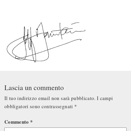
Lascia un commento
Il tuo indirizzo email non sarà pubblicato.
I campi
obbligatori sono contrassegnati
*
Commento
*