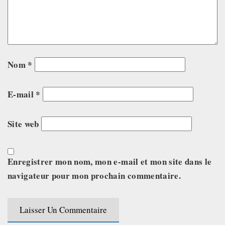
Nom
*
E-mail
*
Site web
Enregistrer mon nom, mon e-mail et mon site dans le
navigateur pour mon prochain commentaire.