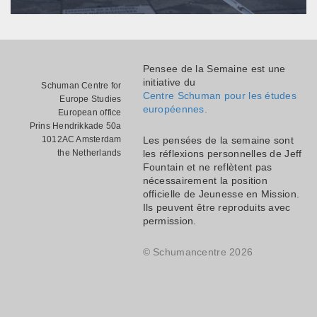
Pensee de la Semaine est une
initiative du
Schuman Centre for
Centre Schuman pour les études
Europe Studies
européennes.
European office
Prins Hendrikkade 50a
1012AC Amsterdam
Les pensées de la semaine sont
the Netherlands
les réflexions personnelles de Jeff
Fountain et ne reflètent pas
nécessairement la position
officielle de Jeunesse en Mission.
Ils peuvent être reproduits avec
permission.
© Schumancentre 2026