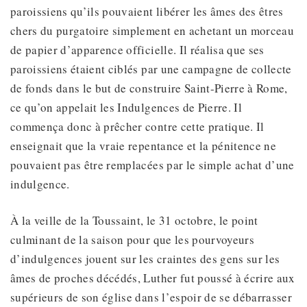
paroissiens qu’ils pouvaient libérer les âmes des êtres
chers du purgatoire simplement en achetant un morceau
de papier d’apparence officielle. Il réalisa que ses
paroissiens étaient ciblés par une campagne de collecte
de fonds dans le but de construire Saint-Pierre à Rome,
ce qu’on appelait les Indulgences de Pierre. Il
commença donc à prêcher contre cette pratique. Il
enseignait que la vraie repentance et la pénitence ne
pouvaient pas être remplacées par le simple achat d’une
indulgence.
À la veille de la Toussaint, le 31 octobre, le point
culminant de la saison pour que les pourvoyeurs
d’indulgences jouent sur les craintes des gens sur les
âmes de proches décédés, Luther fut poussé à écrire aux
supérieurs de son église dans l’espoir de se débarrasser