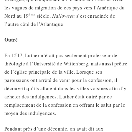
les vagues de migration de ces pays vers l’Amérique du
ème
Nord au 19
siècle,
Halloween
s’est enracinée de
l’autre côté de l’Atlantique.
Outré
En 1517, Luther n’était pas seulement professeur de
théologie à l’Université de Wittenberg, mais aussi prêtre
de l’église principale de la ville. Lorsque ses
paroissiens ont arrêté de venir pour la confession, il
découvrit qu’ils allaient dans les villes voisines afin d’y
acheter des indulgences. Luther était outré par ce
remplacement de la confession en offrant le salut par le
moyen des indulgences.
Pendant près d’une décennie, on avait dit aux