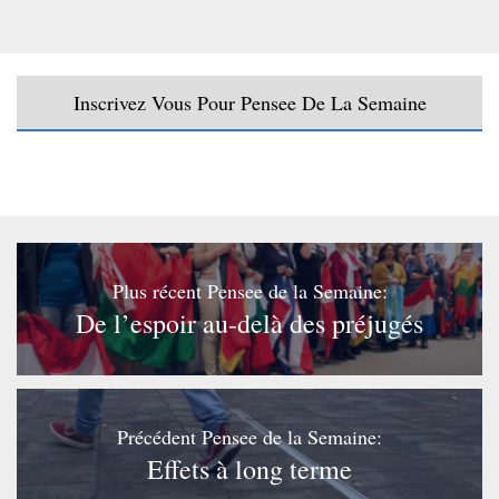
Inscrivez Vous Pour Pensee De La Semaine
Plus récent Pensee de la Semaine:
De l’espoir au-delà des préjugés
Précédent Pensee de la Semaine:
Effets à long terme