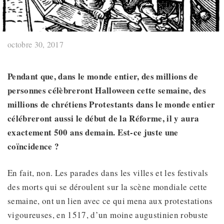
octobre 30, 2017
Pendant que, dans le monde entier, des millions de
personnes célèbreront Halloween cette semaine, des
millions de chrétiens Protestants dans le monde entier
célébreront aussi le début de la Réforme, il y aura
exactement 500 ans demain. Est-ce juste une
coïncidence ?
En fait, non. Les parades dans les villes et les festivals
des morts qui se déroulent sur la scène mondiale cette
semaine, ont un lien avec ce qui mena aux protestations
vigoureuses, en 1517, d’un moine augustinien robuste