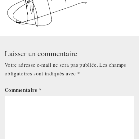
Laisser un commentaire
Votre adresse e-mail ne sera pas publiée.
Les champs
obligatoires sont indiqués avec
*
Commentaire
*