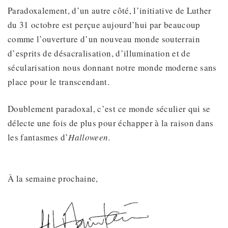
Paradoxalement, d’un autre côté, l’initiative de Luther
du 31 octobre est perçue aujourd’hui par beaucoup
comme l’ouverture d’un nouveau monde souterrain
d’esprits de désacralisation, d’illumination et de
sécularisation nous donnant notre monde moderne sans
place pour le transcendant.
Doublement paradoxal, c’est ce monde séculier qui se
délecte une fois de plus pour échapper à la raison dans
les fantasmes d’
Halloween.
À la semaine prochaine,