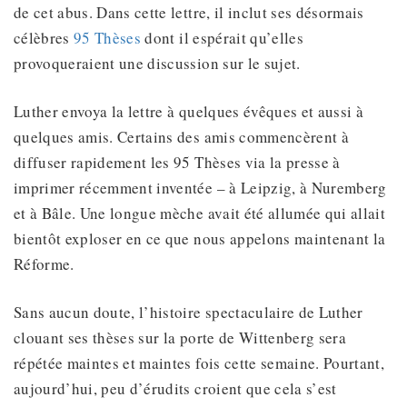
de cet abus. Dans cette lettre, il inclut ses désormais
célèbres
95 Thèses
dont il espérait qu’elles
provoqueraient une discussion sur le sujet.
Luther envoya la lettre à quelques évêques et aussi à
quelques amis. Certains des amis commencèrent à
diffuser rapidement les 95 Thèses via la presse à
imprimer récemment inventée – à Leipzig, à Nuremberg
et à Bâle. Une longue mèche avait été allumée qui allait
bientôt exploser en ce que nous appelons maintenant la
Réforme.
Sans aucun doute, l’histoire spectaculaire de Luther
clouant ses thèses sur la porte de Wittenberg sera
répétée maintes et maintes fois cette semaine. Pourtant,
aujourd’hui, peu d’érudits croient que cela s’est