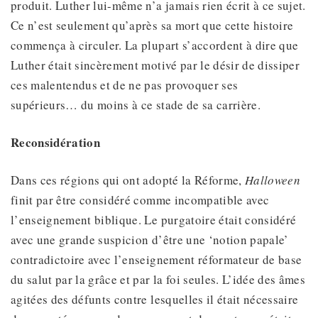
produit. Luther lui-même n’a jamais rien écrit à ce sujet.
Ce n’est seulement qu’après sa mort que cette histoire
commença à circuler. La plupart s’accordent à dire que
Luther était sincèrement motivé par le désir de dissiper
ces malentendus et de ne pas provoquer ses
supérieurs… du moins à ce stade de sa carrière.
Reconsidération
Dans ces régions qui ont adopté la Réforme,
Halloween
finit par être considéré comme incompatible avec
l’enseignement biblique. Le purgatoire était considéré
avec une grande suspicion d’être une ‘notion papale’
contradictoire avec l’enseignement réformateur de base
du salut par la grâce et par la foi seules. L’idée des âmes
agitées des défunts contre lesquelles il était nécessaire