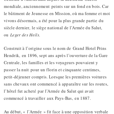
mondiale, anciennement peints sur un fond en bois. Car
le bâtiment de Jeunesse en Mission, où ma femme et moi
vivons désormais, a été pour la plus grande partie du
siècle dernier, le siège national de l’Armée du Salut,
ou
Leger des Heils.
Construit à l’origine sous le nom de Grand Hotel Prins
Hendrik, en 1896, sept ans après l’ouverture de la Gare
Centrale, les familles et les voyageurs pouvaient y
passer la nuit pour un florin et cinquante centimes,
petit-déjeuner compris. Lorsque les premières voitures
sans chevaux ont commencé à apparaître sur les routes,
l’hôtel fut acheté par l’Armée du Salut qui avait
commencé à travailler aux Pays-Bas, en 1887.
Au début, « l’Armée » fit face à une opposition verbale