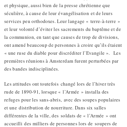
et physique, aussi bien de la presse chrétienne que
séculière, à cause de leur évangélisation et de leurs
services peu orthodoxes. Leur langage « terre-à-terre »
et leur volonté d’éviter les sacrements du baptême et de
la communion, en tant que causes de trop de divisions,
ont amené beaucoup de personnes à croire qu’ils étaient
« une ruse du diable pour discréditer l’Evangile ». Les
premières réunions à Amsterdam furent perturbées par
des bandes indisciplinées.
Les attitudes ont toutefois changé lors de l’hiver très
rude de 1890-91, lorsque « l’Armée » installa des
refuges pour les sans-abris, avec des soupes populaires
et une distribution de nourriture. Dans six salles
différentes de la ville, des soldats de « l’Armée » ont
accueilli des milliers de personnes lors de soupers de