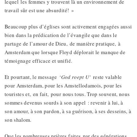
lequel les femmes y trouvent là un environnement de
travail sûr est une absurdité! »
Beaucoup plus d’églises sont activement engagées aussi
bien dans la prédication de l’évangile que dans le
partage de l’amour de Dieu, de manière pratique, à
Amsterdam que lorsque Floyd déplorait le manque de
témoignage efficace et unifié.
Et pourtant, le message
‘God roept U’
reste valable
pour Amsterdam, pour les Amstellodamois, pour les
touristes et, en fait, pour nous tous. Trop souvent, nous
sommes devenus sourds à son appel : revenir à lui, à
son amour, à son pardon, à sa guérison, à ses desseins, à
son shalom.
Que les nombreuses prières faites par des générations