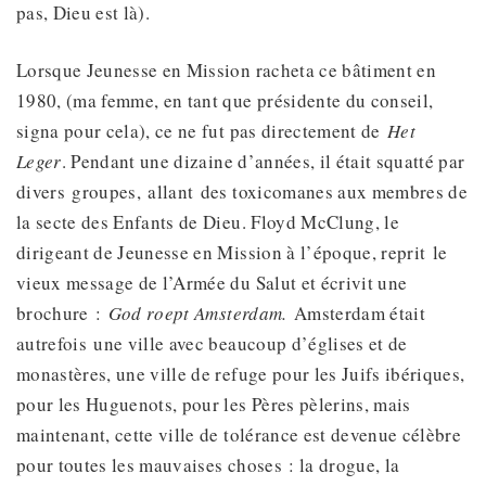
pas, Dieu est là).
Lorsque Jeunesse en Mission racheta ce bâtiment en
1980, (ma femme, en tant que présidente du conseil,
signa pour cela), ce ne fut pas directement de
Het
Leger
. Pendant une dizaine d’années, il était squatté par
divers groupes, allant des toxicomanes aux membres de
la secte des Enfants de Dieu. Floyd McClung, le
dirigeant de Jeunesse en Mission à l’époque, reprit le
vieux message de l’Armée du Salut et écrivit une
brochure :
God roept Amsterdam.
Amsterdam était
autrefois une ville avec beaucoup d’églises et de
monastères, une ville de refuge pour les Juifs ibériques,
pour les Huguenots, pour les Pères pèlerins, mais
maintenant, cette ville de tolérance est devenue célèbre
pour toutes les mauvaises choses : la drogue, la