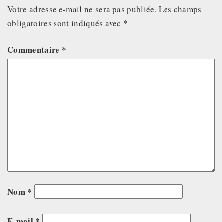
Votre adresse e-mail ne sera pas publiée.
Les champs
obligatoires sont indiqués avec
*
Commentaire
*
Nom
*
E-mail
*