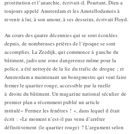
prostitution et l’anarchie, écrivait-il. Pourtant, Dieu a
toujours appelé Amsterdam et les Amstellodamois à
revenir à lui, à son amour, à ses desseins, écrivait Floyd.
Au cours des quatre décennies qui se sont écoulées
depuis, de nombreuses prières de l’époque se sont
accomplies. La Zeedijk, qui commence à gauche du
bâtiment, jadis une zone dangereuse même pour la
police, a été nettoyée de la lie du trafic de drogue ; et
Amsterdam a maintenant un bourgmestre qui veut faire
fermer le quartier rouge, accessible par la ruelle
à droite du bâtiment. Un magazine national séculier de
premier plan a récemment publié un article
intitulé« Fermez les fenêtres ! », dans lequel il était
écrit : «Le moment n’est-il pas venu d’arrêter
définitivement (le quartier rouge) ? L’argument selon