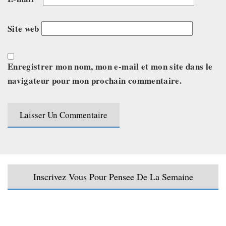
Site web
Enregistrer mon nom, mon e-mail et mon site dans le
navigateur pour mon prochain commentaire.
Inscrivez Vous Pour Pensee De La Semaine