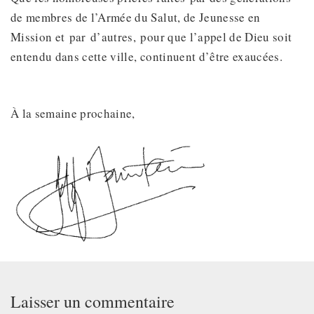
de membres de l’Armée du Salut, de Jeunesse en
Mission et par d’autres, pour que l’appel de Dieu soit
entendu dans cette ville, continuent d’être exaucées.
À la semaine prochaine,
Laisser un commentaire