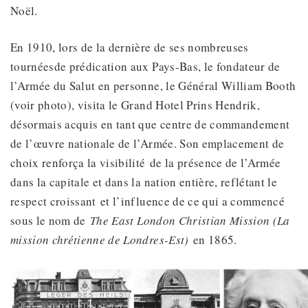
Noël.
En 1910, lors de la dernière de ses nombreuses
tournéesde prédication aux Pays-Bas, le fondateur de
l’Armée du Salut en personne, le Général William Booth
(voir photo), visita le Grand Hotel Prins Hendrik,
désormais acquis en tant que centre de commandement
de l’œuvre nationale de l’Armée. Son emplacement de
choix renforça la visibilité de la présence de l’Armée
dans la capitale et dans la nation entière, reflétant le
respect croissant et l’influence de ce qui a commencé
sous le nom de
The East London Christian Mission (La
mission chrétienne de Londres-Est)
en 1865.