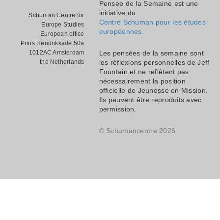
Pensee de la Semaine est une
initiative du
Schuman Centre for
Centre Schuman pour les études
Europe Studies
européennes.
European office
Prins Hendrikkade 50a
1012AC Amsterdam
Les pensées de la semaine sont
the Netherlands
les réflexions personnelles de Jeff
Fountain et ne reflètent pas
nécessairement la position
officielle de Jeunesse en Mission.
Ils peuvent être reproduits avec
permission.
© Schumancentre 2026