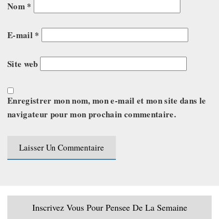
Nom
*
E-mail
*
Site web
Enregistrer mon nom, mon e-mail et mon site dans le
navigateur pour mon prochain commentaire.
Inscrivez Vous Pour Pensee De La Semaine