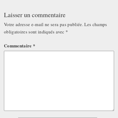
Laisser un commentaire
Votre adresse e-mail ne sera pas publiée.
Les champs
obligatoires sont indiqués avec
*
Commentaire
*