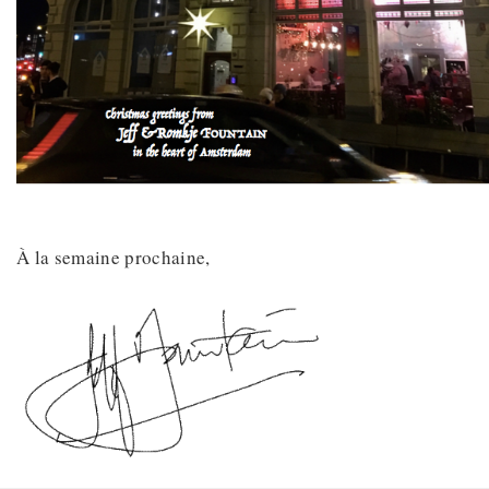
À la semaine prochaine,