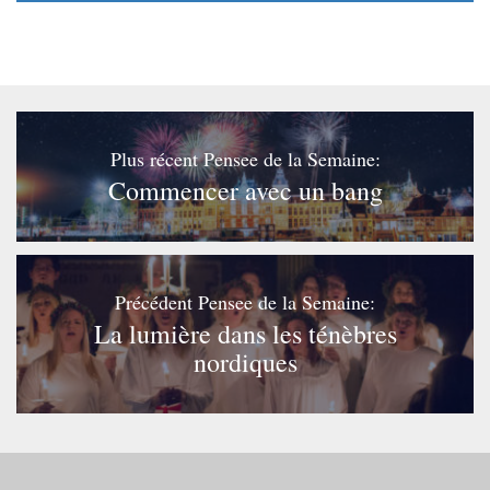
Plus récent Pensee de la Semaine:
Commencer avec un bang
Précédent Pensee de la Semaine:
La lumière dans les ténèbres
nordiques