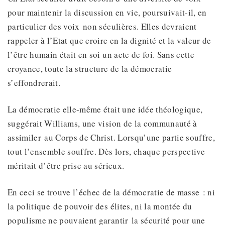
pour maintenir la discussion en vie, poursuivait-il, en
particulier des voix non séculières. Elles devraient
rappeler à l’Etat que croire en la dignité et la valeur de
l’être humain était en soi un acte de foi. Sans cette
croyance, toute la structure de la démocratie
s’effondrerait.
La démocratie elle-même était une idée théologique,
suggérait Williams, une vision de la communauté à
assimiler au Corps de Christ. Lorsqu’une partie souffre,
tout l’ensemble souffre. Dès lors, chaque perspective
méritait d’être prise au sérieux.
En ceci se trouve l’échec de la démocratie de masse : ni
la politique de pouvoir des élites, ni la montée du
populisme ne pouvaient garantir la sécurité pour une