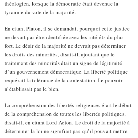
théologien, lorsque la démocratie était devenue la
tyrannie du vote de la majorité.
En citant Platon, il se demandait pourquoi cette justice
ne devait pas être identifiée avec les intérêts du plus
fort. Le désir de la majorité ne devrait pas déterminer
les droits des minorités, disait-il, ajoutant que le
traitement des minorités était un signe de légitimité
d’un gouvernement démocratique. La liberté politique
requérait la tolérance de la contestation. Le pouvoir
n’établissait pas le bien.
La compréhension des libertés religieuses était le début
de la compréhension de toutes les libertés politiques,
disait-il, en citant Lord Acton. Le droit de la majorité à
déterminer la loi ne signifiait pas qu’il pouvait mettre