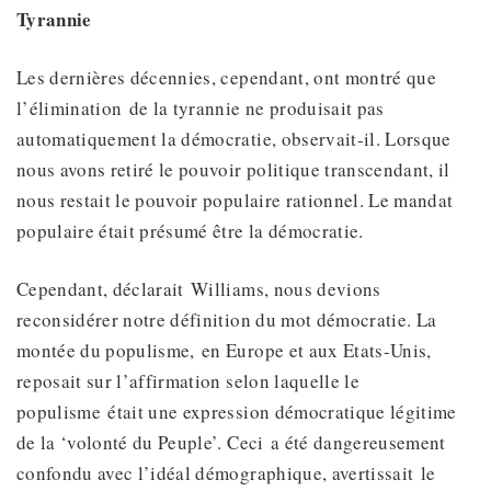
Tyrannie
Les dernières décennies, cependant, ont montré que
l’élimination de la tyrannie ne produisait pas
automatiquement la démocratie, observait-il. Lorsque
nous avons retiré le pouvoir politique transcendant, il
nous restait le pouvoir populaire rationnel. Le mandat
populaire était présumé être la démocratie.
Cependant, déclarait Williams, nous devions
reconsidérer notre définition du mot démocratie. La
montée du populisme, en Europe et aux Etats-Unis,
reposait sur l’affirmation selon laquelle le
populisme était une expression démocratique légitime
de la ‘volonté du Peuple’. Ceci a été dangereusement
confondu avec l’idéal démographique, avertissait le