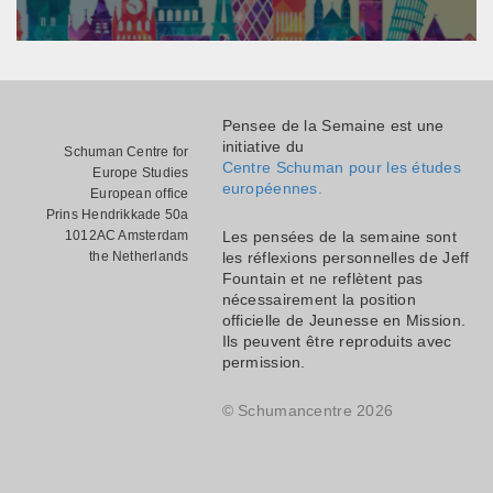
Pensee de la Semaine est une
initiative du
Schuman Centre for
Centre Schuman pour les études
Europe Studies
européennes.
European office
Prins Hendrikkade 50a
1012AC Amsterdam
Les pensées de la semaine sont
the Netherlands
les réflexions personnelles de Jeff
Fountain et ne reflètent pas
nécessairement la position
officielle de Jeunesse en Mission.
Ils peuvent être reproduits avec
permission.
© Schumancentre 2026