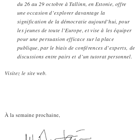
du 26 au 29 octobre à Tallinn, en Estonie,
offre
une occasion d’explorer davantage la
signification de la démocratie aujourd’hui, pour
les jeunes de toute l’Europe, et vise à
les équiper
pour une persuasion efficace sur la place
publique, par le biais de conférences d’experts,
de
discussions entre pairs et
d’
un tutorat personnel.
Visitez le site web.
À la semaine prochaine,