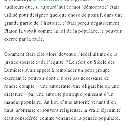
auditeurs que, si aujourd’hui le mot ‘démocratie’ était
utilisé pour désigner quelque chose de positif, dans une
grande partie de l’histoire, c’était perçu négativement.
Platon la voyait comme la loi de la populace, le pouvoir
exercé par la foule.
Comment était-elle alors devenue l’idéal ultime de la
justice sociale et de l’équité ? Le récit du Siècle des
Lumières avait appelé à remplacer un petit groupe
exerçant le pouvoir dont il n’est pas nécessaire de
rendre compte – une autocratie, une oligarchie ou une
dictature – par une autorité politique jouissant d’un
mandat populaire. Au lieu d’une autorité venant d’en
haut, arbitraire et souvent religieuse, la vraie légitimité
était considérée comme venant de la pensée populaire.