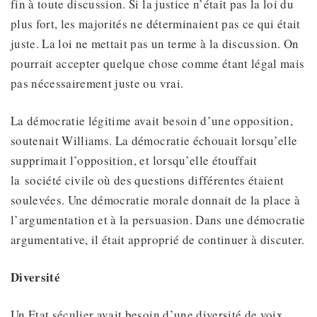
fin à toute discussion. Si la justice n’était pas la loi du
plus fort, les majorités ne déterminaient pas ce qui était
juste. La loi ne mettait pas un terme à la discussion. On
pourrait accepter quelque chose comme étant légal mais
pas nécessairement juste ou vrai.
La démocratie légitime avait besoin d’une opposition,
soutenait Williams. La démocratie échouait lorsqu’elle
supprimait l’opposition, et lorsqu’elle étouffait
la société civile où des questions différentes étaient
soulevées. Une démocratie morale donnait de la place à
l’argumentation et à la persuasion. Dans une démocratie
argumentative, il était approprié de continuer à discuter.
Diversité
Un Etat séculier avait besoin d’une diversité de voix