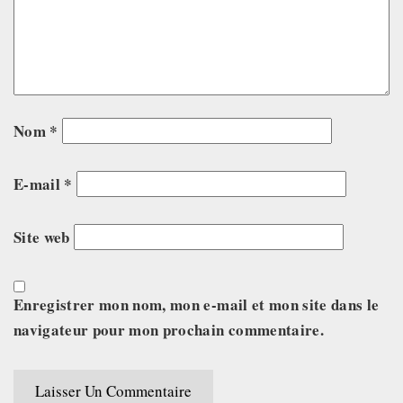
Nom
*
E-mail
*
Site web
Enregistrer mon nom, mon e-mail et mon site dans le
navigateur pour mon prochain commentaire.