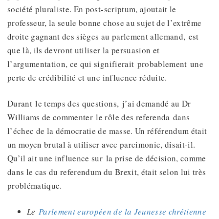
société pluraliste. En post-scriptum, ajoutait le
professeur, la seule bonne chose au sujet de l’extrême
droite gagnant des sièges au parlement allemand, est
que là, ils devront utiliser la persuasion et
l’argumentation, ce qui signifierait probablement une
perte de crédibilité et une influence réduite.
Durant le temps des questions, j’ai demandé au Dr
Williams de commenter le rôle des referenda dans
l’échec de la démocratie de masse. Un référendum était
un moyen brutal à utiliser avec parcimonie, disait-il.
Qu’il ait une influence sur la prise de décision, comme
dans le cas du referendum du Brexit, était selon lui très
problématique.
Le
Parlement européen de la Jeunesse chrétienne