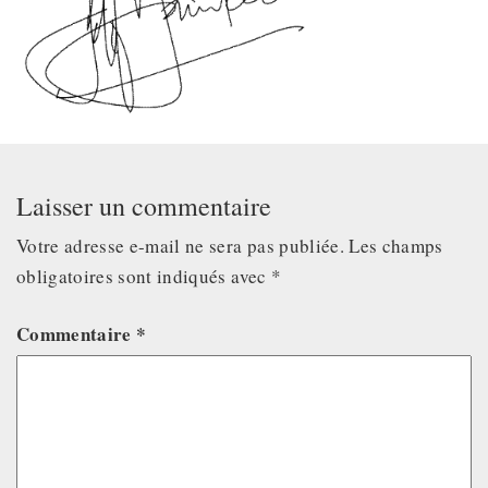
Laisser un commentaire
Votre adresse e-mail ne sera pas publiée.
Les champs
obligatoires sont indiqués avec
*
Commentaire
*