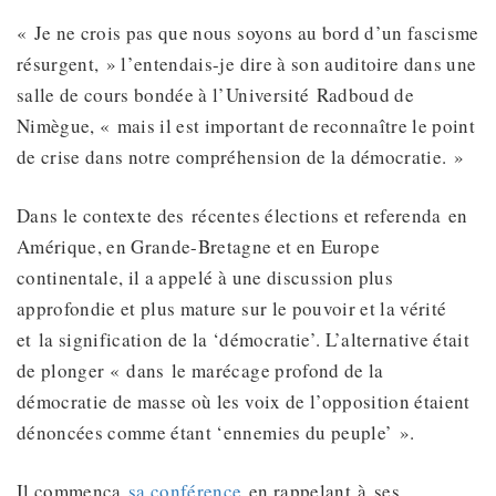
« Je ne crois pas que nous soyons au bord d’un fascisme
résurgent, » l’entendais-je dire à son auditoire dans une
salle de cours bondée à l’Université Radboud de
Nimègue, « mais il est important de reconnaître le point
de crise dans notre compréhension de la démocratie. »
Dans le contexte des récentes élections et referenda en
Amérique, en Grande-Bretagne et en Europe
continentale, il a appelé à une discussion plus
approfondie et plus mature sur le pouvoir et la vérité
et la signification de la ‘démocratie’. L’alternative était
de plonger « dans le marécage profond de la
démocratie de masse où les voix de l’opposition étaient
dénoncées comme étant ‘ennemies du peuple’ ».
Il commença
sa conférence
en rappelant à ses