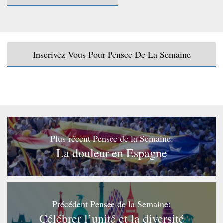
Inscrivez Vous Pour Pensee De La Semaine
Plus récent Pensee de la Semaine:
La douleur en Espagne
Précédent Pensee de la Semaine:
Célébrer l’unité et la diversité