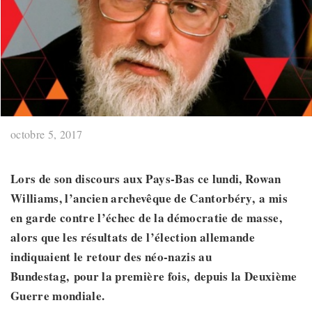
octobre 5, 2017
Lors de son discours aux Pays-Bas ce lundi, Rowan
Williams, l’ancien archevêque de Cantorbéry,
a mis
en garde contre
l’échec de la démocratie de masse,
alors que les résultats de l’élection allemande
indiquaient le retour des néo-nazis au
Bundestag
,
pour la première fois
,
depuis la Deuxième
Guerre mondiale.