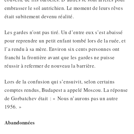
embrasser le sol autrichien. Le moment de leurs rêves
était subitement devenu réalité.
Les gardes n’ont pas tiré. Un d’entre eux s’est abaissé
pour reprendre un petit enfant tombé lors de la ruée, et
l’a rendu à sa mère. Environ six cents personnes ont
franchi la frontière avant que les gardes ne puisse
réussir à refermer de nouveau la barrière.
Lors de la confusion qui s’ensuivit, selon certains
comptes rendus, Budapest a appelé Moscou. La réponse
de Gorbatchev était : « Nous n’aurons pas un autre
1956. »
Abandonnées