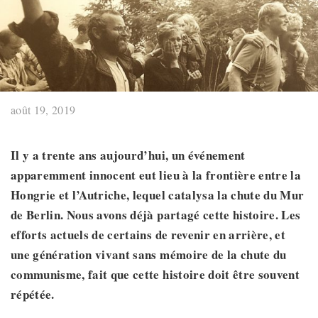
août 19, 2019
Il y a trente ans aujourd’hui, un événement
apparemment innocent eut lieu à la frontière entre la
Hongrie et l’Autriche, lequel catalysa la chute du Mur
de Berlin. Nous avons déjà partagé cette histoire. Les
efforts actuels de certains de revenir en arrière, et
une génération vivant sans mémoire de la chute du
communisme, fait que cette histoire doit être souvent
répétée.