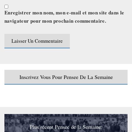
Enregistrer mon nom, mon e-mail et mon site dans le
navigateur pour mon prochain commentaire.
Inscrivez Vous Pour Pensee De La Semaine
Plus récent Pensee de la Semaine: