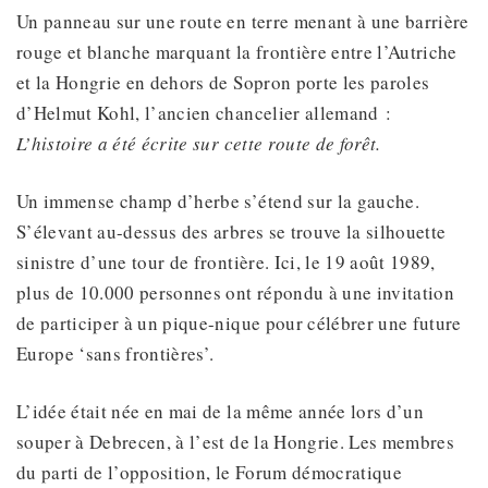
Un panneau sur une route en terre menant à une barrière
rouge et blanche marquant la frontière entre l’Autriche
et la Hongrie en dehors de Sopron porte les paroles
d’Helmut Kohl, l’ancien chancelier allemand :
L’histoire a été écrite sur cette route de forêt.
Un immense champ d’herbe s’étend sur la gauche.
S’élevant au-dessus des arbres se trouve la silhouette
sinistre d’une tour de frontière. Ici, le 19 août 1989,
plus de 10.000 personnes ont répondu à une invitation
de participer à un pique-nique pour célébrer une future
Europe ‘sans frontières’.
L’idée était née en mai de la même année lors d’un
souper à Debrecen, à l’est de la Hongrie. Les membres
du parti de l’opposition, le Forum démocratique