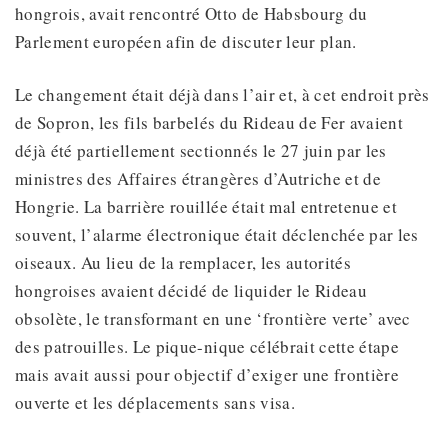
hongrois, avait rencontré Otto de Habsbourg du
Parlement européen afin de discuter leur plan.
Le changement était déjà dans l’air et, à cet endroit près
de Sopron, les fils barbelés du Rideau de Fer avaient
déjà été partiellement sectionnés le 27 juin par les
ministres des Affaires étrangères d’Autriche et de
Hongrie. La barrière rouillée était mal entretenue et
souvent, l’alarme électronique était déclenchée par les
oiseaux. Au lieu de la remplacer, les autorités
hongroises avaient décidé de liquider le Rideau
obsolète, le transformant en une ‘frontière verte’ avec
des patrouilles. Le pique-nique célébrait cette étape
mais avait aussi pour objectif d’exiger une frontière
ouverte et les déplacements sans visa.