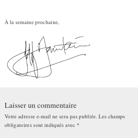
À la semaine prochaine,
Laisser un commentaire
Votre adresse e-mail ne sera pas publiée.
Les champs
obligatoires sont indiqués avec
*