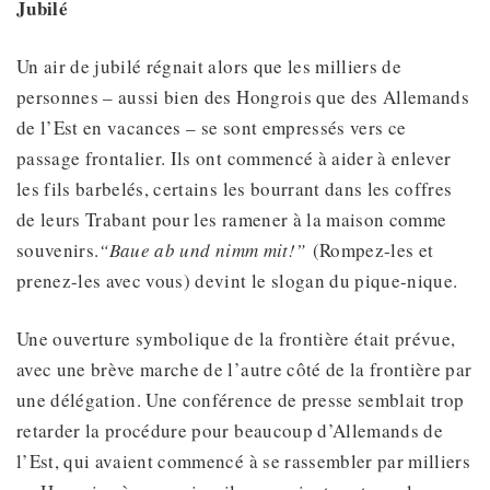
Jubilé
Un air de jubilé régnait alors que les milliers de
personnes – aussi bien des Hongrois que des Allemands
de l’Est en vacances – se sont empressés vers ce
passage frontalier. Ils ont commencé à aider à enlever
les fils barbelés, certains les bourrant dans les coffres
de leurs Trabant pour les ramener à la maison comme
souvenirs.
“Baue ab und nimm mit!”
(Rompez-les et
prenez-les avec vous) devint le slogan du pique-nique.
Une ouverture symbolique de la frontière était prévue,
avec une brève marche de l’autre côté de la frontière par
une délégation. Une conférence de presse semblait trop
retarder la procédure pour beaucoup d’Allemands de
l’Est, qui avaient commencé à se rassembler par milliers