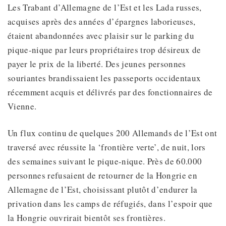
Les Trabant d’Allemagne de l’Est et les Lada russes,
acquises après des années d’épargnes laborieuses,
étaient abandonnées avec plaisir sur le parking du
pique-nique par leurs propriétaires trop désireux de
payer le prix de la liberté. Des jeunes personnes
souriantes brandissaient les passeports occidentaux
récemment acquis et délivrés par des fonctionnaires de
Vienne.
Un flux continu de quelques 200 Allemands de l’Est ont
traversé avec réussite la ‘frontière verte’, de nuit, lors
des semaines suivant le pique-nique. Près de 60.000
personnes refusaient de retourner de la Hongrie en
Allemagne de l’Est, choisissant plutôt d’endurer la
privation dans les camps de réfugiés, dans l’espoir que
la Hongrie ouvrirait bientôt ses frontières.