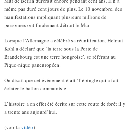
Mur de Berlin durerait encore pendant cent ans. Il n’a
même pas duré cent jours de plus. Le 10 novembre, des
manifestations impliquant plusieurs millions de
personnes ont finalement détruit le Mur.
Lorsque l’Allemagne a célébré sa réunification, Helmut
Kohl a déclaré que ‘la terre sous la Porte de
Brandebourg est une terre hongroise’, se référant au
Pique-nique paneuropéen.
On disait que cet événement était ‘l’épingle qui a fait
éclater le ballon communiste’.
L’histoire a en effet été écrite sur cette route de forêt il y
a trente ans aujourd’hui.
(voir la
vidéo
)