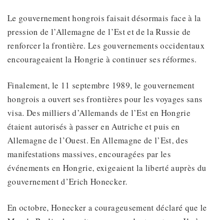
Le gouvernement hongrois faisait désormais face à la
pression de l’Allemagne de l’Est et de la Russie de
renforcer la frontière. Les gouvernements occidentaux
encourageaient la Hongrie à continuer ses réformes.
Finalement, le 11 septembre 1989, le gouvernement
hongrois a ouvert ses frontières pour les voyages sans
visa. Des milliers d’Allemands de l’Est en Hongrie
étaient autorisés à passer en Autriche et puis en
Allemagne de l’Ouest. En Allemagne de l’Est, des
manifestations massives, encouragées par les
événements en Hongrie, exigeaient la liberté auprès du
gouvernement d’Erich Honecker.
En octobre, Honecker a courageusement déclaré que le