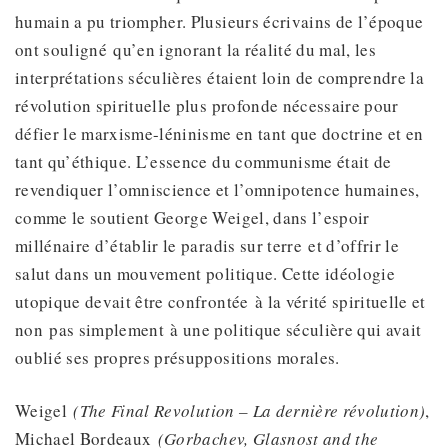
humain a pu triompher. Plusieurs écrivains de l’époque
ont souligné qu’en ignorant la réalité du mal, les
interprétations séculières étaient loin de comprendre la
révolution spirituelle plus profonde nécessaire pour
défier le marxisme-léninisme en tant que doctrine et en
tant qu’éthique. L’essence du communisme était de
revendiquer l’omniscience et l’omnipotence humaines,
comme le soutient George Weigel, dans l’espoir
millénaire d’établir le paradis sur terre et d’offrir le
salut dans un mouvement politique. Cette idéologie
utopique devait être confrontée à la vérité spirituelle et
non pas simplement à une politique séculière qui avait
oublié ses propres présuppositions morales.
Weigel
(The Final Revolution –
La dernière révolution
)
,
Michael Bordeaux
(Gorbachev, Glasnost and the