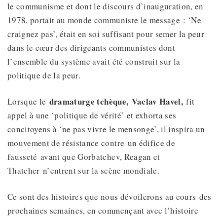
le communisme et dont le discours d’inauguration, en
1978, portait au monde communiste le message : ‘Ne
craignez pas’, était en soi suffisant pour semer la peur
dans le cœur des dirigeants communistes dont
l’ensemble du système avait été construit sur la
politique de la peur.
dramaturge tchèque
,
Vaclav Havel
,
Lorsque le
fit
appel à une ‘politique de vérité’ et exhorta ses
concitoyens à ‘ne pas vivre le mensonge’, il inspira un
mouvement de résistance contre un édifice de
fausseté avant que Gorbatchev, Reagan et
Thatcher n’entrent sur la scène mondiale.
Ce sont des histoires que nous dévoilerons au cours des
prochaines semaines, en commençant avec l’histoire