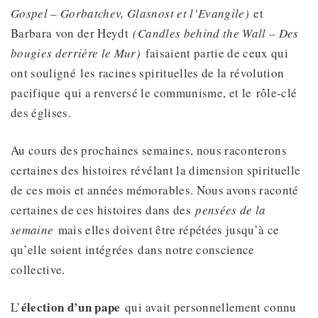
Gospel – Gorbatchev, Glasnost et l’Evangile)
et
Barbara von der Heydt
(Candles behind the Wall – Des
bougies derrière le Mur)
faisaient partie de ceux qui
ont souligné les racines spirituelles de la révolution
pacifique qui a renversé le communisme, et le rôle-clé
des églises.
Au cours des prochaines semaines, nous raconterons
certaines des histoires révélant la dimension spirituelle
de ces mois et années mémorables. Nous avons raconté
certaines de ces histoires dans des
pensées de la
semaine
mais elles doivent être répétées jusqu’à ce
qu’elle soient intégrées dans notre conscience
collective.
élection d’un pape
L’
qui avait personnellement connu