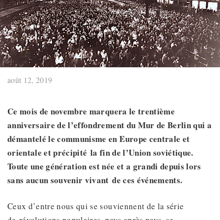
août 12, 2019
Ce mois de novembre
marquera le trentième
anniversaire de l’effondrement du Mur de Berlin qui a
démantelé le communisme en Europe centrale et
orientale et précipité
la fin de l’Union soviétique.
Toute une génération est née et a grandi depuis
lors
sans aucun souvenir vivant
de ces événements.
Ceux d’entre nous qui se souviennent de la série
de révolutions populaires, pays après pays, se