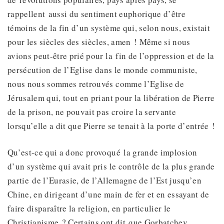
rappellent aussi du sentiment euphorique d’être
témoins de la fin d’un système qui, selon nous, existait
pour les siècles des siècles, amen ! Même si nous
avions peut-être prié pour la fin de l’oppression et de la
persécution de l’Eglise dans le monde communiste,
nous nous sommes retrouvés comme l’Eglise de
Jérusalem qui, tout en priant pour la libération de Pierre
de la prison, ne pouvait pas croire la servante
lorsqu’elle a dit que Pierre se tenait à la porte d’entrée !
Qu’est-ce qui a donc provoqué la grande implosion
d’un système qui avait pris le contrôle de la plus grande
partie de l’Eurasie, de l’Allemagne de l’Est jusqu’en
Chine, en dirigeant d’une main de fer et en essayant de
faire disparaître la religion, en particulier le
Christianisme ? Certains ont dit que Gorbatchev,