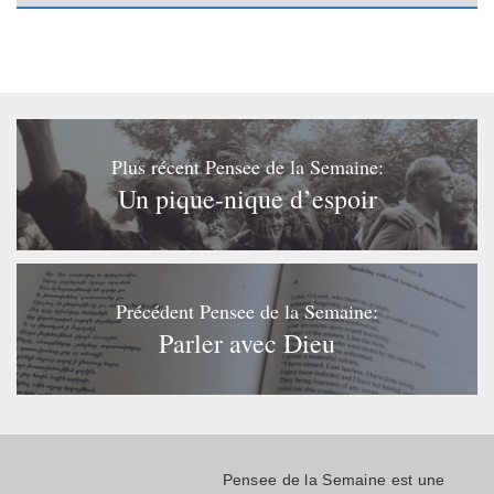
Plus récent Pensee de la Semaine:
Un pique-nique d’espoir
Précédent Pensee de la Semaine:
Parler avec Dieu
Pensee de la Semaine est une