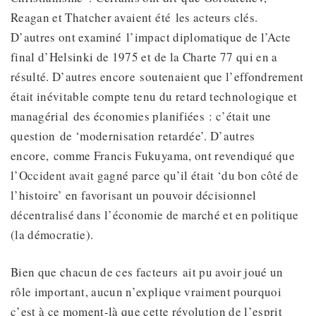
Reagan et Thatcher avaient été les acteurs clés.
D’autres ont examiné l’impact diplomatique de l’Acte
final d’Helsinki de 1975 et de la Charte 77 qui en a
résulté. D’autres encore soutenaient que l’effondrement
était inévitable compte tenu du retard technologique et
managérial des économies planifiées : c’était une
question de ‘modernisation retardée’. D’autres
encore, comme Francis Fukuyama, ont revendiqué que
l’Occident avait gagné parce qu’il était ‘du bon côté de
l’histoire’ en favorisant un pouvoir décisionnel
décentralisé dans l’économie de marché et en politique
(la démocratie).
Bien que chacun de ces facteurs ait pu avoir joué un
rôle important, aucun n’explique vraiment pourquoi
c’est à ce moment-là que cette révolution de l’esprit