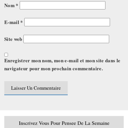
Nom
*
E-mail
*
Site web
Enregistrer mon nom, mon e-mail et mon site dans le
navigateur pour mon prochain commentaire.
Inscrivez Vous Pour Pensee De La Semaine