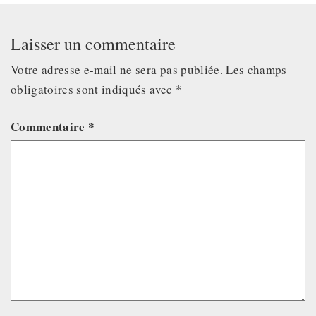
Laisser un commentaire
Votre adresse e-mail ne sera pas publiée.
Les champs
obligatoires sont indiqués avec
*
Commentaire
*