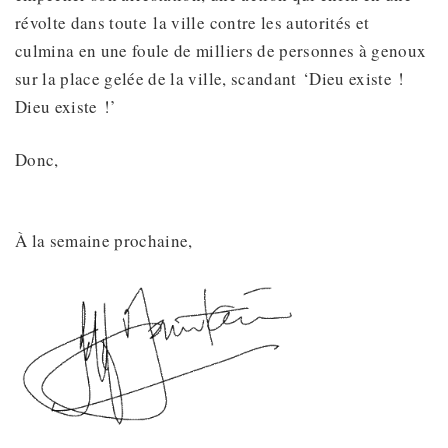
révolte dans toute la ville contre les autorités et
culmina en une foule de milliers de personnes à genoux
sur la place gelée de la ville, scandant ‘Dieu existe !
Dieu existe !’
Donc,
À la semaine prochaine,