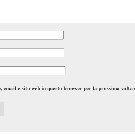
, email e sito web in questo browser per la prossima volt