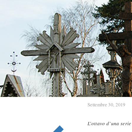
Settembre 30, 2019
L’ottavo d’una serie