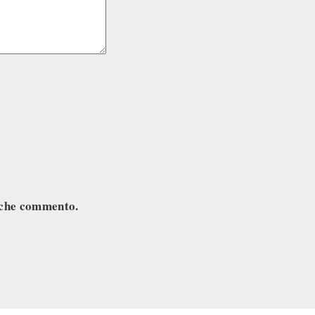
a che commento.