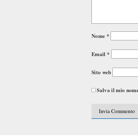
Nome
*
Email
*
Sito web
Salva il mio nome