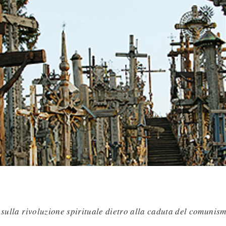
 sulla rivoluzione spirituale dietro alla caduta del comunismo