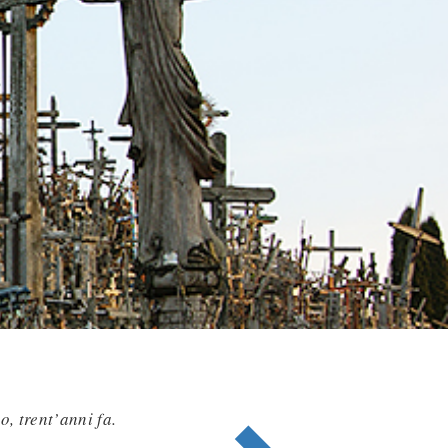
, trent’anni fa.