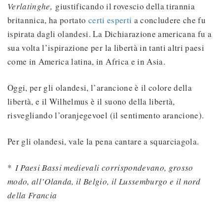
Verlatinghe,
giustificando il rovescio della tirannia
britannica, ha portato
certi esperti
a concludere che fu
ispirata dagli olandesi. La Dichiarazione americana fu a
sua volta l’ispirazione per la libertà in tanti altri paesi
come in America latina, in Africa e in Asia.
Oggi, per gli olandesi, l’arancione è il colore della
libertà, e il Wilhelmus è il suono della libertà,
risvegliando l’oranjegevoel (il sentimento arancione).
Per gli olandesi, vale la pena cantare a squarciagola.
*
I Paesi Bassi medievali corrispondevano, grosso
modo, all’Olanda, il Belgio, il Lussemburgo e il nord
della Francia