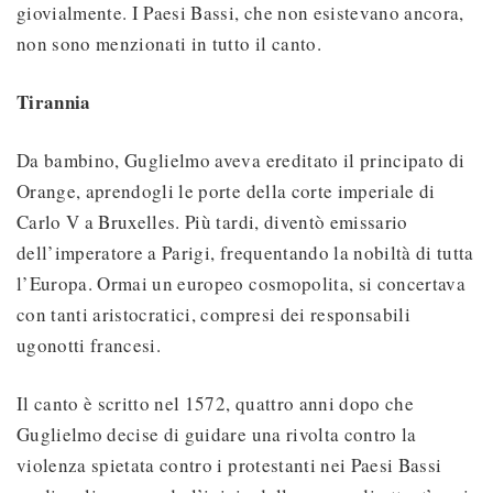
giovialmente. I Paesi Bassi, che non esistevano ancora,
non sono menzionati in tutto il canto.
Tirannia
Da bambino, Guglielmo aveva ereditato il principato di
Orange, aprendogli le porte della corte imperiale di
Carlo V a Bruxelles. Più tardi, diventò emissario
dell’imperatore a Parigi, frequentando la nobiltà di tutta
l’Europa. Ormai un europeo cosmopolita, si concertava
con tanti aristocratici, compresi dei responsabili
ugonotti francesi.
Il canto è scritto nel 1572, quattro anni dopo che
Guglielmo decise di guidare una rivolta contro la
violenza spietata contro i protestanti nei Paesi Bassi