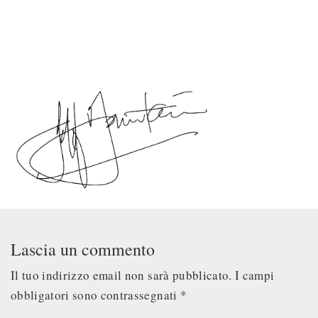
Lascia un commento
Il tuo indirizzo email non sarà pubblicato.
I campi
obbligatori sono contrassegnati
*