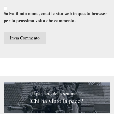
Salva il mio nome, email e sito web in questo browser
per la prossima volta che commento.
Il pensiero della settimana:
Chi ha vinto la pace?