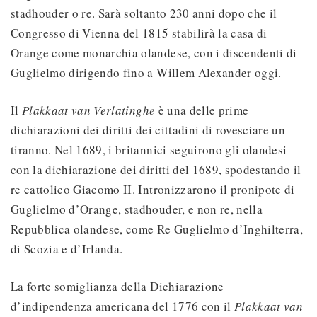
stadhouder o re. Sarà soltanto 230 anni dopo che il
Congresso di Vienna del 1815 stabilirà la casa di
Orange come monarchia olandese, con i discendenti di
Guglielmo dirigendo fino a Willem Alexander oggi.
Il
Plakkaat van Verlatinghe
è una delle prime
dichiarazioni dei diritti dei cittadini di rovesciare un
tiranno. Nel 1689, i britannici seguirono gli olandesi
con la dichiarazione dei diritti del 1689, spodestando il
re cattolico Giacomo II. Intronizzarono il pronipote di
Guglielmo d’Orange, stadhouder, e non re, nella
Repubblica olandese, come Re Guglielmo d’Inghilterra,
di Scozia e d’Irlanda.
La forte somiglianza della Dichiarazione
d’indipendenza americana del 1776 con il
Plakkaat van