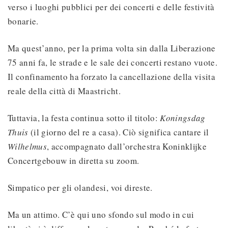
verso i luoghi pubblici per dei concerti e delle festività
bonarie.
Ma quest’anno, per la prima volta sin dalla Liberazione
75 anni fa, le strade e le sale dei concerti restano vuote.
Il confinamento ha forzato la cancellazione della visita
reale della città di Maastricht.
Tuttavia, la festa continua sotto il titolo:
Koningsdag
Thuis
(il giorno del re a casa). Ciò significa cantare il
Wilhelmus
, accompagnato dall’orchestra Koninklijke
Concertgebouw in diretta su zoom.
Simpatico per gli olandesi, voi direste.
Ma un attimo. C’è qui uno sfondo sul modo in cui