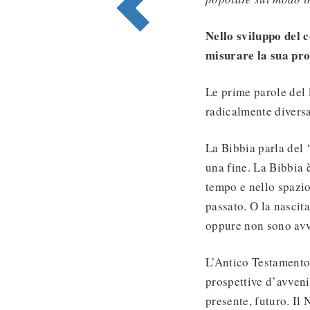
Nello sviluppo del c
misurare la sua pro
Le prime parole del 
radicalmente diversa 
La Bibbia parla del 
una fine. La Bibbia è
tempo e nello spazio
passato. O la nascita
oppure non sono avv
L’Antico Testamento i
prospettive d’avvenir
presente, futuro. Il 