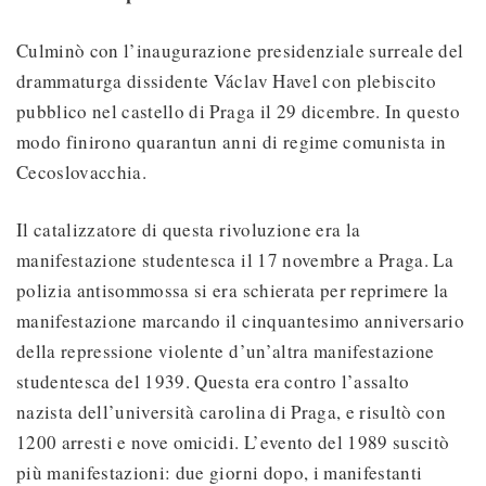
Culminò con l’inaugurazione presidenziale surreale del
drammaturga dissidente Václav Havel con plebiscito
pubblico nel castello di Praga il 29 dicembre. In questo
modo finirono quarantun anni di regime comunista in
Cecoslovacchia.
Il catalizzatore di questa rivoluzione era la
manifestazione studentesca il 17 novembre a Praga. La
polizia antisommossa si era schierata per reprimere la
manifestazione marcando il cinquantesimo anniversario
della repressione violente d’un’altra manifestazione
studentesca del 1939. Questa era contro l’assalto
nazista dell’università carolina di Praga, e risultò con
1200 arresti e nove omicidi. L’evento del 1989 suscitò
più manifestazioni: due giorni dopo, i manifestanti