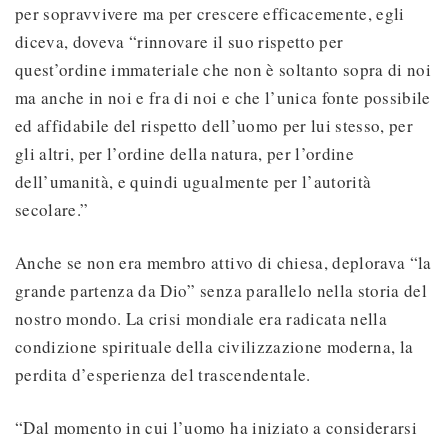
per sopravvivere ma per crescere efficacemente, egli
diceva, doveva “rinnovare il suo rispetto per
quest’ordine immateriale che non è soltanto sopra di noi
ma anche in noi e fra di noi e che l’unica fonte possibile
ed affidabile del rispetto dell’uomo per lui stesso, per
gli altri, per l’ordine della natura, per l’ordine
dell’umanità, e quindi ugualmente per l’autorità
secolare.”
Anche se non era membro attivo di chiesa, deplorava “la
grande partenza da Dio” senza parallelo nella storia del
nostro mondo. La crisi mondiale era radicata nella
condizione spirituale della civilizzazione moderna, la
perdita d’esperienza del trascendentale.
“Dal momento in cui l’uomo ha iniziato a considerarsi