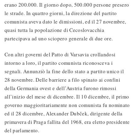
erano 200.000. Il giorno dopo, 500.000 persone presero
le strade. In quattro giorni, la direzione del partito
comunista aveva dato le dimissioni, ed il 27 novembre,
quasi tutta la popolazione di Cecoslovacchia
partecipava ad uno sciopero generale di due ore.
Con altri governi del Patto di Varsavia crollandosi
intorno a loro, il partito comunista riconosceva i
segnali. Annunziò la fine dello stato a partito unico il
28 novembre. Delle barriere a filo spinato ai confini
della Germania ovest e dell’Austria furono rimossi
all’inizio del mese di dicembre. Il 10 dicembre, il primo
governo maggioritariamente non comunista fu nominato
ed il 28 dicembre, Alexander Dubček, dirigente della
primavera di Praga fallita del 1968, era eletto presidente
del parlamento.