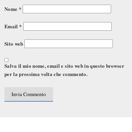
Nome
*
Email
*
Sito web
Salva il mio nome, email e sito web in questo browser
per la prossima volta che commento.