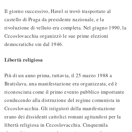
Il giorno successivo, Havel si trovò trasportato al
castello di Praga da presidente nazionale, e la
rivoluzione di velluto era completa. Nel giugno 1990, la
Cecoslovacchia organizzò le sue prime elezioni
democratiche sin dal 1946.
Libertà religiosa
Più di un anno prima, tuttavia, il 25 marzo 1988 a
Bratislava, una manifestazione era organizzata, ed è
riconosciuta come il primo evento pubblico importante
conducendo alla distruzione del regime comunista in
Cecoslovacchia. Gli istigatori della manifestazione
erano dei dissidenti cattolici romani agitandosi per la
libertà religiosa in Cecoslovacchia. Cinquemila