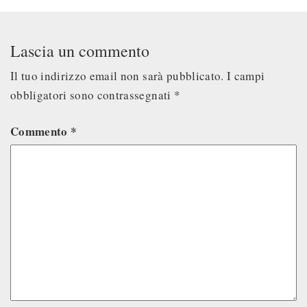
Lascia un commento
Il tuo indirizzo email non sarà pubblicato.
I campi
obbligatori sono contrassegnati
*
Commento
*