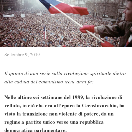
Settembre 9, 2019
Il quinto di una serie sulla rivoluzione spirituale dietro
alla caduta del comunismo trent’anni fa:
Nelle ultime sei settimane del 1989, la rivoluzione di
velluto, in ciò che era all’epoca la Cecoslovacchia, ha
visto la transizione non violente di potere, da un
regime a partito unico verso una repubblica
democratica parlamentare.