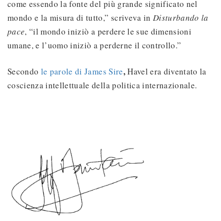
come essendo la fonte del più grande significato nel
mondo e la misura di tutto,” scriveva in
Disturbando la
pace
, “il mondo iniziò a perdere le sue dimensioni
umane, e l’uomo iniziò a perderne il controllo.”
,
Secondo
le parole di James Sire
Havel era diventato la
coscienza intellettuale della politica internazionale.