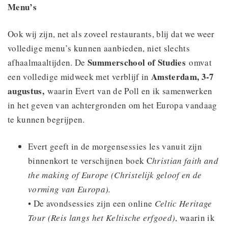
Menu’s
Ook wij zijn, net als zoveel restaurants, blij dat we weer
volledige menu’s kunnen aanbieden, niet slechts
Summerschool of Studies
afhaalmaaltijden. De
omvat
Amsterdam, 3-7
een volledige midweek met verblijf in
augustus,
waarin Evert van de Poll en ik samenwerken
in het geven van achtergronden om het Europa vandaag
te kunnen begrijpen.
Evert geeft in de morgensessies les vanuit zijn
binnenkort te verschijnen boek C
hristian faith and
the making of Europe (Christelijk geloof en de
vorming van Europa).
• De avondsessies zijn een online
Celtic Heritage
Tour (Reis langs het Keltische erfgoed)
, waarin ik