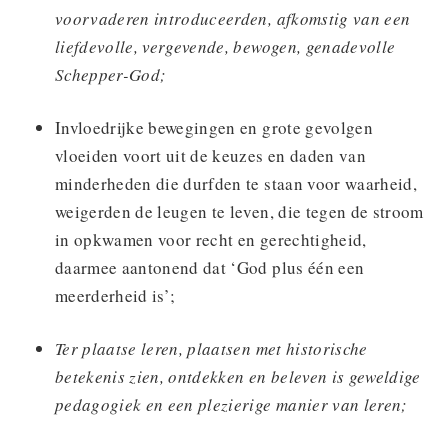
voorvaderen introduceerden, afkomstig van een
liefdevolle, vergevende, bewogen, genadevolle
Schepper-God;
Invloedrijke bewegingen en grote gevolgen
vloeiden voort uit de keuzes en daden van
minderheden die durfden te staan voor waarheid,
weigerden de leugen te leven, die tegen de stroom
in opkwamen voor recht en gerechtigheid,
daarmee aantonend dat ‘God plus één een
meerderheid is’;
Ter plaatse leren, plaatsen met historische
betekenis zien, ontdekken en beleven is geweldige
pedagogiek en een plezierige manier van leren;