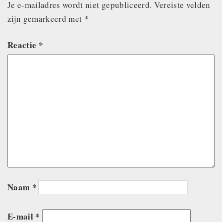
Je e-mailadres wordt niet gepubliceerd.
Vereiste velden
zijn gemarkeerd met
*
Reactie
*
Naam
*
E-mail
*