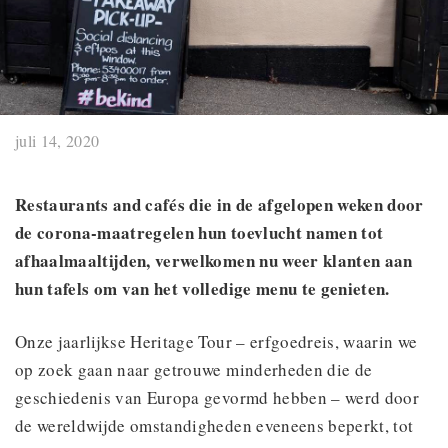
juli 14, 2020
Restaurants and cafés die in de afgelopen weken door
de corona-maatregelen hun toevlucht namen tot
afhaalmaaltijden, verwelkomen nu weer klanten aan
hun tafels om van het volledige menu te genieten.
Onze jaarlijkse Heritage Tour – erfgoedreis, waarin we
op zoek gaan naar getrouwe minderheden die de
geschiedenis van Europa gevormd hebben – werd door
de wereldwijde omstandigheden eveneens beperkt, tot