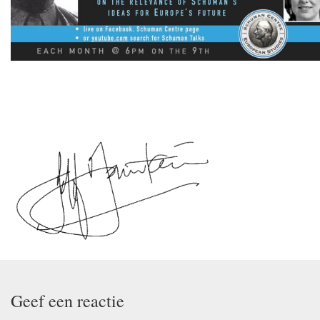
Geef een reactie