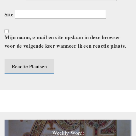
Site
Mijn naam, e-mail en site opslaan in deze browser
voor de volgende keer wanneer ik een reactie plaats.
Weekly Word: