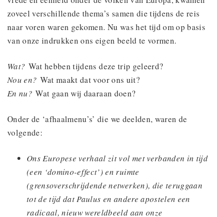
zoveel verschillende thema’s samen die tijdens de reis
naar voren waren gekomen. Nu was het tijd om op basis
van onze indrukken ons eigen beeld te vormen.
Wat?
Wat hebben tijdens deze trip geleerd?
Nou en?
Wat maakt dat voor ons uit?
En nu?
Wat gaan wij daaraan doen?
Onder de ‘afhaalmenu’s’ die we deelden, waren de
volgende:
Ons Europese verhaal zit vol met verbanden in tijd
(een ‘domino-effect’) en ruimte
(grensoverschrijdende netwerken), die teruggaan
tot de tijd dat Paulus en andere apostelen een
radicaal, nieuw wereldbeeld aan onze