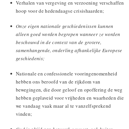
Verhalen van vergeving en verzoening verschaffen
hoop voor de hedendaagse crisishaarden;
Onze eigen nationale geschiedenissen kunnen
alleen goed worden begrepen wanneer ze worden
beschouwd in de context van de grotere,
samenhangende, onderling afhankelijke Europese
geschiedenis;
Nationale en confessionele vooringenomenheid
hebben ons beroofd van de rijkdom van
bewegingen, die door geloof en opoffering de weg
hebben geplaveid voor vrijheden en waarheden die
we vandaag vaak maar al te vanzelfsprekend
vinden;