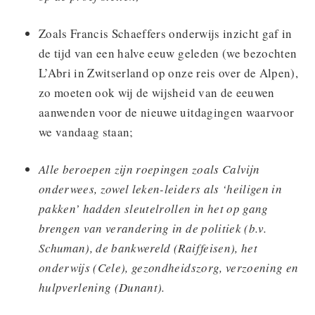
Zoals Francis Schaeffers onderwijs inzicht gaf in
de tijd van een halve eeuw geleden (we bezochten
L’Abri in Zwitserland op onze reis over de Alpen),
zo moeten ook wij de wijsheid van de eeuwen
aanwenden voor de nieuwe uitdagingen waarvoor
we vandaag staan;
Alle beroepen zijn roepingen zoals Calvijn
onderwees, zowel leken-leiders als ‘heiligen in
pakken’ hadden sleutelrollen in het op gang
brengen van verandering in de politiek (b.v.
Schuman), de bankwereld (Raiffeisen), het
onderwijs (Cele), gezondheidszorg, verzoening en
hulpverlening (Dunant).