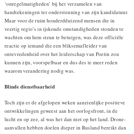
‘onregelmatigheden’ bij het verzamelen van
handtekeningen ter ondersteuning van zijn kandidatuur.
Maar voor de ruim honderdduizend mensen die in
veertig regio’s in ijskoude omstandigheden stonden te
wachten om hem steun te betuigen, was deze officiële
reactie op iemand die een bliksemafleider van
ontevredenheid over het leiderschap van Poetin zou
kunnen zijn, voorspelbaar en dus des te meer reden
waarom verandering nodig was.
Blinde dienstbaarheid
Toch zijn er de afgelopen weken aanzienlijke positieve
ontwikkelingen geweest aan het oorlogsfront, in de
lucht en op zee, al was het dan niet op het land. Drone-
aanvallen hebben doelen dieper in Rusland bereikt dan