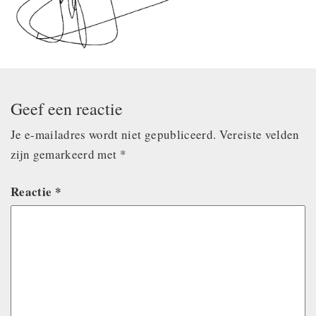
Geef een reactie
Je e-mailadres wordt niet gepubliceerd.
Vereiste velden
zijn gemarkeerd met
*
Reactie
*