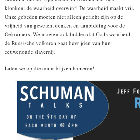
klonken: de waarheid overwint! De waarheid maakt vrij.
Onze gebeden moeten niet alleen gericht zijn op de
vrijheid van geweten, denken en aanbidding voor de
Oekraïners. We moeten ook bidden dat Gods waarheid
de Russische volkeren gaat bevrijden van hun
eeuwenoude slavernij.
Laten we op die muur blijven hameren!