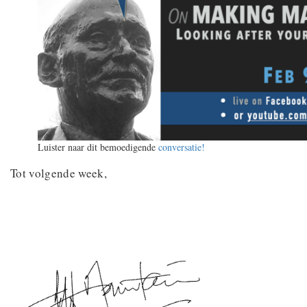
Luister naar dit bemoedigende
conversatie!
Tot volgende week,