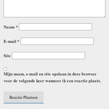
Naam
*
E-mail
*
Site
Mijn naam, e-mail en site opslaan in deze browser
voor de volgende keer wanneer ik een reactie plaats.