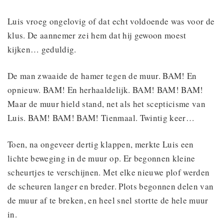
Luis vroeg ongelovig of dat echt voldoende was voor de
klus. De aannemer zei hem dat hij gewoon moest
kijken… geduldig.
De man zwaaide de hamer tegen de muur. BAM! En
opnieuw. BAM! En herhaaldelijk. BAM! BAM! BAM!
Maar de muur hield stand, net als het scepticisme van
Luis. BAM! BAM! BAM! Tienmaal. Twintig keer…
Toen, na ongeveer dertig klappen, merkte Luis een
lichte beweging in de muur op. Er begonnen kleine
scheurtjes te verschijnen. Met elke nieuwe plof werden
de scheuren langer en breder. Plots begonnen delen van
de muur af te breken, en heel snel stortte de hele muur
in.