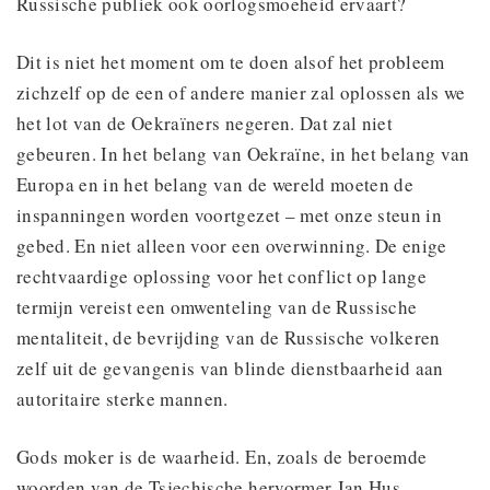
Russische publiek ook oorlogsmoeheid ervaart?
Dit is niet het moment om te doen alsof het probleem
zichzelf op de een of andere manier zal oplossen als we
het lot van de Oekraïners negeren. Dat zal niet
gebeuren. In het belang van Oekraïne, in het belang van
Europa en in het belang van de wereld moeten de
inspanningen worden voortgezet – met onze steun in
gebed. En niet alleen voor een overwinning. De enige
rechtvaardige oplossing voor het conflict op lange
termijn vereist een omwenteling van de Russische
mentaliteit, de bevrijding van de Russische volkeren
zelf uit de gevangenis van blinde dienstbaarheid aan
autoritaire sterke mannen.
Gods moker is de waarheid. En, zoals de beroemde
woorden van de Tsjechische hervormer Jan Hus