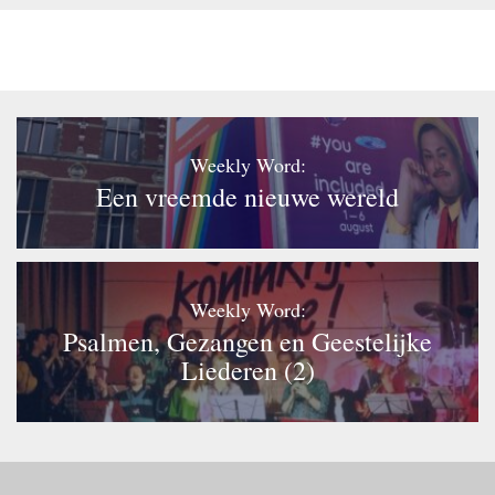
Weekly Word:
Een vreemde nieuwe wereld
Weekly Word:
Psalmen, Gezangen en Geestelijke
Liederen (2)