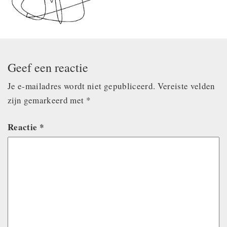
Geef een reactie
Je e-mailadres wordt niet gepubliceerd.
Vereiste velden
zijn gemarkeerd met
*
Reactie
*