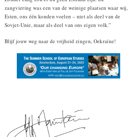
zangviering was een van de weinige plaatsen waar wij,
Esten, ons één konden voelen – niet als deel van de
Sovjet-Unie, maar als deel van ons eigen volk.”
Blijf jouw weg naar de vrijheid zingen, Oekraïne!