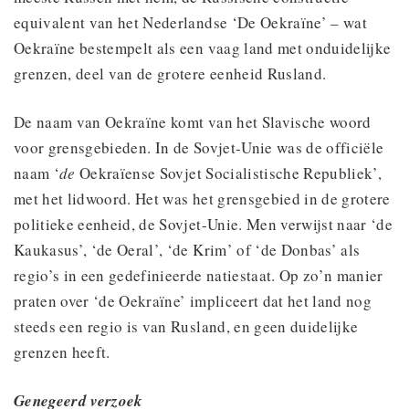
equivalent van het Nederlandse ‘De Oekraïne’ – wat
Oekraïne bestempelt als een vaag land met onduidelijke
grenzen, deel van de grotere eenheid Rusland.
De naam van Oekraïne komt van het Slavische woord
voor grensgebieden. In de Sovjet-Unie was de officiële
naam ‘
de
Oekraïense Sovjet Socialistische Republiek’,
met het lidwoord. Het was het grensgebied in de grotere
politieke eenheid, de Sovjet-Unie. Men verwijst naar ‘de
Kaukasus’, ‘de Oeral’, ‘de Krim’ of ‘de Donbas’ als
regio’s in een gedefinieerde natiestaat. Op zo’n manier
praten over ‘de Oekraïne’ impliceert dat het land nog
steeds een regio is van Rusland, en geen duidelijke
grenzen heeft.
Genegeerd verzoek