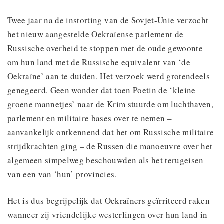
Twee jaar na de instorting van de Sovjet-Unie verzocht
het nieuw aangestelde Oekraïense parlement de
Russische overheid te stoppen met de oude gewoonte
om hun land met de Russische equivalent van ‘de
Oekraïne’ aan te duiden. Het verzoek werd grotendeels
genegeerd. Geen wonder dat toen Poetin de ‘kleine
groene mannetjes’ naar de Krim stuurde om luchthaven,
parlement en militaire bases over te nemen –
aanvankelijk ontkennend dat het om Russische militaire
strijdkrachten ging – de Russen die manoeuvre over het
algemeen simpelweg beschouwden als het terugeisen
van een van ‘hun’ provincies.
Het is dus begrijpelijk dat Oekraïners geïrriteerd raken
wanneer zij vriendelijke westerlingen over hun land in