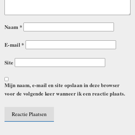
Naam
*
E-mail
*
Site
Mijn naam, e-mail en site opslaan in deze browser
voor de volgende keer wanneer ik een reactie plaats.