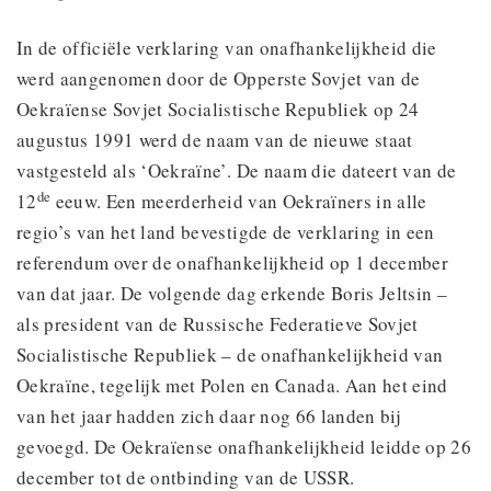
In de officiële verklaring van onafhankelijkheid die
werd aangenomen door de Opperste Sovjet van de
Oekraïense Sovjet Socialistische Republiek op 24
augustus 1991 werd de naam van de nieuwe staat
vastgesteld als ‘Oekraïne’. De naam die dateert van de
de
12
eeuw. Een meerderheid van Oekraïners in alle
regio’s van het land bevestigde de verklaring in een
referendum over de onafhankelijkheid op 1 december
van dat jaar. De volgende dag erkende Boris Jeltsin –
als president van de Russische Federatieve Sovjet
Socialistische Republiek – de onafhankelijkheid van
Oekraïne, tegelijk met Polen en Canada. Aan het eind
van het jaar hadden zich daar nog 66 landen bij
gevoegd. De Oekraïense onafhankelijkheid leidde op 26
december tot de ontbinding van de USSR.