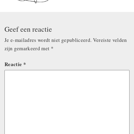
Geef een reactie
Je e-mailadres wordt niet gepubliceerd.
Vereiste velden
zijn gemarkeerd met
*
Reactie
*