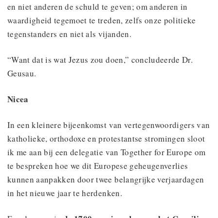
en niet anderen de schuld te geven; om anderen in
waardigheid tegemoet te treden, zelfs onze politieke
tegenstanders en niet als vijanden.
“Want dat is wat Jezus zou doen,” concludeerde Dr.
Geusau.
Nicea
In een kleinere bijeenkomst van vertegenwoordigers van
katholieke, orthodoxe en protestantse stromingen sloot
ik me aan bij een delegatie van Together for Europe om
te bespreken hoe we dit Europese geheugenverlies
kunnen aanpakken door twee belangrijke verjaardagen
in het nieuwe jaar te herdenken.