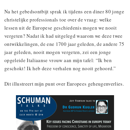
Na het gebedsontbijt sprak ik tijdens een diner 80 jonge
christelijke professionals toe over de vraag: welke
lessen uit de Europese geschiedenis mogen we nooit
vergeten? Nadat ik had uitgelegd waarom we deze twee
ontwikkelingen, de ene 1700 jaar geleden, de andere 75
jaar geleden, nooit mogen vergeten, zei een jonge
opgeleide Italiaanse vrouw aan mijn tafel: “Ik ben
geschokt! Ik heb deze verhalen nog nooit gehoord.”
Dit illustreert mijn punt over Europees geheugenverlies.