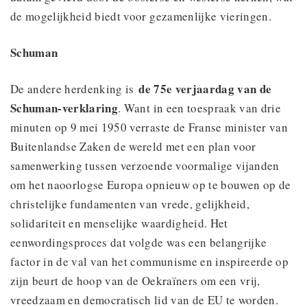
de mogelijkheid biedt voor gezamenlijke vieringen.
Schuman
de 75e verjaardag van de
De andere herdenking is
Schuman-verklaring
. Want in een toespraak van drie
minuten op 9 mei 1950 verraste de Franse minister van
Buitenlandse Zaken de wereld met een plan voor
samenwerking tussen verzoende voormalige vijanden
om het naoorlogse Europa opnieuw op te bouwen op de
christelijke fundamenten van vrede, gelijkheid,
solidariteit en menselijke waardigheid. Het
eenwordingsproces dat volgde was een belangrijke
factor in de val van het communisme en inspireerde op
zijn beurt de hoop van de Oekraïners om een vrij,
vreedzaam en democratisch lid van de EU te worden.