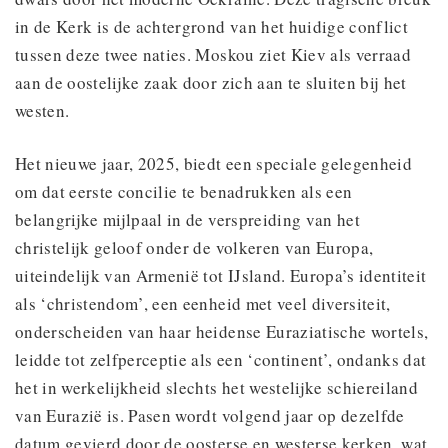
in de Kerk is de achtergrond van het huidige conflict
tussen deze twee naties. Moskou ziet Kiev als verraad
aan de oostelijke zaak door zich aan te sluiten bij het
westen.
Het nieuwe jaar, 2025, biedt een speciale gelegenheid
om dat eerste concilie te benadrukken als een
belangrijke mijlpaal in de verspreiding van het
christelijk geloof onder de volkeren van Europa,
uiteindelijk van Armenië tot IJsland. Europa’s identiteit
als ‘christendom’, een eenheid met veel diversiteit,
onderscheiden van haar heidense Euraziatische wortels,
leidde tot zelfperceptie als een ‘continent’, ondanks dat
het in werkelijkheid slechts het westelijke schiereiland
van Eurazië is. Pasen wordt volgend jaar op dezelfde
datum gevierd door de oosterse en westerse kerken, wat