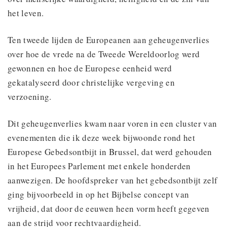
het leven.
Ten tweede lijden de Europeanen aan geheugenverlies
over hoe de vrede na de Tweede Wereldoorlog werd
gewonnen en hoe de Europese eenheid werd
gekatalyseerd door christelijke vergeving en
verzoening.
Dit geheugenverlies kwam naar voren in een cluster van
evenementen die ik deze week bijwoonde rond het
Europese Gebedsontbijt in Brussel, dat werd gehouden
in het Europees Parlement met enkele honderden
aanwezigen. De hoofdspreker van het gebedsontbijt zelf
ging bijvoorbeeld in op het Bijbelse concept van
vrijheid, dat door de eeuwen heen vorm heeft gegeven
aan de strijd voor rechtvaardigheid.