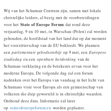
Wij van het Schuman Centrum zijn, samen met lokale
christelijke leiders, al bezig met de voorbereidingen
State of Europe Forum
voor het
dat rond deze
verjaardag, 9 en 10 mei, in Warschau (Polen) zal worden
gehouden, de hoofdstad van het land dat op dat moment
het voorzitterschap van de EU bekleedt. We plannen
een
parlementair gebedsontbijt
op 9 mei, een
Europese
studiedag
en een
openbare herdenking
van de
Schuman-verklaring en de betekenis ervan voor het
moderne Europa. De volgende dag zal een forum
nadenken over het Europa van vandaag in het licht van
Schumans visie voor Europa als een gemeenschap van
volkeren die diep geworteld is in christelijke waarden.
Onthoud deze data. Informatie zal later
op
stateofeuropeforum.eu
worden geplaatst.