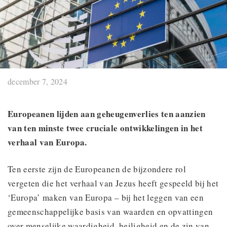
december 7, 2024
Europeanen lijden aan geheugenverlies ten aanzien
van ten minste twee cruciale ontwikkelingen in het
verhaal van Europa.
Ten eerste zijn de Europeanen de bijzondere rol
vergeten die het verhaal van Jezus heeft gespeeld bij het
‘Europa’ maken van Europa – bij het leggen van een
gemeenschappelijke basis van waarden en opvattingen
over menselijke waardigheid, heiligheid en de zin van