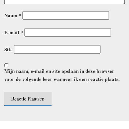
Naam
*
E-mail
*
Site
Mijn naam, e-mail en site opslaan in deze browser
voor de volgende keer wanneer ik een reactie plaats.