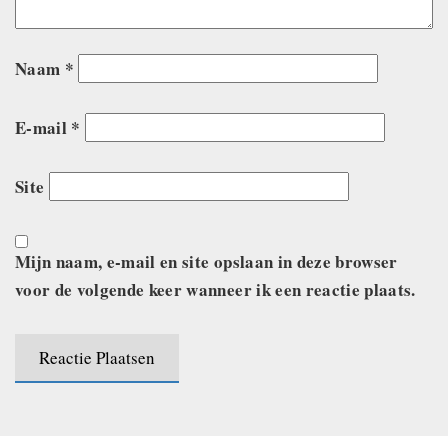
Naam
*
E-mail
*
Site
Mijn naam, e-mail en site opslaan in deze browser
voor de volgende keer wanneer ik een reactie plaats.