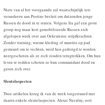
Niets van al het voorgaande zal waarschijnlijk iets
veranderen aan Poetins besluit om duizenden jonge
Russen de dood in te sturen. Volgens Ira gaf een grote
groep nog maar kort gemobiliseerde Russen zich
afgelopen week over aan Oekraïense strijdkrachten.
Zonder training, warme kleding of munitie op pad
gestuurd om te vechten, werd hen gedreigd te worden
neergeschoten als ze zich zouden terugtrekken. Om hun
leven te redden schoten ze hun commandant dood en
gaven zich over.
Sleutelaspecten
Twee artikelen kreeg ik van de week toegestuurd met
daarin enkele sleutelaspecten. Alexei Navalny, ooit