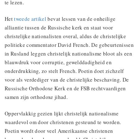
te lezen.
Het
tweede artikel
bevat lessen van de onheilige
alliantie tussen de Russische kerk en staat voor
christelijke nationalisten overal, aldus de christelijke
politieke commentator David French. De gebeurtenissen
in Rusland leggen christelijk nationalisme bloot als een
blauwdruk voor corruptie, gewelddadigheid en
onderdrukking, zo stelt French. Poetin doet zichzelf
voor als verdediger van de christelijke beschaving. De
Russische Orthodoxe Kerk en de FSB rechtvaardigen
samen zijn orthodoxe jihad.
Oppervlakkig gezien lijkt christelijk nationalisme
waardevol om door christenen gesteund te worden.
Poetin wordt door veel Amerikaanse christenen