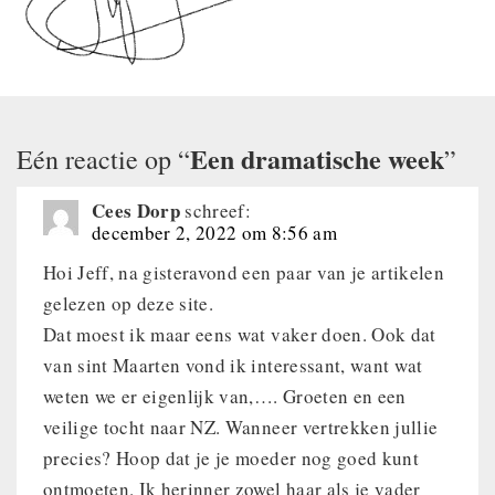
Een dramatische week
Eén reactie op “
”
Cees Dorp
schreef:
december 2, 2022 om 8:56 am
Hoi Jeff, na gisteravond een paar van je artikelen
gelezen op deze site.
Dat moest ik maar eens wat vaker doen. Ook dat
van sint Maarten vond ik interessant, want wat
weten we er eigenlijk van,…. Groeten en een
veilige tocht naar NZ. Wanneer vertrekken jullie
precies? Hoop dat je je moeder nog goed kunt
ontmoeten. Ik herinner zowel haar als je vader