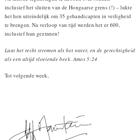
inclusief het sluiten van de Hongaarse grens (!) – lukte
het hen uiteindelijk om 35 gehandicapten in veiligheid
te brengen. Na verloop van tijd werden het er 600,
inclusief hun gezinnen!
Laat het recht stromen als het water, en de gerechtigheid
als een altijd vloeiende beek. Amos 5:24
Tot volgende week,