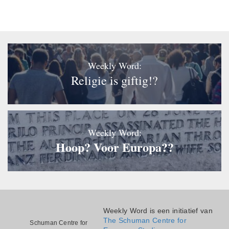
Weekly Word:
Religie is giftig!?
Weekly Word:
Hoop? Voor Europa??
Weekly Word is een initiatief van
The Schuman Centre for
Schuman Centre for