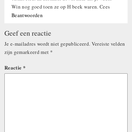
Win nog goed toen ze op H beek waren. Cees
Beantwoorden
Geef een reactie
Je e-mailadres wordt niet gepubliceerd.
Vereiste velden
zijn gemarkeerd met
*
Reactie
*