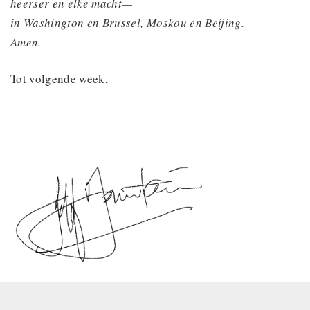
heerser en elke macht—
in Washington en Brussel, Moskou en Beijing.
Amen.
Tot volgende week,