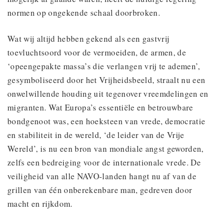
normen op ongekende schaal doorbroken.
Wat wij altijd hebben gekend als een gastvrij
toevluchtsoord voor de vermoeiden, de armen, de
‘opeengepakte massa’s die verlangen vrij te ademen’,
gesymboliseerd door het Vrijheidsbeeld, straalt nu een
onwelwillende houding uit tegenover vreemdelingen en
migranten. Wat Europa’s essentiële en betrouwbare
bondgenoot was, een hoeksteen van vrede, democratie
en stabiliteit in de wereld, ‘de leider van de Vrije
Wereld’, is nu een bron van mondiale angst geworden,
zelfs een bedreiging voor de internationale vrede. De
veiligheid van alle NAVO-landen hangt nu af van de
grillen van één onberekenbare man, gedreven door
macht en rijkdom.