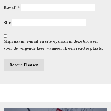
E-mail
*
Site
Mijn naam, e-mail en site opslaan in deze browser
voor de volgende keer wanneer ik een reactie plaats.