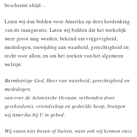
beschermt altijd…
Laten wij dan bidden voor Amerika op deze herdenking
van de inauguratie. Laten wij bidden dat het werkelijk
weer groot mag worden, bekend om vrijgevigheid,
mededogen, toewijding aan waarheid, gerechtigheid en
recht voor allen, en om het zoeken van het algemeen
welzijn:
Barmhartige God, Heer van waarheid, gerechtigheid en
mededogen,
van over de Atlantische Oceaan, verbonden door
geschiedenis, vriendschap en gedeelde hoop, brengen
wij Amerika bij U in gebed.
Wij staan niet boven of buiten, want ook wij kennen onze