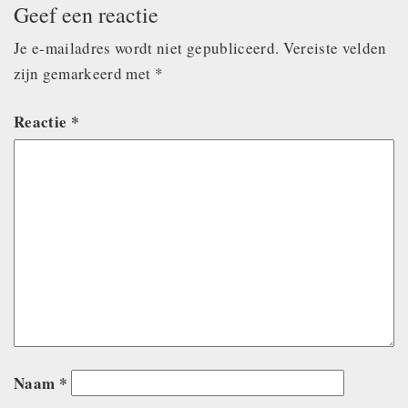
Geef een reactie
Je e-mailadres wordt niet gepubliceerd.
Vereiste velden
zijn gemarkeerd met
*
Reactie
*
Naam
*