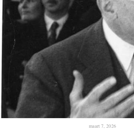
maart 7, 2026