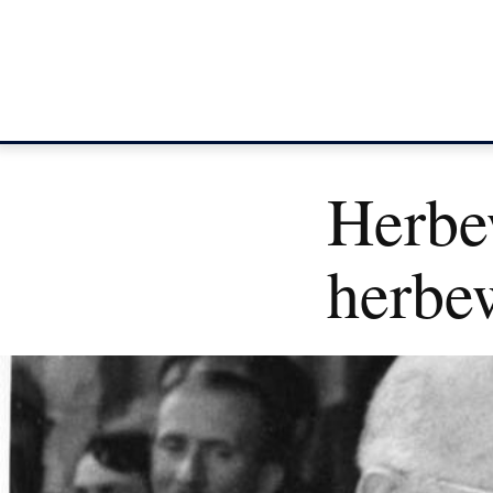
Herbe
herbe