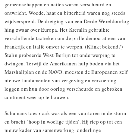
gemeenschappen en naties waren verscheurd en
ontwricht. Woede, haat en bitterheid waren nog steeds
wijdverspreid. De dreiging van een Derde Wereldoorlog
hing zwaar over Europa. Het Kremlin gebruikte
verschillende tactieken om de prille democratieën van
Frankrijk en Italië omver te werpen. (Klinkt bekend?)
Stalin probeerde West-Berlijn tot onderwerping te
dwingen. Terwijl de Amerikanen hulp boden via het
Marshallplan en de NAVO, moesten de Europeanen zelf
nieuwe fundamenten van vergeving en verzoening
leggen om hun door oorlog verscheurde en gebroken
continent weer op te bouwen.
Schumans toespraak was als een vuurtoren in de storm
en bracht ‘hoop in woelige tijden’. Hij riep op tot een
nieuw kader van samenwerking, onderlinge