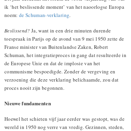
ik ‘het beslissende moment’ van het naoorlogse Europa
noem:
de Schuman-verklaring
.
Beslissend?
Ja, want in een drie minuten durende
toespraak in Parijs op de avond van 9 mei 1950 zette de
Franse minister van Buitenlandse Zaken, Robert
Schuman, het integratieproces in gang dat resulteerde in
de Europese Unie en dat de implosie van het
communisme bespoedigde. Zonder de vergeving en
verzoening die deze verklaring belichaamde, zou dat
proces nooit zijn begonnen.
Nieuwe fundamenten
Hoewel het schieten vijf jaar eerder was gestopt, was de
wereld in 1950 nog verre van vredig. Gezinnen, steden,