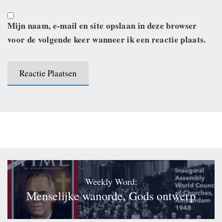
Mijn naam, e-mail en site opslaan in deze browser
voor de volgende keer wanneer ik een reactie plaats.
Weekly Word:
Menselijke wanorde, Gods ontwerp