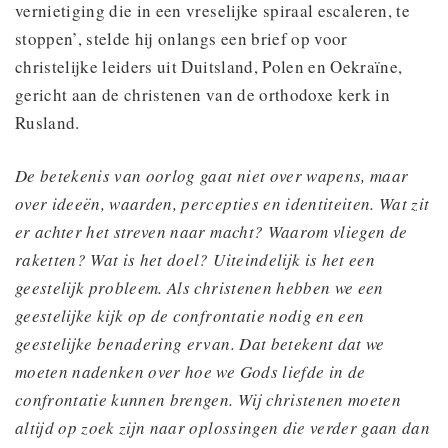
vernietiging die in een vreselijke spiraal escaleren, te
stoppen’, stelde hij onlangs een brief op voor
christelijke leiders uit Duitsland, Polen en Oekraïne,
gericht aan de christenen van de orthodoxe kerk in
Rusland.
De betekenis van oorlog gaat niet over wapens, maar
over ideeën, waarden, percepties en identiteiten. Wat zit
er achter het streven naar macht? Waarom vliegen de
raketten? Wat is het doel? Uiteindelijk is het een
geestelijk probleem. Als christenen hebben we een
geestelijke kijk op de confrontatie nodig en een
geestelijke benadering ervan. Dat betekent dat we
moeten nadenken over hoe we Gods liefde in de
confrontatie kunnen brengen. Wij christenen moeten
altijd op zoek zijn naar oplossingen die verder gaan dan