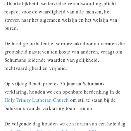
afhankelijkheid, wederzijdse verantwoordingsplicht,
respect voor de waardigheid van alle mensen, het
streven naar het algemeen welzijn en het welzijn van
buren.
De huidige turbulentie, veroorzaakt door autocraten die
grootsheid nastreven ten koste van anderen, vraagt om
Schumans leidende waarden van gelijkheid,
rechtvaardigheid en vrijheid.
Op vrijdag 9 mei, precies 75 jaar na Schumans
verklaring, houden we een openbare herdenking in de
Holy Trinity Lutheran Church
om stil te staan bij de
betekenis van de verklaring toen – en nu.
De volgende dag houden we een forum van een hele dag