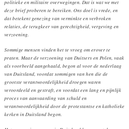
politieke en militaire overwegingen. Dat is wat we met
deze brief proberen te bereiken. Ons doel is vrede, en
dat betekent genezing van verminkte en verbroken
relaties, de terugkeer van gerechtigheid, vergeving en
verzoening.
Sommige mensen vinden het te vroeg om erover te
praten. Maar de verzoening van Duitsers en Polen, vaak
als voorbeeld aangehaald, begon al voor de nederlaag
van Duitsland, voordat sommigen van hen die de
grootste verantwoordelijkheid droegen waren
veroordeeld en gestraft, en voordat een lang en pijnlijk
proces van aanvaarding van schuld en
verantwoordelijkheid door de protestantse en katholieke
kerken in Duitsland begon.