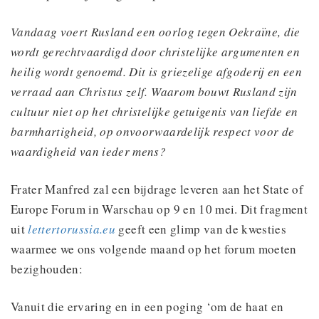
Vandaag voert Rusland een oorlog tegen Oekraïne, die
wordt gerechtvaardigd door christelijke argumenten en
heilig wordt genoemd. Dit is griezelige afgoderij en een
verraad aan Christus zelf. Waarom bouwt Rusland zijn
cultuur niet op het christelijke getuigenis van liefde en
barmhartigheid, op onvoorwaardelijk respect voor de
waardigheid van ieder mens?
Frater Manfred zal een bijdrage leveren aan het State of
Europe Forum in Warschau op 9 en 10 mei. Dit fragment
uit
lettertorussia.eu
geeft een glimp van de kwesties
waarmee we ons volgende maand op het forum moeten
bezighouden:
Vanuit die ervaring en in een poging ‘om de haat en