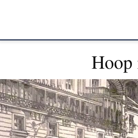
Hoop i