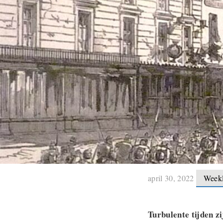
april 30, 2022
Week
Turbulente tijden z