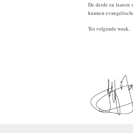
De derde en laatste 
kunnen evangelische
Tot volgende week,