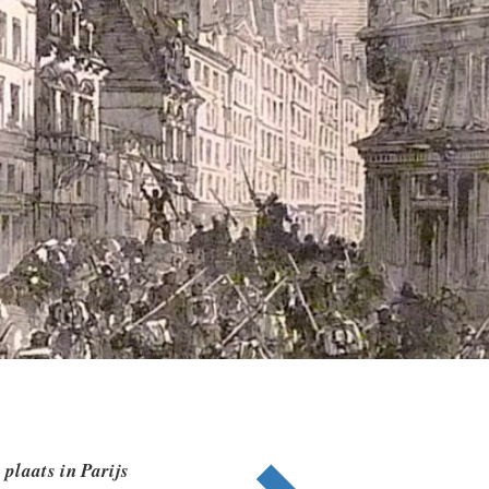
plaats in Parijs