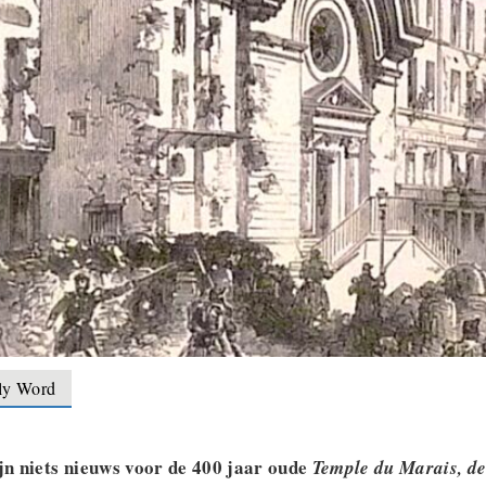
ly Word
ijn niets nieuws voor de 400 jaar oude
Temple du Marais, de 