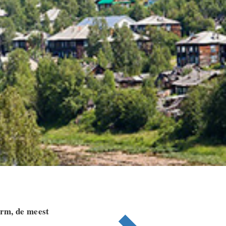
erm, de meest