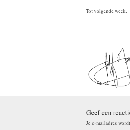
Tot volgende week,
Geef een reacti
Je e-mailadres wordt