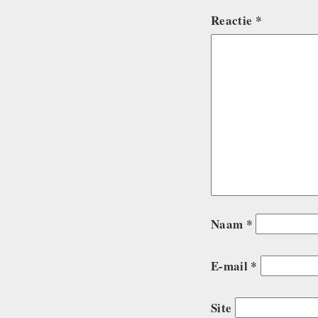
Reactie
*
Naam
*
E-mail
*
Site