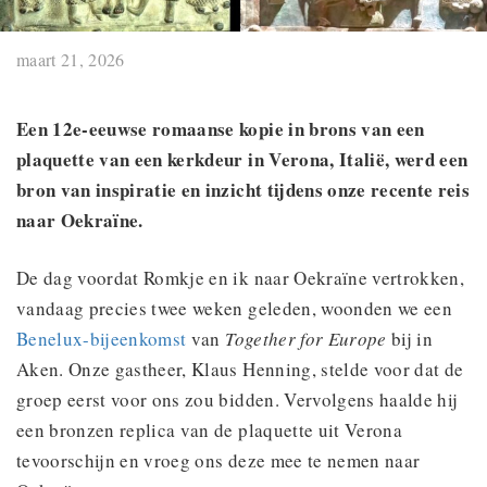
maart 21, 2026
Een 12e-eeuwse romaanse kopie in brons van een
plaquette van een kerkdeur in Verona, Italië, werd een
bron van inspiratie en inzicht tijdens onze recente reis
naar Oekraïne.
De dag voordat Romkje en ik naar Oekraïne vertrokken,
vandaag precies twee weken geleden, woonden we een
Benelux-bijeenkomst
van
Together for Europe
bij in
Aken. Onze gastheer, Klaus Henning, stelde voor dat de
groep eerst voor ons zou bidden. Vervolgens haalde hij
een bronzen replica van de plaquette uit Verona
tevoorschijn en vroeg ons deze mee te nemen naar