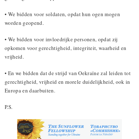
• We bidden voor soldaten, opdat hun ogen mogen
worden geopend.
• We bidden voor invloedrijke personen, opdat zij
opkomen voor gerechtigheid, integriteit, waarheid en
vrijheid.
• En we bidden dat de strijd van Oekraïne zal leiden tot
gerechtigheid, vrijheid en morele duidelijkheid, ook in
Europa en daarbuiten.
P.S.