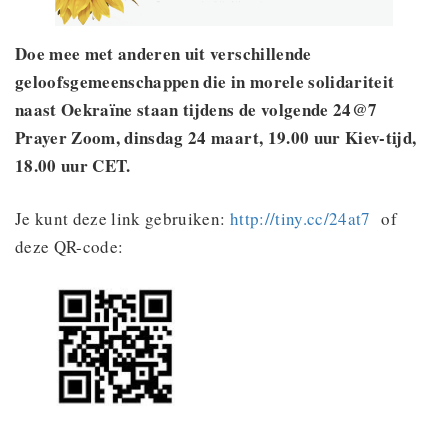
Doe mee met anderen uit verschillende
geloofsgemeenschappen die in morele solidariteit
naast Oekraïne staan tijdens de volgende 24@7
Prayer Zoom, dinsdag 24 maart, 19.00 uur Kiev-tijd,
18.00 uur CET.
Je kunt deze link gebruiken:
http://tiny.cc/24at7
of
deze QR-code: