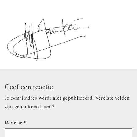
Geef een reactie
Je e-mailadres wordt niet gepubliceerd.
Vereiste velden
zijn gemarkeerd met
*
Reactie
*