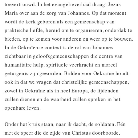
toevertrouwd. In het evangelieverhaal draagt Jezus
Maria over aan de zorg van Johannes. Op dat moment
wordt de kerk geboren als een gemeenschap van
praktische liefde, bereid om te organiseren, onderdak te
bieden, op te komen voor anderen en weer op te bouwen.
In de Oekraïense context is de rol van Johannes
zichtbaar in geloofsgemeenschappen die centra van
humanitaire hulp, spirituele veerkracht en moreel
getuigenis zijn geworden. Bidden voor Oekraïne houdt
ook in dat we vragen dat christelijke gemeenschappen,
zowel in Oekraïne als in heel Europa, de lijdenden
zullen dienen en de waarheid zullen spreken in het
openbare leven.
Onder het kruis staan, naar ik dacht, de soldaten. Eén
met de speer die de zijde van Christus doorboorde,