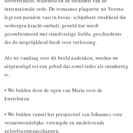
soevereiniteit, waarheid en de toekomst van de
internationale orde. De romaanse plaquette uit Verona
legt een paradox vast in brons: schijnbare zwakheid die
verborgen kracht onthult, geweld dat wordt
geconfronteerd met standvastige liefde, geschiedenis
die de mogelijkheid biedt voor verlossing.
Als we vandaag over dit beeld nadenken, worden we
uitgenodigd tot een gebed dat zowel teder als ruimhartig
is:
• We bidden door de ogen van Maria voor de
kwetsbaren.
• We bidden vanuit het perspectief van Johannes voor
verantwoordelijke, verenigde en medelevende
geloofsgemeenschappen.