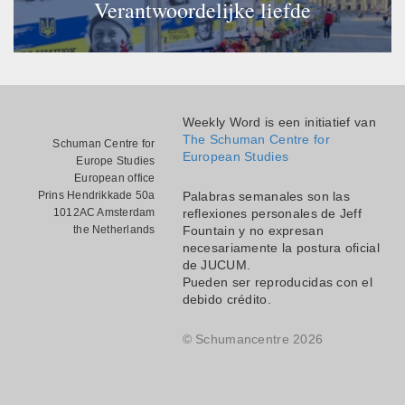
Verantwoordelijke liefde
Weekly Word is een initiatief van
The Schuman Centre for
Schuman Centre for
European Studies
Europe Studies
European office
Prins Hendrikkade 50a
Palabras semanales son las
1012AC Amsterdam
reflexiones personales de Jeff
the Netherlands
Fountain y no expresan
necesariamente la postura oficial
de JUCUM.
Pueden ser reproducidas con el
debido crédito.
© Schumancentre 2026