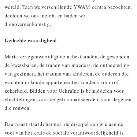
wereld. Toen we verschillende YWAM-centra bezochten,
deelden we ons inzicht en baden we
dienovereenkomstig.
Gedeelde waardigheid
Maria vertegenwoordigt de nabestaanden, de gewonden,
de kwetsbaren, de tranen van moeders, de ontheemding
van gezinnen, het trauma van kinderen, de ouderen die
wachten in koude appartementen zonder stroom of
zekerheid. Bidden voor Oekraïne is bemiddelen voor
vluchtelingen, voor de getraumatiseerden, voor degenen
die rouwen.
Daarnaast staat Johannes, de discipel aan wie aan de
voet van het kruis de sociale verantwoordelijkheid is