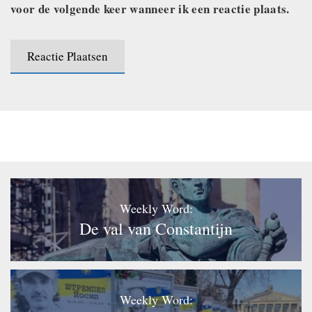
voor de volgende keer wanneer ik een reactie plaats.
Weekly Word:
De val van Constantijn
Weekly Word: