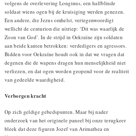
volgens de overlevering Longinus, een halfblinde
soldaat wiens ogen bij de kruisiging werden genezen.
Een andere, die Jezus omhelst, vertegenwoordigt
wellicht de centurion die uitriep: ‘Dit was waarlijk de
Zoon van God’. In de strijd in Oekraïne zijn soldaten
aan beide kanten betrokken: verdedigers en agressors.
Bidden voor Oekraïne houdt ook in dat we vragen dat
degenen die de wapens dragen hun menselijkheid niet
verliezen, en dat ogen worden geopend voor de realiteit
van gedeelde waardigheid.
Verborgen kracht
Op zich geldige gebedspunten. Maar bij nader
onderzoek van het originele paneel bij onze terugkeer
bleek dat deze figuren Jozef van Arimathea en