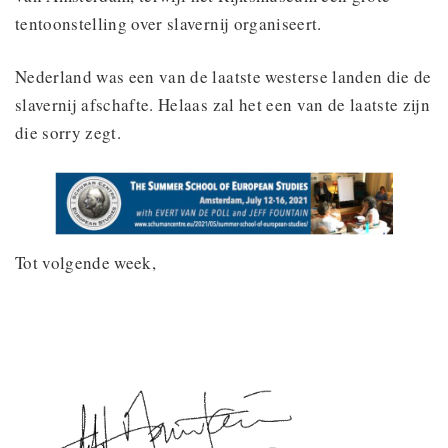
tentoonstelling over slavernij organiseert.
Nederland was een van de laatste westerse landen die de
slavernij afschafte. Helaas zal het een van de laatste zijn
die sorry zegt.
Tot volgende week,