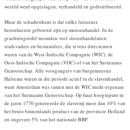
wereld werd opgeslagen, verhandeld en gedistribueerd.
Maar de schaduwkant is dat zulke luxueuze
herenhuizen gebouwd zijn op mensenhandel. In de
grachtengordel woonden veel slavenhandelaren:
stadsvaders en bestuurders, die tevens directeuren
waren van de West-Indische Compagnie (WIC), de
Oost-Indische Compagnie (VOC) of van het Surinaams
Genootschap. Alle voorgangers van burgemeester
Halsema waren in die periode actief in de slavenhandel,
want Amsterdam was samen met de WIC mede-eigenaar
van het Surinaams Genootschap. Op haar hoogtepunt in
de jaren 1770 genereerde de slavernij meer dan 10% van
het bruto binnenlands product van de provincie Holland
en ongeveer 5% van het nationale BBP.