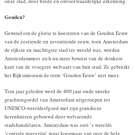
onze stad, door brede en onvoorwaardelijke erkenning.’
Gouden?
Gewend om de glorie te koesteren van de Gouden Eeuw
van de zestiende en zeventiende eeuw, toen Amsterdam
de rijkste en machtigste stad ter wereld was, worden
Amsterdammers zich nu meer bewust van de donkere
kant van de vroegere welvaart van hun stad. Zo gebruikt
het Rijksmuseum de term ‘Gouden Eeuw’ niet meer.
Tien jaar geleden werd de 400 jaar oude unieke
grachtengordel van Amsterdam uitgeroepen tot
UNESCO-werelderfgoed met zijn grandioze
herenhuizen gebouwd door welvarende
stadshandelaren. Amsterdam was ooit ’s werelds
‘centrale magazijn’ waar koopwaar van over de hele