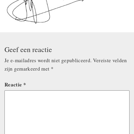
Geef een reactie
Je e-mailadres wordt niet gepubliceerd.
Vereiste velden
zijn gemarkeerd met
*
Reactie
*