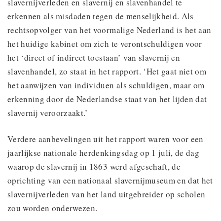
slavernijverleden en slavernij en slavenhandel te
erkennen als misdaden tegen de menselijkheid. Als
rechtsopvolger van het voormalige Nederland is het aan
het huidige kabinet om zich te verontschuldigen voor
het ‘direct of indirect toestaan’ van slavernij en
slavenhandel, zo staat in het rapport. ‘Het gaat niet om
het aanwijzen van individuen als schuldigen, maar om
erkenning door de Nederlandse staat van het lijden dat
slavernij veroorzaakt.’
Verdere aanbevelingen uit het rapport waren voor een
jaarlijkse nationale herdenkingsdag op 1 juli, de dag
waarop de slavernij in 1863 werd afgeschaft, de
oprichting van een nationaal slavernijmuseum en dat het
slavernijverleden van het land uitgebreider op scholen
zou worden onderwezen.