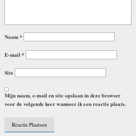
Naam
*
E-mail
*
Site
Mijn naam, e-mail en site opslaan in deze browser
voor de volgende keer wanneer ik een reactie plaats.