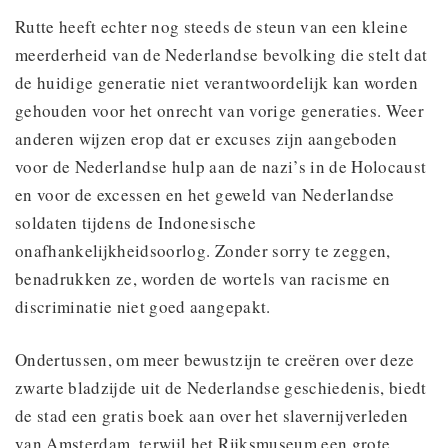
Rutte heeft echter nog steeds de steun van een kleine
meerderheid van de Nederlandse bevolking die stelt dat
de huidige generatie niet verantwoordelijk kan worden
gehouden voor het onrecht van vorige generaties. Weer
anderen wijzen erop dat er excuses zijn aangeboden
voor de Nederlandse hulp aan de nazi’s in de Holocaust
en voor de excessen en het geweld van Nederlandse
soldaten tijdens de Indonesische
onafhankelijkheidsoorlog. Zonder sorry te zeggen,
benadrukken ze, worden de wortels van racisme en
discriminatie niet goed aangepakt.
Ondertussen, om meer bewustzijn te creëren over deze
zwarte bladzijde uit de Nederlandse geschiedenis, biedt
de stad een gratis boek aan over het slavernijverleden
van Amsterdam, terwijl het Rijksmuseum een grote