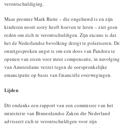
verontschuldiging.
Maar premier Mark Rutte – die ongehuwd is en zijn
kinderen nooit sorry heeft hoeven te leren – ziet geen
reden om zich te verontschuldigen. Zijn excuus is dat
het de Nederlandse bevolking dreigt te polariseren. De
onuitgesproken angst is om een doos van Pandora te
openen van eisen voor meer compensatie, in navolging
van Amsterdams verzet tegen de oorspronkelijke
emancipatie op basis van financiële overwegingen.
Lijden
Dit ondanks een rapport van een commissie van het
ministerie van Binnenlandse Zaken die Nederland
adviseert zich te verontschuldigen voor zijn