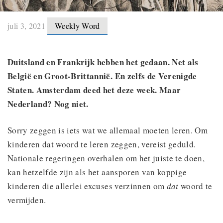
juli 3, 2021
Weekly Word
Duitsland en Frankrijk hebben het gedaan. Net als
België en Groot-Brittannië. En zelfs de Verenigde
Staten. Amsterdam deed het deze week. Maar
Nederland? Nog niet.
Sorry zeggen is iets wat we allemaal moeten leren. Om
kinderen dat woord te leren zeggen, vereist geduld.
Nationale regeringen overhalen om het juiste te doen,
kan hetzelfde zijn als het aansporen van koppige
kinderen die allerlei excuses verzinnen om
dat
woord te
vermijden.