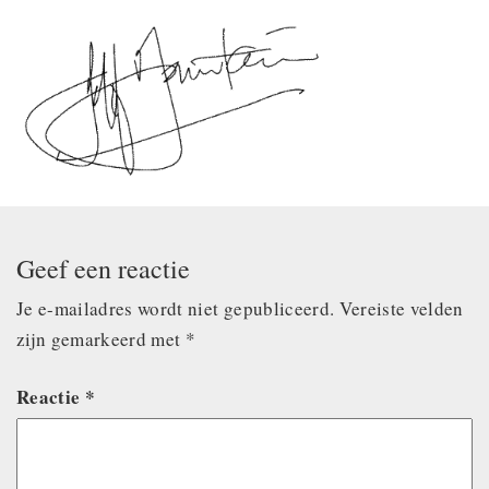
Geef een reactie
Je e-mailadres wordt niet gepubliceerd.
Vereiste velden
zijn gemarkeerd met
*
Reactie
*