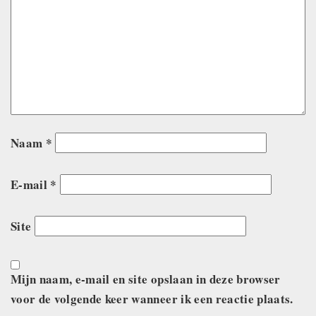
Naam
*
E-mail
*
Site
Mijn naam, e-mail en site opslaan in deze browser
voor de volgende keer wanneer ik een reactie plaats.