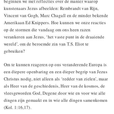
beginnen we met reflecties over de manier waarop
kunstenaars Jezus afbeelden: Rembrandt van Rijn,
Vincent van Gogh, Marc Chagall en de minder bekende
Amerikaan Ed Knippers. Hoe kunnen we onze reacties
op de stormen die vandaag om ons heen razen
verankeren aan Jezus, ‘het vaste punt in de draaiende
wereld’, om de beroemde zin van T.S. Eliot te
gebruiken?
Om te kunnen reageren op ons veranderende Europa is
een diepere openbaring en een dieper begrip van Jezus
Christus nodig, niet alleen als ‘redder van zielen’, maar
als Heer van de geschiedenis, Heer van de kosmos, de
vleesgeworden God, Degene door wie en voor wie alle
dingen zijn gemaakt en in wie alle dingen samenkomen
(Kol. 1:16,17).