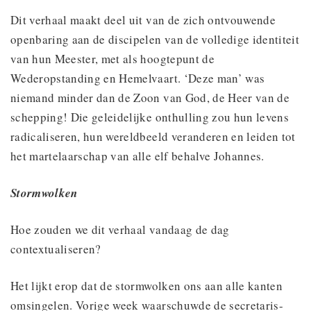
Dit verhaal maakt deel uit van de zich ontvouwende
openbaring aan de discipelen van de volledige identiteit
van hun Meester, met als hoogtepunt de
Wederopstanding en Hemelvaart. ‘Deze man’ was
niemand minder dan de Zoon van God, de Heer van de
schepping! Die geleidelijke onthulling zou hun levens
radicaliseren, hun wereldbeeld veranderen en leiden tot
het martelaarschap van alle elf behalve Johannes.
Stormwolken
Hoe zouden we dit verhaal vandaag de dag
contextualiseren?
Het lijkt erop dat de stormwolken ons aan alle kanten
omsingelen. Vorige week waarschuwde de secretaris-