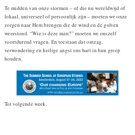
Te midden van onze stormen – of die nu wereldwijd of
lokaal, universeel of persoonlijk zijn – moeten we onze
zorgen naar Hem brengen die de wind en de golven
weerstond. “Wie is deze man?” moeten we onszelf
voortdurend vragen. En toestaan dat ontzag,
verwondering en heilige angst ons hart in hun greep
houden.
Tot volgende week.