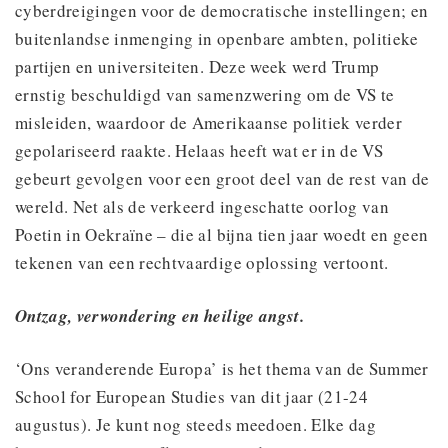
cyberdreigingen voor de democratische instellingen; en
buitenlandse inmenging in openbare ambten, politieke
partijen en universiteiten. Deze week werd Trump
ernstig beschuldigd van samenzwering om de VS te
misleiden, waardoor de Amerikaanse politiek verder
gepolariseerd raakte. Helaas heeft wat er in de VS
gebeurt gevolgen voor een groot deel van de rest van de
wereld. Net als de verkeerd ingeschatte oorlog van
Poetin in Oekraïne – die al bijna tien jaar woedt en geen
tekenen van een rechtvaardige oplossing vertoont.
Ontzag, verwondering en heilige angst.
‘Ons veranderende Europa’ is het thema van de Summer
School for European Studies van dit jaar (21-24
augustus). Je kunt nog steeds meedoen. Elke dag