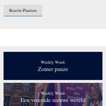
Weekly Word:
Zomer pauze
Weekly Word:
Een vreemde nieuwe wereld