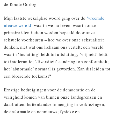
de Koude Oorlog.
Mijn laatste wekelijkse woord ging over de
‘vreemde
nieuwe wereld’
waarin we nu leven, waarin onze
primaire identiteiten worden bepaald door onze
seksuele voorkeuren – hoe we over onze seksualiteit
denken, niet wat ons lichaam ons vertelt; een wereld
waarin ‘insluiting’ leidt tot uitsluiting; ‘vrijheid’ leidt
tot intolerantie; ‘diversiteit’ aandringt op conformiteit;
het ‘abnormale’ normaal is geworden. Kan dit leiden tot
een bloeiende toekomst?
Ernstige bedreigingen voor de democratie en de
veiligheid komen van binnen onze landsgrenzen en
daarbuiten: buitenlandse inmenging in verkiezingen;
desinformatie en nepnieuws; fysieke en