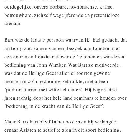
oerdegelijke, onverstoorbare, no-nonsense, kalme,
betrouwbare, zichzelf wegcijferende en pretentieloze
dienaar.
Bart was de laatste persoon waarvan ik
had gedacht dat
hij terug zou komen van een bezoek aan Londen, met
een enorm enthousiasme over de ‘tekenen en wonderen’
bediening van John Wimber. Wat Bart zo motiveerde,
was dat de Heilige Geest allerlei soorten gewone
mensen in zo’n bediening gebruikte, niet alleen
‘podiumsterren met witte schoenen’. Hij begon eind
jaren tachtig door het hele land seminars te houden over
‘bediening in de kracht van de Heilige Geest’.
Maar Barts hart bleef in het oosten en hij verlangde
ernaar Aziaten te actief te zien in dit soort bediening.