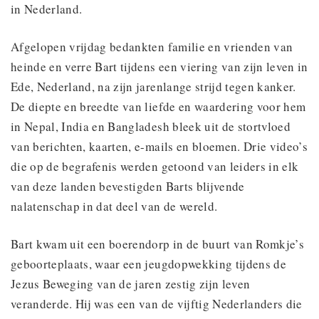
in Nederland.
Afgelopen vrijdag bedankten familie en vrienden van
heinde en verre Bart tijdens een viering van zijn leven in
Ede, Nederland, na zijn jarenlange strijd tegen kanker.
De diepte en breedte van liefde en waardering voor hem
in Nepal, India en Bangladesh bleek uit de stortvloed
van berichten, kaarten, e-mails en bloemen. Drie video’s
die op de begrafenis werden getoond van leiders in elk
van deze landen bevestigden Barts blijvende
nalatenschap in dat deel van de wereld.
Bart kwam uit een boerendorp in de buurt van Romkje’s
geboorteplaats, waar een jeugdopwekking tijdens de
Jezus Beweging van de jaren zestig zijn leven
veranderde. Hij was een van de vijftig Nederlanders die