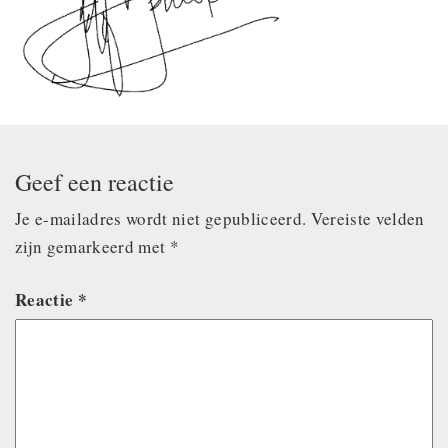
Geef een reactie
Je e-mailadres wordt niet gepubliceerd.
Vereiste velden
zijn gemarkeerd met
*
Reactie
*