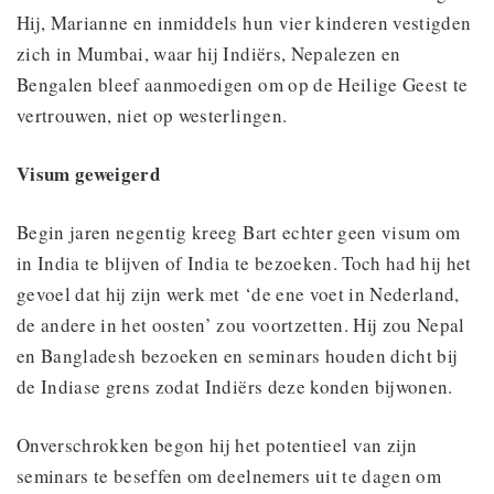
Hij, Marianne en inmiddels hun vier kinderen vestigden
zich in Mumbai, waar hij Indiërs, Nepalezen en
Bengalen bleef aanmoedigen om op de Heilige Geest te
vertrouwen, niet op westerlingen.
Visum geweigerd
Begin jaren negentig kreeg Bart echter geen visum om
in India te blijven of India te bezoeken. Toch had hij het
gevoel dat hij zijn werk met ‘de ene voet in Nederland,
de andere in het oosten’ zou voortzetten. Hij zou Nepal
en Bangladesh bezoeken en seminars houden dicht bij
de Indiase grens zodat Indiërs deze konden bijwonen.
Onverschrokken begon hij het potentieel van zijn
seminars te beseffen om deelnemers uit te dagen om