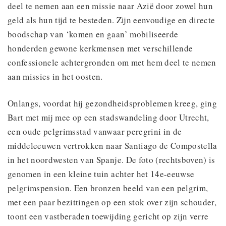
deel te nemen aan een missie naar Azië door zowel hun
geld als hun tijd te besteden. Zijn eenvoudige en directe
boodschap van ‘komen en gaan’ mobiliseerde
honderden gewone kerkmensen met verschillende
confessionele achtergronden om met hem deel te nemen
aan missies in het oosten.
Onlangs, voordat hij gezondheidsproblemen kreeg, ging
Bart met mij mee op een stadswandeling door Utrecht,
een oude pelgrimsstad vanwaar peregrini in de
middeleeuwen vertrokken naar Santiago de Compostella
in het noordwesten van Spanje. De foto (rechtsboven) is
genomen in een kleine tuin achter het 14e-eeuwse
pelgrimspension. Een bronzen beeld van een pelgrim,
met een paar bezittingen op een stok over zijn schouder,
toont een vastberaden toewijding gericht op zijn verre