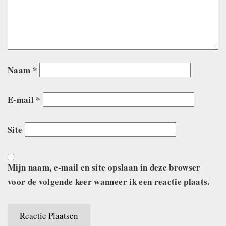
Naam
*
E-mail
*
Site
Mijn naam, e-mail en site opslaan in deze browser
voor de volgende keer wanneer ik een reactie plaats.