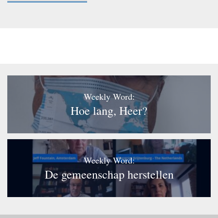
Weekly Word:
Hoe lang, Heer?
Weekly Word:
De gemeenschap herstellen