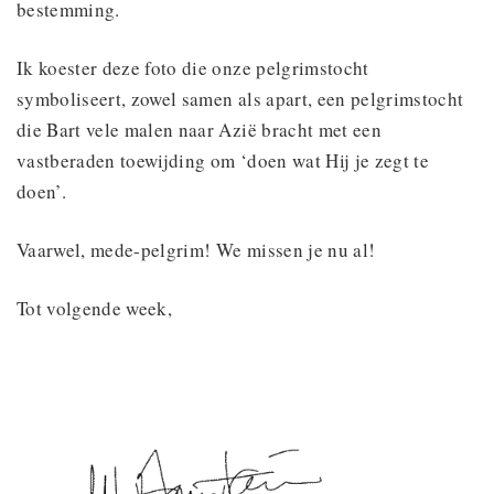
bestemming.
Ik koester deze foto die onze pelgrimstocht
symboliseert, zowel samen als apart, een pelgrimstocht
die Bart vele malen naar Azië bracht met een
vastberaden toewijding om ‘doen wat Hij je zegt te
doen’.
Vaarwel, mede-pelgrim! We missen je nu al!
Tot volgende week,