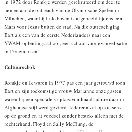
in 1972 door Romkje werden gerekruteerd om deel te
nemen aan de outreach van de Olympische Spelen in
München, waar hij linksboven is afgebeeld tijdens een
Mars voor Jezus buiten de stad. Na die outreach ging
Bart als een van de eerste Nederlanders naar een
YWAM-opleidingsschool, een school voor evangelisatie
in Denemarken.
Cultuurschok
Romkje en ik waren in 1977 pas een jaar getrouwd toen
Bart en zijn toekomstige vrouw Marianne onze gasten
waren bij een speciale vrijdagavondmaaltijd die daar in
Afghaanse stijl werd gevierd. Iedereen zat op kussens
op de grond en at voedsel zonder bestek- alleen met de
rechterhand. Floyd en Sally McClung, de